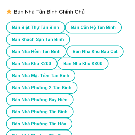
Bán Nhà Tân Bình Chính Chủ
Bán Biệt Thự Tân Bình
Bán Căn Hộ Tân Bình
Bán Khách Sạn Tân Bình
Bán Nhà Hẻm Tân Bình
Bán Nhà Khu Bàu Cát
Bán Nhà Khu K200
Bán Nhà Khu K300
Bán Nhà Mặt Tiền Tân Bình
Bán Nhà Phường 2 Tân Bình
Bán Nhà Phường Bảy Hiền
Bán Nhà Phường Tân Bình
Bán Nhà Phường Tân Hòa