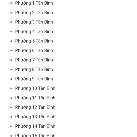
Phường 1 Tân Bình
Phường 2 Tân Bình
Phường 3 Tân Bình
Phường 4 Tân Bình
Phường 5 Tân Bình
Phường 6 Tân Bình
Phường 7 Tân Bình
Phường 8 Tân Bình
Phường 9 Tân Bình
Phường 10 Tân Bình
Phường 11 Tân Bình
Phường 12 Tân Bình
Phường 13 Tân Bình
Phường 14 Tân Bình
Phường 15 Tân Bình