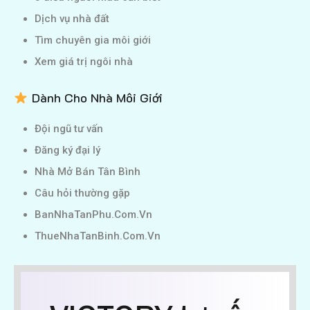
Dịch vụ nhà đất
Tìm chuyên gia môi giới
Xem giá trị ngôi nhà
Dành Cho Nhà Môi Giới
Đội ngũ tư vấn
Đăng ký đại lý
Nhà Mở Bán Tân Bình
Câu hỏi thường gặp
BanNhaTanPhu.Com.Vn
ThueNhaTanBinh.Com.Vn