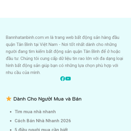
Bannhatanbinh.com.vn là trang web bất động sản hàng đầu
quận Tân Bình tại Việt Nam - Nơi tốt nhất dành cho những
người đang tìm kiếm bất động sản quận Tân Bình để ở hoặc
đầu tư. Chúng tôi cung cấp dữ liệu tin rao lớn với đa dạng loại
hình bất động sản giúp bạn có những lựa chọn phù hợp với
nhu cầu của mình.
Dành Cho Người Mua và Bán
Tìm mua nhà nhanh
Cách Bán Nhà Nhanh 2026
5 điều người mua cần biết