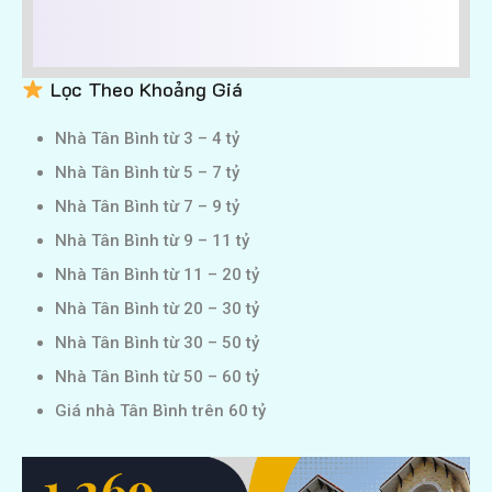
Lọc Theo Khoảng Giá
Nhà Tân Bình từ 3 – 4 tỷ
Nhà Tân Bình từ 5 – 7 tỷ
Nhà Tân Bình từ 7 – 9 tỷ
Nhà Tân Bình từ 9 – 11 tỷ
Nhà Tân Bình từ 11 – 20 tỷ
Nhà Tân Bình từ 20 – 30 tỷ
Nhà Tân Bình từ 30 – 50 tỷ
Nhà Tân Bình từ 50 – 60 tỷ
Giá nhà Tân Bình trên 60 tỷ