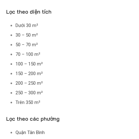
Lọc theo diện tích
Dưới 30 m²
30 – 50 m²
50 – 70 m²
70 – 100 m²
100 – 150 m²
150 – 200 m²
200 – 250 m²
250 – 300 m²
Trên 350 m²
Lọc theo các phường
Quận Tân Bình