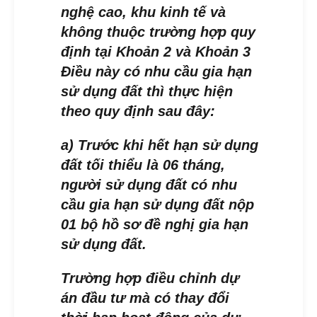
nghệ cao, khu kinh tế và
không thuộc trường hợp quy
định tại Khoản 2 và Khoản 3
Điều này có nhu cầu gia hạn
sử dụng đất thì thực hiện
theo quy định sau đây:
a) Trước khi hết hạn sử dụng
đất tối thiểu là 06 tháng,
người sử dụng đất có nhu
cầu gia hạn sử dụng đất nộp
01 bộ hồ sơ đề nghị gia hạn
sử dụng đất.
Trường hợp điều chỉnh dự
án đầu tư mà có thay đổi