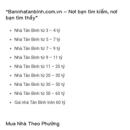
“Bannhatanbinh.com.vn – Nơi bạn tìm kiếm, nơi
bạn tìm thấy”
Nhà Tân Bình từ 3 – 4 tỷ
Nhà Tân Bình từ 5 – 7 tỷ
Nhà Tân Bình từ 7 – 9 tỷ
Nhà Tân Bình từ 9 – 11 tỷ
Nhà Tân Bình từ 11 – 20 tỷ
Nhà Tân Bình từ 20 – 30 tỷ
Nhà Tân Bình từ 30 – 50 tỷ
Nhà Tân Bình từ 50 – 60 tỷ
Giá nhà Tân Bình trên 60 tỷ
Mua Nhà Theo Phường