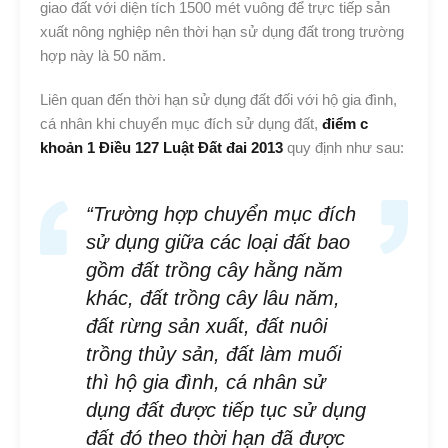
giao đất với diện tích 1500 mét vuông để trực tiếp sản
xuất nông nghiệp nên thời hạn sử dụng đất trong trường
hợp này là 50 năm.
Liên quan đến thời hạn sử dụng đất đối với hộ gia đình,
cá nhân khi chuyển mục đích sử dụng đất,
điểm c
khoản 1 Điều 127 Luật Đất đai 2013
quy định như sau:
“Trường hợp chuyển mục đích
sử dụng giữa các loại đất bao
gồm đất trồng cây hằng năm
khác, đất trồng cây lâu năm,
đất rừng sản xuất, đất nuôi
trồng thủy sản, đất làm muối
thì hộ gia đình, cá nhân sử
dụng đất được tiếp tục sử dụng
đất đó theo thời hạn đã được