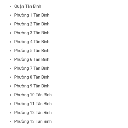
Quận Tân Bình
Phường 1 Tân Bình
Phường 2 Tân Bình
Phường 3 Tân Bình
Phường 4 Tân Bình
Phường 5 Tân Bình
Phường 6 Tân Bình
Phường 7 Tân Bình
Phường 8 Tân Bình
Phường 9 Tân Bình
Phường 10 Tân Bình
Phường 11 Tân Bình
Phường 12 Tân Bình
Phường 13 Tân Bình