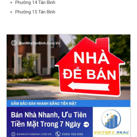
Phường 14 Tân Bình
Phường 15 Tân Bình