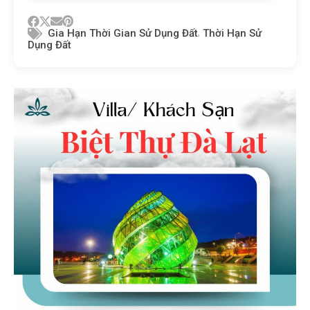
,
Gia Hạn Thời Gian Sử Dụng Đất
Thời Hạn Sử
Dụng Đất