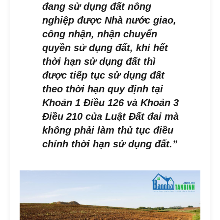
đang sử dụng đất nông
nghiệp được Nhà nước giao,
công nhận, nhận chuyển
quyền sử dụng đất, khi hết
thời hạn sử dụng đất thì
được tiếp tục sử dụng đất
theo thời hạn quy định tại
Khoản 1 Điều 126 và Khoản 3
Điều 210 của Luật Đất đai mà
không phải làm thủ tục điều
chỉnh thời hạn sử dụng đất.”