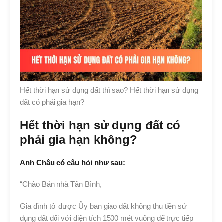
Hết thời hạn sử dụng đất thì sao? Hết thời hạn sử dụng
đất có phải gia hạn?
Hết thời hạn sử dụng đất có
phải gia hạn không?
Anh Châu có câu hỏi như sau:
“Chào Bán nhà Tân Bình,
Gia đình tôi được Ủy ban giao đất không thu tiền sử
dụng đất đối với diện tích 1500 mét vuông để trực tiếp