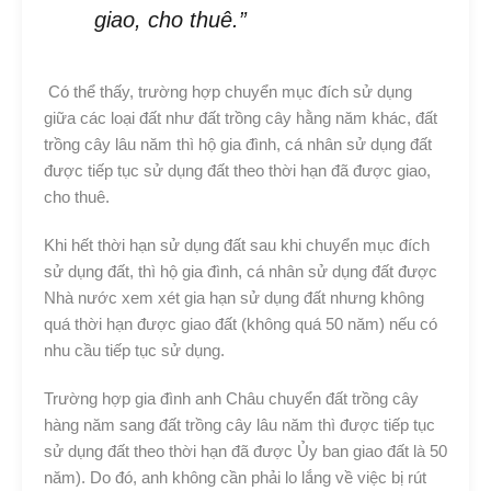
giao, cho thuê.”
Có thể thấy, trường hợp chuyển mục đích sử dụng
giữa các loại đất như đất trồng cây hằng năm khác, đất
trồng cây lâu năm thì hộ gia đình, cá nhân sử dụng đất
được tiếp tục sử dụng đất theo thời hạn đã được giao,
cho thuê.
Khi hết thời hạn sử dụng đất sau khi chuyển mục đích
sử dụng đất, thì hộ gia đình, cá nhân sử dụng đất được
Nhà nước xem xét gia hạn sử dụng đất nhưng không
quá thời hạn được giao đất (không quá 50 năm) nếu có
nhu cầu tiếp tục sử dụng.
Trường hợp gia đình anh Châu chuyển đất trồng cây
hàng năm sang đất trồng cây lâu năm thì được tiếp tục
sử dụng đất theo thời hạn đã được Ủy ban giao đất là 50
năm). Do đó, anh không cần phải lo lắng về việc bị rút