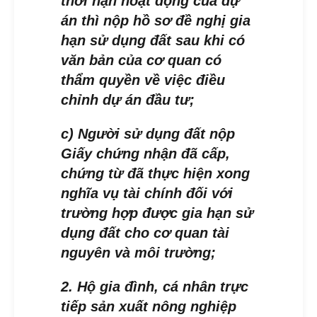
thời hạn hoạt động của dự
án thì nộp hồ sơ đề nghị gia
hạn sử dụng đất sau khi có
văn bản của cơ quan có
thẩm quyền về việc điều
chỉnh dự án đầu tư;
c) Người sử dụng đất nộp
Giấy chứng nhận đã cấp,
chứng từ đã thực hiện xong
nghĩa vụ tài chính đối với
trường hợp được gia hạn sử
dụng đất cho cơ quan tài
nguyên và môi trường;
2. Hộ gia đình, cá nhân trực
tiếp sản xuất nông nghiệp