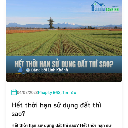
Đăng bởi
Linh Khánh
04/07/2023
Pháp Lý BĐS
,
Tin Tức
Hết thời hạn sử dụng đất thì
sao?
Hết thời hạn sử dụng đất thì sao? Hết thời hạn sử