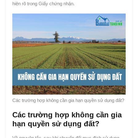
hiện rõ trong Giấy chứng nhận.
Các trường hợp không cần gia hạn quyền sử dụng đất?
Các trường hợp không cần gia
hạn quyền sử dụng đất?
Về nguyên tắc, sau khi chuyển đổi mục đích sử dụng