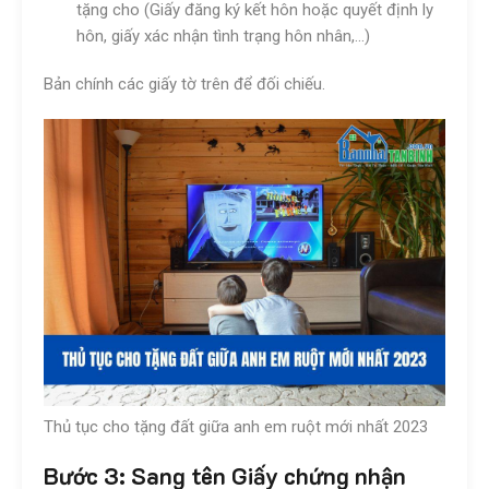
tặng cho (Giấy đăng ký kết hôn hoặc quyết định ly
hôn, giấy xác nhận tình trạng hôn nhân,…)
Bản chính các giấy tờ trên để đối chiếu.
Thủ tục cho tặng đất giữa anh em ruột mới nhất 2023
Bước 3: Sang tên Giấy chứng nhận