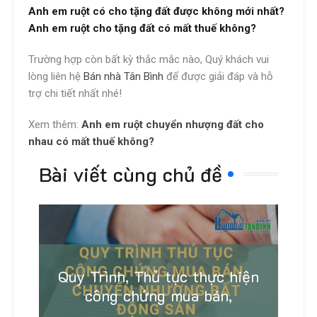
Anh em ruột có cho tặng đất được không mới nhất?
Anh em ruột cho tặng đất có mất thuế không?
Trường hợp còn bất kỳ thắc mắc nào, Quý khách vui
lòng liên hệ
Bán nhà Tân Bình
để được giải đáp và hỗ
trợ chi tiết nhất nhé!
Xem thêm:
Anh em ruột chuyển nhượng đất cho
nhau có mất thuế không?
Bài viết cùng chủ đề
Quy Trình, Thủ tục thực hiện
công chứng mua bán,
Linh Khánh