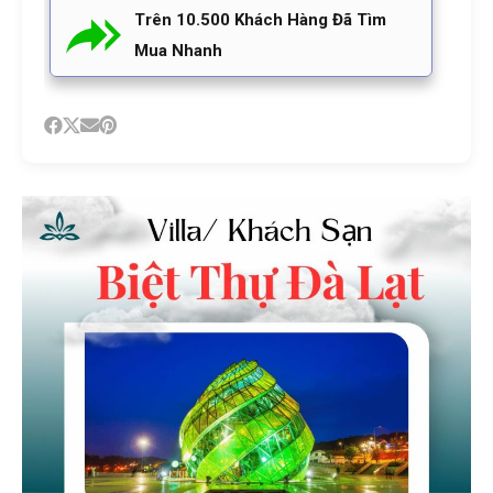
Trên 10.500 Khách Hàng Đã Tìm
Mua Nhanh