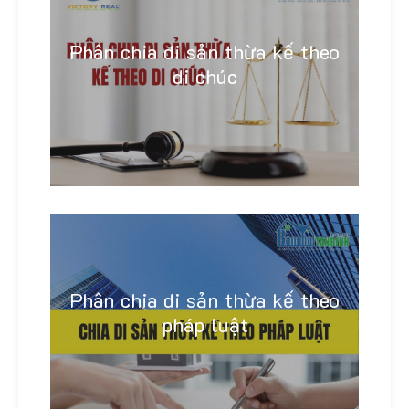
Phân chia di sản thừa kế theo
di chúc
Linh Khánh
Phân chia di sản thừa kế theo
pháp luật
Linh Khánh