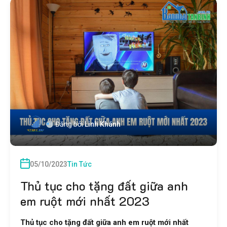
Đăng bởi
Linh Khánh
05/10/2023
Tin Tức
Thủ tục cho tặng đất giữa anh
em ruột mới nhất 2023
Thủ tục cho tặng đất giữa anh em ruột mới nhất