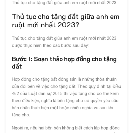
Thủ tục cho tặng đất giữa anh em ruột mới nhất 2023
Thủ tục cho tặng đất giữa anh em
ruột mới nhất 2023?
Thủ tục cho tặng đất giữa anh em ruột mới nhất 2023
được thực hiện theo các bước sau đây:
Bước 1: Soạn thảo hợp đồng cho tặng
đất
Hợp đồng cho tặng bất động sản là những thỏa thuận
của đôi bên về việc cho tặng đất. Theo quy định tại Điều
462 của Luật dân sự 2015 thì việc tặng cho có thể kèm
theo điều kiện, nghĩa là bên tặng cho có quyền yêu cầu
bên nhận thực hiện một hoặc nhiều nghĩa vụ sau khi
tặng cho.
Ngoài ra, nếu hai bên bên không biết cách lập hợp đồng