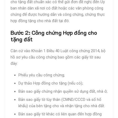
cho tặng đất chuẩn xác có thể gửi đơn đề nghị đến Ủy
ban nhân dân xã nơi có đất hoặc các văn phòng công
chứng để được hướng dẫn và công chứng, chứng thực
hợp đồng tặng cho nhà đất tại đó.
Bước 2: Công chứng Hợp đồng cho
tặng đất
Căn cứ vào Khoản 1 Điều 40 Luật công chứng 2014, bộ
hồ sơ yêu cầu công chứng bao gồm các giấy tờ sau
đây:
Phiếu yêu cầu công chứng;
Dự thảo Hợp đồng cho tặng (nếu có);
Bản sao giấy chứng nhận quyền sử dụng đất, nhà ở;
Bản sao giấy tờ tùy thân (CMND/CCCD và sổ hổ
khẩu) của bên tặng cho và nhận tặng cho nhà đất.
Bản sao giấy tờ khác có liên quan đến hợp đồng