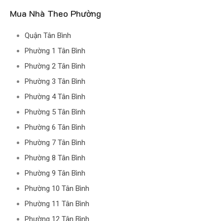
Mua Nhà Theo Phường
Quận Tân Bình
Phường 1 Tân Bình
Phường 2 Tân Bình
Phường 3 Tân Bình
Phường 4 Tân Bình
Phường 5 Tân Bình
Phường 6 Tân Bình
Phường 7 Tân Bình
Phường 8 Tân Bình
Phường 9 Tân Bình
Phường 10 Tân Bình
Phường 11 Tân Bình
Phường 12 Tân Bình