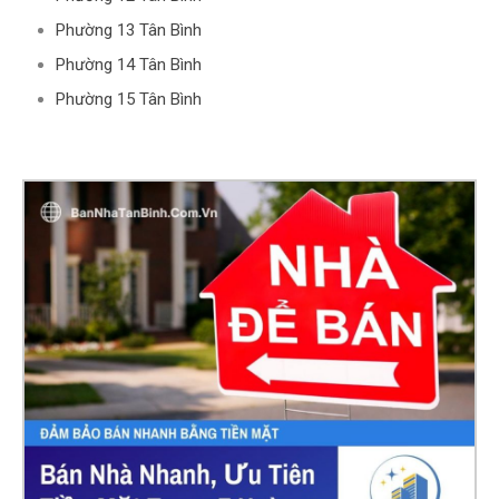
Phường 13 Tân Bình
Phường 14 Tân Bình
Phường 15 Tân Bình