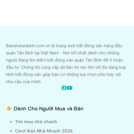
Bannhatanbinh.com.vn là trang web bất động sản hàng đầu
quận Tân Bình tại Việt Nam - Nơi tốt nhất dành cho những
người đang tìm kiếm bất động sản quận Tân Bình để ở hoặc
đầu tư. Chúng tôi cung cấp dữ liệu tin rao lớn với đa dạng loại
hình bất động sản giúp bạn có những lựa chọn phù hợp với
nhu cầu của mình.
Dành Cho Người Mua và Bán
Tìm mua nhà nhanh
Cách Bán Nhà Nhanh 2026