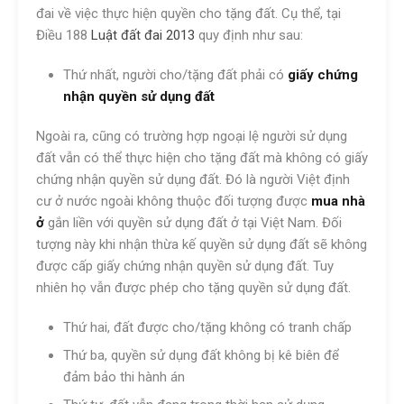
đai về việc thực hiện quyền cho tặng đất. Cụ thể, tại
Điều 188
Luật đất đai 2013
quy định như sau:
Thứ nhất, người cho/tặng đất phải có
giấy chứng
nhận quyền sử dụng đất
Ngoài ra, cũng có trường hợp ngoại lệ người sử dụng
đất vẫn có thể thực hiện cho tặng đất mà không có giấy
chứng nhận quyền sử dụng đất. Đó là người Việt định
cư ở nước ngoài không thuộc đối tượng được
mua nhà
ở
gắn liền với quyền sử dụng đất ở tại Việt Nam. Đối
tượng này khi nhận thừa kế quyền sử dụng đất sẽ không
được cấp giấy chứng nhận quyền sử dụng đất. Tuy
nhiên họ vẫn được phép cho tặng quyền sử dụng đất.
Thứ hai, đất được cho/tặng không có tranh chấp
Thứ ba, quyền sử dụng đất không bị kê biên để
đảm bảo thi hành án