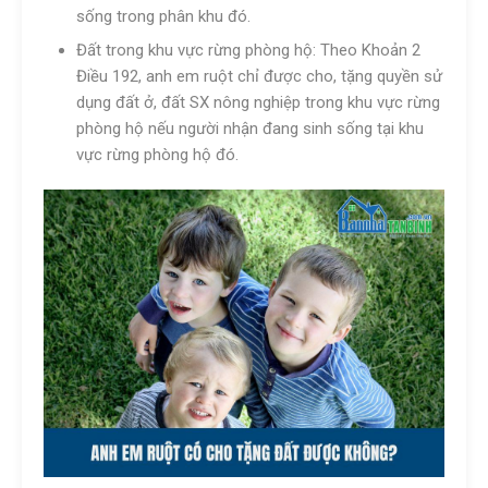
sống trong phân khu đó.
Đất trong khu vực rừng phòng hộ: Theo Khoản 2
Điều 192, anh em ruột chỉ được cho, tặng quyền sử
dụng đất ở, đất SX nông nghiệp trong khu vực rừng
phòng hộ nếu người nhận đang sinh sống tại khu
vực rừng phòng hộ đó.