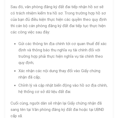
Sau đó, văn phòng đăng ký đất đai tiếp nhận hồ sơ sẽ
có trách nhiệm kiểm tra hồ sơ. Trong trường hợp hồ sơ
của bạn đủ điều kiện thực hiện các quyền theo quy định
thì cán bộ cán phòng đăng ký đất đai tiếp tục thực hiện
các công việc sau đây:
Gửi các thông tin địa chính tới cơ quan thuế để xác
định và thông báo thu nghĩa vụ tài chính đối với
trường hợp phải thực hiện nghĩa vụ tài chính theo
quy định;
Xác nhận các nội dung thay đổi vào Giấy chứng
nhận đã cấp;
Chỉnh lý và cập nhật biến động vào hồ sơ địa chính,
hệ thống cơ sở dữ liệu đất đai.
Cuối cùng, người dân sẽ nhận lại Giấy chứng nhận đã
sang tên tại Văn phòng đăng ký đất đai hoặc tại UBND
cấp xã.