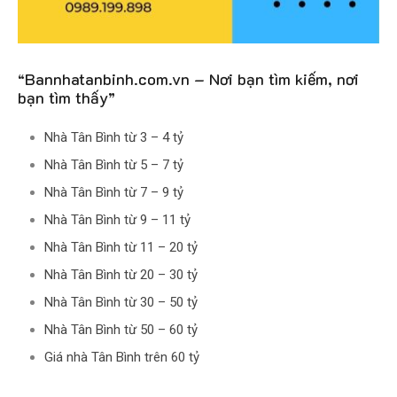
“Bannhatanbinh.com.vn – Nơi bạn tìm kiếm, nơi
bạn tìm thấy”
Nhà Tân Bình từ 3 – 4 tỷ
Nhà Tân Bình từ 5 – 7 tỷ
Nhà Tân Bình từ 7 – 9 tỷ
Nhà Tân Bình từ 9 – 11 tỷ
Nhà Tân Bình từ 11 – 20 tỷ
Nhà Tân Bình từ 20 – 30 tỷ
Nhà Tân Bình từ 30 – 50 tỷ
Nhà Tân Bình từ 50 – 60 tỷ
Giá nhà Tân Bình trên 60 tỷ