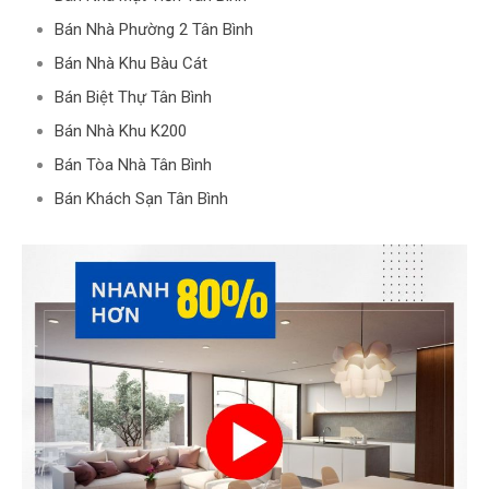
Bán Nhà Phường 2 Tân Bình
Bán Nhà Khu Bàu Cát
Bán Biệt Thự Tân Bình
Bán Nhà Khu K200
Bán Tòa Nhà Tân Bình
Bán Khách Sạn Tân Bình