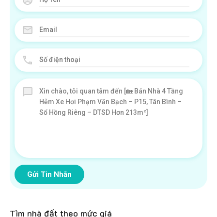
Gửi Tin Nhắn
Tìm nhà đất theo mức giá