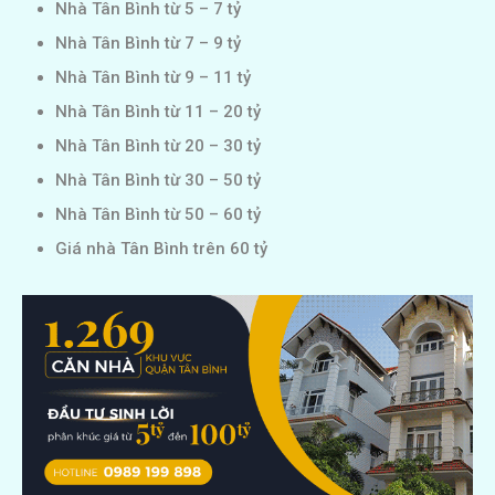
Nhà Tân Bình từ 5 – 7 tỷ
Nhà Tân Bình từ 7 – 9 tỷ
Nhà Tân Bình từ 9 – 11 tỷ
Nhà Tân Bình từ 11 – 20 tỷ
Nhà Tân Bình từ 20 – 30 tỷ
Nhà Tân Bình từ 30 – 50 tỷ
Nhà Tân Bình từ 50 – 60 tỷ
Giá nhà Tân Bình trên 60 tỷ