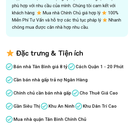
phù hợp với nhu cầu của mình. Chúng tôi cam kết với
khách hàng:
Mua nhà Chính Chủ giá hợp lý
100%
Miễn Phí Tư Vấn và hỗ trợ các thủ tục pháp lý
Nhanh
chóng mua được căn nhà hợp nhu cầu.
Đặc trưng & Tiện ích
Bán nhà Tân Bình giá 8 tỷ
Cách Quận 1 - 20 Phút
Cần bán nhà gấp trả nợ Ngân Hàng
Chính chủ cần bán nhà gấp
Cho Thuê Giá Cao
Gần Siêu Thị
Khu An Ninh
Khu Dân Trí Cao
Mua nhà quận Tân Bình Chính Chủ