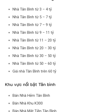
Nhà Tân Bình từ 3 – 4 tỷ
Nhà Tân Bình từ 5 – 7 tỷ
Nhà Tân Bình từ 7 – 9 tỷ
Nhà Tân Bình từ 9 – 11 tỷ
Nhà Tân Bình từ 11 – 20 tỷ
Nhà Tân Bình từ 20 – 30 tỷ
Nhà Tân Bình từ 30 – 50 tỷ
Nhà Tân Bình từ 50 – 60 tỷ
Giá nhà Tân Bình trên 60 tỷ
Khu vực nổi bật Tân bình
Bán Nhà Hẻm Tân Bình
Bán Nhà Khu K300
Bán Nhà Mặt Tiền Tân Bình