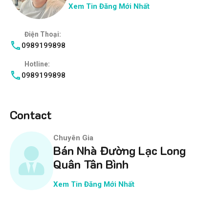
Xem Tin Đăng Mới Nhất
Điện Thoại:
0989199898
Hotline:
0989199898
Contact
Chuyên Gia
Bán Nhà Đường Lạc Long
Quân Tân Bình
Xem Tin Đăng Mới Nhất