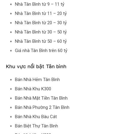
Nhà Tân Bình từ 9 – 11 tỷ
Nhà Tân Bình từ 11 – 20 tỷ
Nhà Tân Bình từ 20 – 30 tỷ
Nhà Tân Bình từ 30 – 50 tỷ
Nhà Tân Bình từ 50 – 60 tỷ
Giá nhà Tân Bình trên 60 tỷ
Khu vực nổi bật Tân bình
Bán Nhà Hẻm Tân Bình
Bán Nhà Khu K300
Bán Nhà Mặt Tiền Tân Bình
Bán Nhà Phường 2 Tân Bình
Bán Nhà Khu Bàu Cát
Bán Biệt Thự Tân Bình