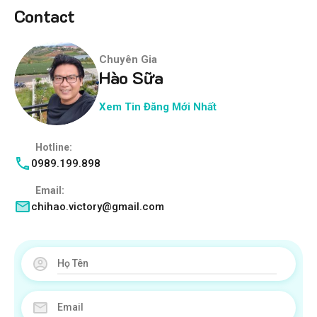
Contact
Chuyên Gia
Hào Sữa
Xem Tin Đăng Mới Nhất
Hotline:
0989.199.898
Email:
chihao.victory@gmail.com