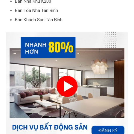
Bán Nhà Khu K200
Bán Tòa Nhà Tân Bình
Bán Khách Sạn Tân Bình