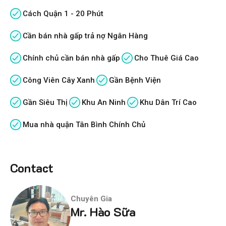
Cách Quận 1 - 20 Phút
Cần bán nhà gấp trả nợ Ngân Hàng
Chính chủ cần bán nhà gấp
Cho Thuê Giá Cao
Công Viên Cây Xanh
Gần Bệnh Viện
Gần Siêu Thị
Khu An Ninh
Khu Dân Trí Cao
Mua nhà quận Tân Bình Chính Chủ
Contact
Chuyên Gia
Mr. Hào Sữa