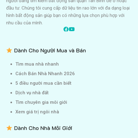
người đang tìm kiếm bất động sản quận Tân Bình để ở hoặc
đầu tư. Chúng tôi cung cấp dữ liệu tin rao lớn với đa dạng loại
hình bất động sản giúp bạn có những lựa chọn phù hợp với
nhu cầu của mình.
Dành Cho Người Mua và Bán
Tìm mua nhà nhanh
Cách Bán Nhà Nhanh 2026
5 điều người mua cần biết
Dịch vụ nhà đất
Tìm chuyên gia môi giới
Xem giá trị ngôi nhà
Dành Cho Nhà Môi Giới