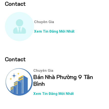
Contact
Chuyên Gia
Xem Tin Đăng Mới Nhất
Contact
Chuyên Gia
Bán Nhà Phường 9 Tân
Bình
Xem Tin Đăng Mới Nhất