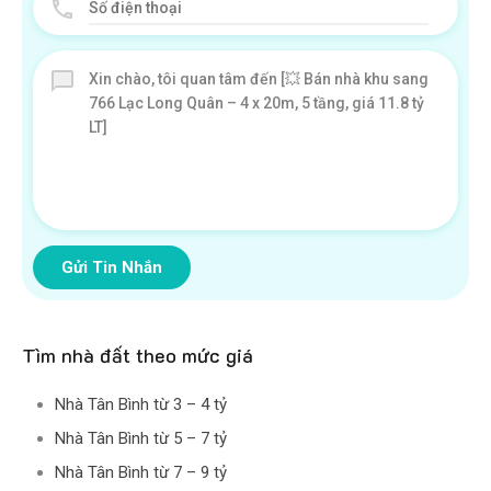
Gửi Tin Nhắn
Tìm nhà đất theo mức giá
Nhà Tân Bình từ 3 – 4 tỷ
Nhà Tân Bình từ 5 – 7 tỷ
Nhà Tân Bình từ 7 – 9 tỷ