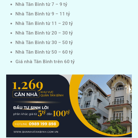
Nhà Tân Bình từ 7 – 9 tỷ
Nhà Tân Bình từ 9 – 11 tỷ
Nhà Tân Bình từ 11 – 20 tỷ
Nhà Tân Bình từ 20 – 30 tỷ
Nhà Tân Bình từ 30 – 50 tỷ
Nhà Tân Bình từ 50 – 60 tỷ
Giá nhà Tân Bình trên 60 tỷ