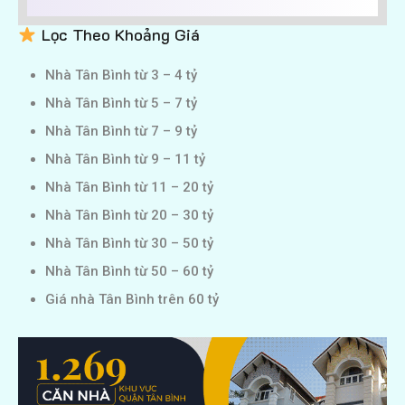
Lọc Theo Khoảng Giá
Nhà Tân Bình từ 3 – 4 tỷ
Nhà Tân Bình từ 5 – 7 tỷ
Nhà Tân Bình từ 7 – 9 tỷ
Nhà Tân Bình từ 9 – 11 tỷ
Nhà Tân Bình từ 11 – 20 tỷ
Nhà Tân Bình từ 20 – 30 tỷ
Nhà Tân Bình từ 30 – 50 tỷ
Nhà Tân Bình từ 50 – 60 tỷ
Giá nhà Tân Bình trên 60 tỷ