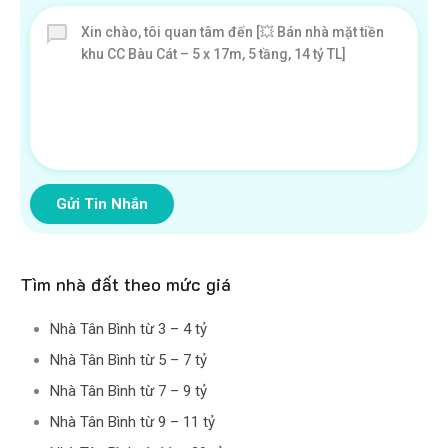
Gửi Tin Nhắn
Tìm nhà đất theo mức giá
Nhà Tân Bình từ 3 – 4 tỷ
Nhà Tân Bình từ 5 – 7 tỷ
Nhà Tân Bình từ 7 – 9 tỷ
Nhà Tân Bình từ 9 – 11 tỷ