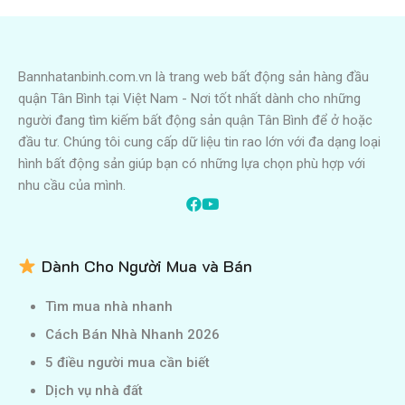
Bannhatanbinh.com.vn là trang web bất động sản hàng đầu
quận Tân Bình tại Việt Nam - Nơi tốt nhất dành cho những
người đang tìm kiếm bất động sản quận Tân Bình để ở hoặc
đầu tư. Chúng tôi cung cấp dữ liệu tin rao lớn với đa dạng loại
hình bất động sản giúp bạn có những lựa chọn phù hợp với
nhu cầu của mình.
Dành Cho Người Mua và Bán
Tìm mua nhà nhanh
Cách Bán Nhà Nhanh 2026
5 điều người mua cần biết
Dịch vụ nhà đất