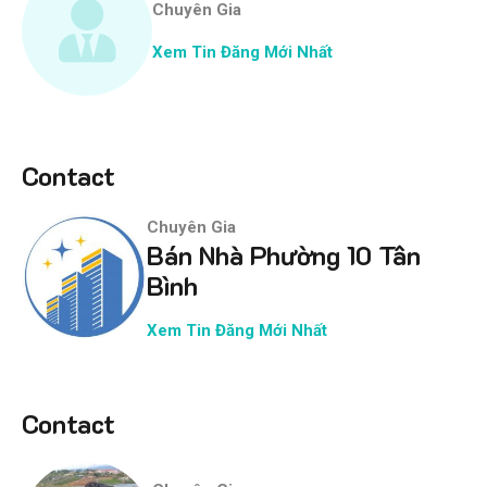
Chuyên Gia
Xem Tin Đăng Mới Nhất
Contact
Chuyên Gia
Bán Nhà Phường 10 Tân
Bình
Xem Tin Đăng Mới Nhất
Contact