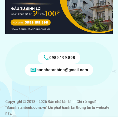
0989.199.898
bannhatanbinh@gmail.com
Copyright © 2018 - 2026 Bán nhà tân bình Ghi rõ nguồn
"Bannhatanbinh.com.vn" khi phát hành lại thông tin từ website
này.