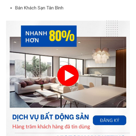
Bán Khách Sạn Tân Bình