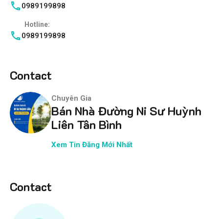
0989199898
Hotline:
0989199898
Contact
Chuyên Gia
Bán Nhà Đường Ni Sư Huỳnh
Liên Tân Bình
Xem Tin Đăng Mới Nhất
Contact