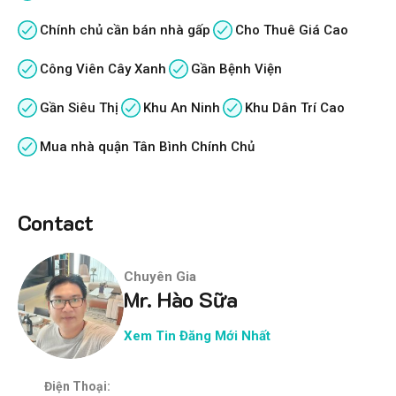
Chính chủ cần bán nhà gấp
Cho Thuê Giá Cao
Công Viên Cây Xanh
Gần Bệnh Viện
Gần Siêu Thị
Khu An Ninh
Khu Dân Trí Cao
Mua nhà quận Tân Bình Chính Chủ
Contact
Chuyên Gia
Mr. Hào Sữa
Xem Tin Đăng Mới Nhất
Điện Thoại: