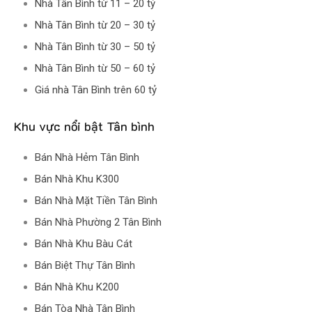
Nhà Tân Bình từ 11 – 20 tỷ
Nhà Tân Bình từ 20 – 30 tỷ
Nhà Tân Bình từ 30 – 50 tỷ
Nhà Tân Bình từ 50 – 60 tỷ
Giá nhà Tân Bình trên 60 tỷ
Khu vực nổi bật Tân bình
Bán Nhà Hẻm Tân Bình
Bán Nhà Khu K300
Bán Nhà Mặt Tiền Tân Bình
Bán Nhà Phường 2 Tân Bình
Bán Nhà Khu Bàu Cát
Bán Biệt Thự Tân Bình
Bán Nhà Khu K200
Bán Tòa Nhà Tân Bình