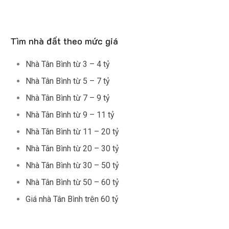
Tìm nhà đất theo mức giá
Nhà Tân Bình từ 3 – 4 tỷ
Nhà Tân Bình từ 5 – 7 tỷ
Nhà Tân Bình từ 7 – 9 tỷ
Nhà Tân Bình từ 9 – 11 tỷ
Nhà Tân Bình từ 11 – 20 tỷ
Nhà Tân Bình từ 20 – 30 tỷ
Nhà Tân Bình từ 30 – 50 tỷ
Nhà Tân Bình từ 50 – 60 tỷ
Giá nhà Tân Bình trên 60 tỷ