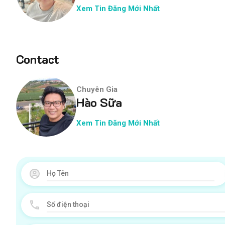
Xem Tin Đăng Mới Nhất
Contact
Chuyên Gia
Hào Sữa
Xem Tin Đăng Mới Nhất