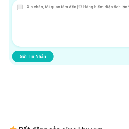
Gửi Tin Nhắn