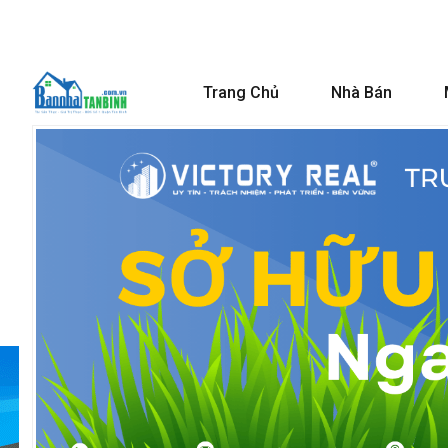
Trang Chủ
Nhà Bán