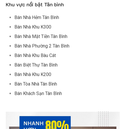
Khu vực nổi bật Tân bình
Bán Nhà Hẻm Tân Bình
Bán Nhà Khu K300
Bán Nhà Mặt Tiền Tân Bình
Bán Nhà Phường 2 Tân Bình
Bán Nhà Khu Bàu Cát
Bán Biệt Thự Tân Bình
Bán Nhà Khu K200
Bán Tòa Nhà Tân Bình
Bán Khách Sạn Tân Bình