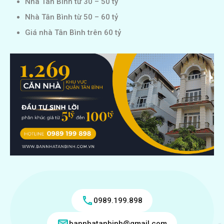
Nhà Tân Bình từ 30 – 50 tỷ
Nhà Tân Bình từ 50 – 60 tỷ
Giá nhà Tân Bình trên 60 tỷ
0989.199.898
bannhatanbinh@gmail.com