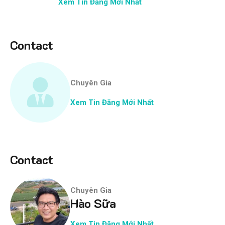
Xem Tin Đăng Mới Nhất
Contact
Chuyên Gia
Xem Tin Đăng Mới Nhất
Contact
Chuyên Gia
Hào Sữa
Xem Tin Đăng Mới Nhất