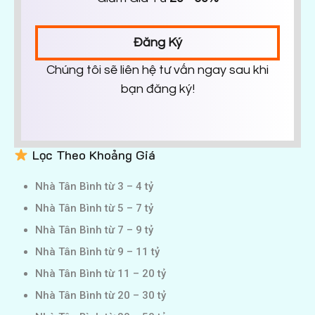
Đăng Ký
Chúng tôi sẽ liên hệ tư vấn ngay sau khi
bạn đăng ký!
Lọc Theo Khoảng Giá
Nhà Tân Bình từ 3 – 4 tỷ
Nhà Tân Bình từ 5 – 7 tỷ
Nhà Tân Bình từ 7 – 9 tỷ
Nhà Tân Bình từ 9 – 11 tỷ
Nhà Tân Bình từ 11 – 20 tỷ
Nhà Tân Bình từ 20 – 30 tỷ