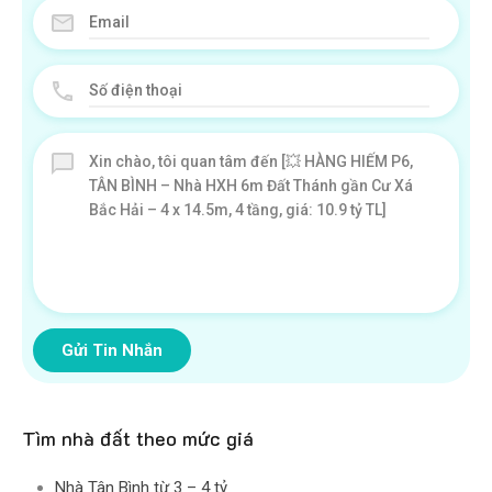
Gửi Tin Nhắn
Tìm nhà đất theo mức giá
Nhà Tân Bình từ 3 – 4 tỷ