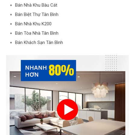
Bán Nhà Khu Bàu Cát
Bán Biệt Thự Tân Bình
Bán Nhà Khu K200
Bán Tòa Nhà Tân Bình
Bán Khách Sạn Tân Bình