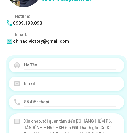
Hotline:
0989.199.898
Email:
chihao.victory@gmail.com