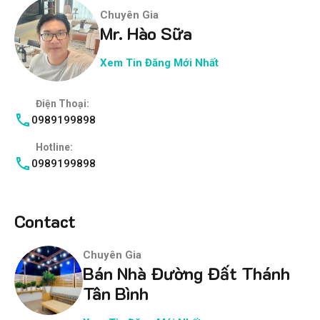
Chuyên Gia
Mr. Hào Sữa
Xem Tin Đăng Mới Nhất
Điện Thoại:
0989199898
Hotline:
0989199898
Contact
Chuyên Gia
Bán Nhà Đường Đất Thánh
Tân Bình