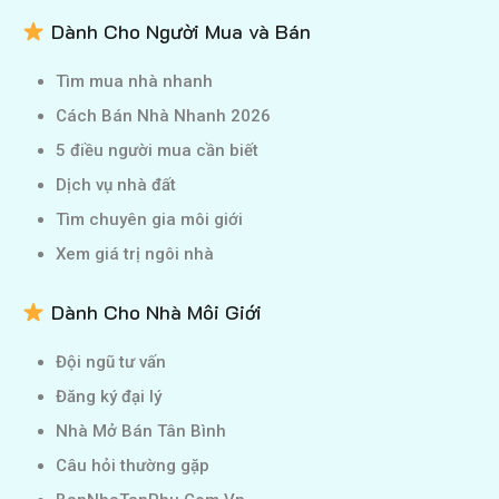
Dành Cho Người Mua và Bán
Tìm mua nhà nhanh
Cách Bán Nhà Nhanh 2026
5 điều người mua cần biết
Dịch vụ nhà đất
Tìm chuyên gia môi giới
Xem giá trị ngôi nhà
Dành Cho Nhà Môi Giới
Đội ngũ tư vấn
Đăng ký đại lý
Nhà Mở Bán Tân Bình
Câu hỏi thường gặp