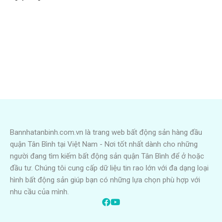
Bannhatanbinh.com.vn là trang web bất động sản hàng đầu
quận Tân Bình tại Việt Nam - Nơi tốt nhất dành cho những
người đang tìm kiếm bất động sản quận Tân Bình để ở hoặc
đầu tư. Chúng tôi cung cấp dữ liệu tin rao lớn với đa dạng loại
hình bất động sản giúp bạn có những lựa chọn phù hợp với
nhu cầu của mình.