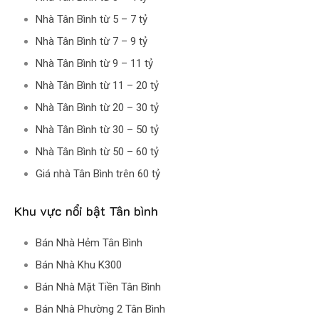
Nhà Tân Bình từ 5 – 7 tỷ
Nhà Tân Bình từ 7 – 9 tỷ
Nhà Tân Bình từ 9 – 11 tỷ
Nhà Tân Bình từ 11 – 20 tỷ
Nhà Tân Bình từ 20 – 30 tỷ
Nhà Tân Bình từ 30 – 50 tỷ
Nhà Tân Bình từ 50 – 60 tỷ
Giá nhà Tân Bình trên 60 tỷ
Khu vực nổi bật Tân bình
Bán Nhà Hẻm Tân Bình
Bán Nhà Khu K300
Bán Nhà Mặt Tiền Tân Bình
Bán Nhà Phường 2 Tân Bình