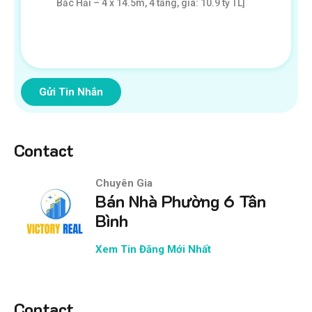
Gửi Tin Nhắn
Contact
Chuyên Gia
Bán Nhà Phường 6 Tân
Bình
Xem Tin Đăng Mới Nhất
Contact