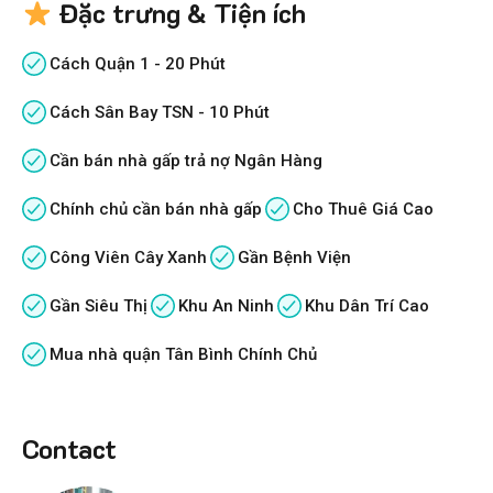
Đặc trưng & Tiện ích
Cách Quận 1 - 20 Phút
Cách Sân Bay TSN - 10 Phút
Cần bán nhà gấp trả nợ Ngân Hàng
Chính chủ cần bán nhà gấp
Cho Thuê Giá Cao
Công Viên Cây Xanh
Gần Bệnh Viện
Gần Siêu Thị
Khu An Ninh
Khu Dân Trí Cao
Mua nhà quận Tân Bình Chính Chủ
Contact