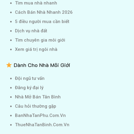
Tìm mua nhà nhanh
Cách Bán Nhà Nhanh 2026
5 điều người mua cần biết
Dịch vụ nhà đất
Tìm chuyên gia môi giới
Xem giá trị ngôi nhà
Dành Cho Nhà Môi Giới
Đội ngũ tư vấn
Đăng ký đại lý
Nhà Mở Bán Tân Bình
Câu hỏi thường gặp
BanNhaTanPhu.Com.Vn
ThueNhaTanBinh.Com.Vn