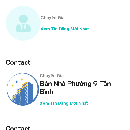
Chuyên Gia
Xem Tin Đăng Mới Nhất
Contact
Chuyên Gia
Bán Nhà Phường 9 Tân
Bình
Xem Tin Đăng Mới Nhất
Contact