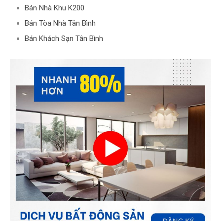
Bán Nhà Khu K200
Bán Tòa Nhà Tân Bình
Bán Khách Sạn Tân Bình