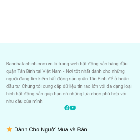
Bannhatanbinh.com.vn là trang web bất động sản hàng đầu
quận Tân Bình tại Việt Nam - Nơi tốt nhất dành cho những
người đang tìm kiếm bất động sản quận Tân Bình để ở hoặc
đầu tư. Chúng tôi cung cấp dữ liệu tin rao lớn với đa dạng loại
hình bất động sản giúp bạn có những lựa chọn phù hợp với
nhu cầu của mình.
Dành Cho Người Mua và Bán