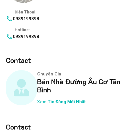
Điện Thoại:
0989199898
Hotline:
0989199898
Contact
Chuyên Gia
Bán Nhà Đường Âu Cơ Tân
Bình
Xem Tin Đăng Mới Nhất
Contact