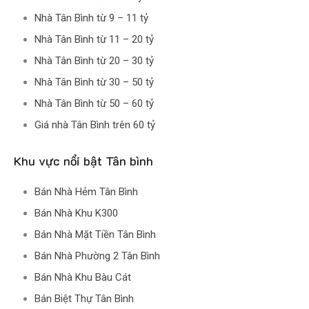
Nhà Tân Bình từ 9 – 11 tỷ
Nhà Tân Bình từ 11 – 20 tỷ
Nhà Tân Bình từ 20 – 30 tỷ
Nhà Tân Bình từ 30 – 50 tỷ
Nhà Tân Bình từ 50 – 60 tỷ
Giá nhà Tân Bình trên 60 tỷ
Khu vực nổi bật Tân bình
Bán Nhà Hẻm Tân Bình
Bán Nhà Khu K300
Bán Nhà Mặt Tiền Tân Bình
Bán Nhà Phường 2 Tân Bình
Bán Nhà Khu Bàu Cát
Bán Biệt Thự Tân Bình