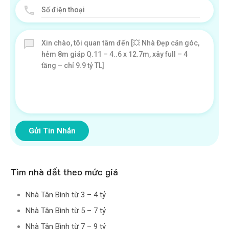
Gửi Tin Nhắn
Tìm nhà đất theo mức giá
Nhà Tân Bình từ 3 – 4 tỷ
Nhà Tân Bình từ 5 – 7 tỷ
Nhà Tân Bình từ 7 – 9 tỷ