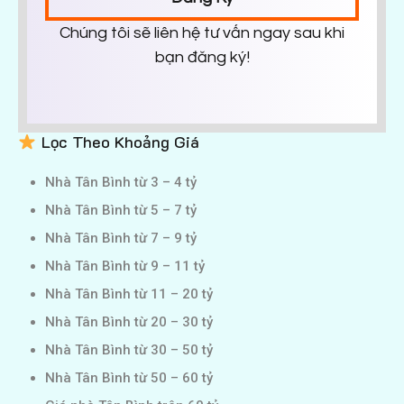
Chúng tôi sẽ liên hệ tư vấn ngay sau khi
bạn đăng ký!
Lọc Theo Khoảng Giá
Nhà Tân Bình từ 3 – 4 tỷ
Nhà Tân Bình từ 5 – 7 tỷ
Nhà Tân Bình từ 7 – 9 tỷ
Nhà Tân Bình từ 9 – 11 tỷ
Nhà Tân Bình từ 11 – 20 tỷ
Nhà Tân Bình từ 20 – 30 tỷ
Nhà Tân Bình từ 30 – 50 tỷ
Nhà Tân Bình từ 50 – 60 tỷ