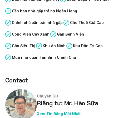
Cần bán nhà gấp trả nợ Ngân Hàng
Chính chủ cần bán nhà gấp
Cho Thuê Giá Cao
Công Viên Cây Xanh
Gần Bệnh Viện
Gần Siêu Thị
Khu An Ninh
Khu Dân Trí Cao
Mua nhà quận Tân Bình Chính Chủ
Contact
Chuyên Gia
Riêng tư: Mr. Hào Sữa
Xem Tin Đăng Mới Nhất