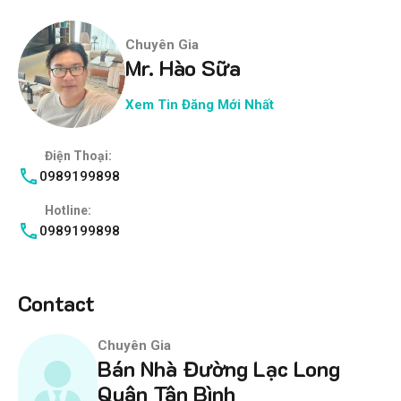
Chuyên Gia
Mr. Hào Sữa
Xem Tin Đăng Mới Nhất
Điện Thoại:
0989199898
Hotline:
0989199898
Contact
Chuyên Gia
Bán Nhà Đường Lạc Long
Quân Tân Bình