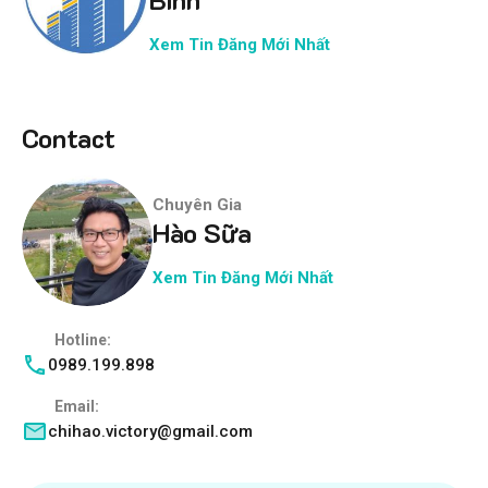
Xem Tin Đăng Mới Nhất
Contact
Chuyên Gia
Hào Sữa
Xem Tin Đăng Mới Nhất
Hotline:
0989.199.898
Email:
chihao.victory@gmail.com