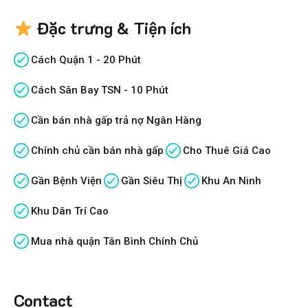
Đặc trưng & Tiện ích
Cách Quận 1 - 20 Phút
Cách Sân Bay TSN - 10 Phút
Cần bán nhà gấp trả nợ Ngân Hàng
Chính chủ cần bán nhà gấp
Cho Thuê Giá Cao
Gần Bệnh Viện
Gần Siêu Thị
Khu An Ninh
Khu Dân Trí Cao
Mua nhà quận Tân Bình Chính Chủ
Contact