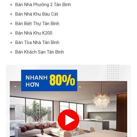
Bán Nhà Phường 2 Tân Bình
Bán Nhà Khu Bàu Cát
Bán Biệt Thự Tân Bình
Bán Nhà Khu K200
Bán Tòa Nhà Tân Bình
Bán Khách Sạn Tân Bình