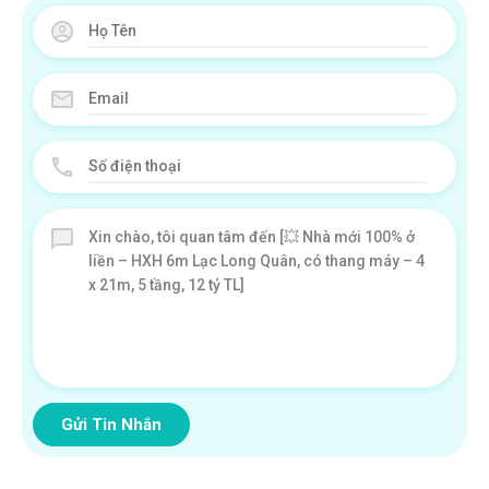
Gửi Tin Nhắn