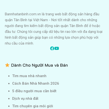
Bannhatanbinh.com.vn là trang web bất động sản hàng đầu
quận Tân Bình tại Việt Nam - Nơi tốt nhất dành cho những
người đang tìm kiếm bất động sản quận Tân Bình để ở hoặc
đầu tư. Chúng tôi cung cấp dữ liệu tin rao lớn với đa dạng loại
hình bất động sản giúp bạn có những lựa chọn phù hợp với
nhu cầu của mình.
Dành Cho Người Mua và Bán
Tìm mua nhà nhanh
Cách Bán Nhà Nhanh 2026
5 điều người mua cần biết
Dịch vụ nhà đất
Tìm chuyên gia môi giới