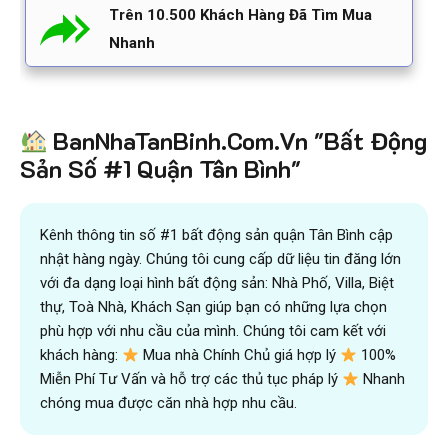
Trên 10.500 Khách Hàng Đã Tìm Mua
Nhanh
BanNhaTanBinh.Com.Vn "Bất Động
Sản Số #1 Quận Tân Bình"
Kênh thông tin số #1 bất động sản quận Tân Bình cập
nhật hàng ngày. Chúng tôi cung cấp dữ liệu tin đăng lớn
với đa dạng loại hình bất động sản: Nhà Phố, Villa, Biệt
thự, Toà Nhà, Khách Sạn giúp bạn có những lựa chọn
phù hợp với nhu cầu của mình. Chúng tôi cam kết với
khách hàng:
Mua nhà Chính Chủ giá hợp lý
100%
Miễn Phí Tư Vấn và hỗ trợ các thủ tục pháp lý
Nhanh
chóng mua được căn nhà hợp nhu cầu.