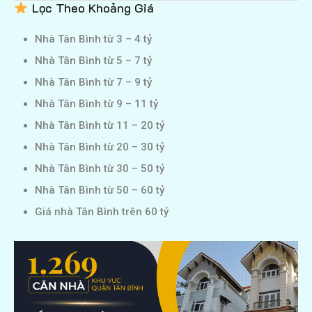
Lọc Theo Khoảng Giá
Nhà Tân Bình từ 3 – 4 tỷ
Nhà Tân Bình từ 5 – 7 tỷ
Nhà Tân Bình từ 7 – 9 tỷ
Nhà Tân Bình từ 9 – 11 tỷ
Nhà Tân Bình từ 11 – 20 tỷ
Nhà Tân Bình từ 20 – 30 tỷ
Nhà Tân Bình từ 30 – 50 tỷ
Nhà Tân Bình từ 50 – 60 tỷ
Giá nhà Tân Bình trên 60 tỷ