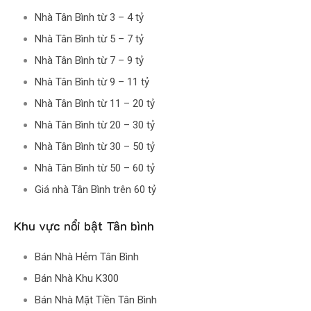
Nhà Tân Bình từ 3 – 4 tỷ
Nhà Tân Bình từ 5 – 7 tỷ
Nhà Tân Bình từ 7 – 9 tỷ
Nhà Tân Bình từ 9 – 11 tỷ
Nhà Tân Bình từ 11 – 20 tỷ
Nhà Tân Bình từ 20 – 30 tỷ
Nhà Tân Bình từ 30 – 50 tỷ
Nhà Tân Bình từ 50 – 60 tỷ
Giá nhà Tân Bình trên 60 tỷ
Khu vực nổi bật Tân bình
Bán Nhà Hẻm Tân Bình
Bán Nhà Khu K300
Bán Nhà Mặt Tiền Tân Bình