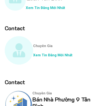
Xem Tin Đăng Mới Nhất
Contact
Chuyên Gia
Xem Tin Đăng Mới Nhất
Contact
Chuyên Gia
Bán Nhà Phường 9 Tân
Bình