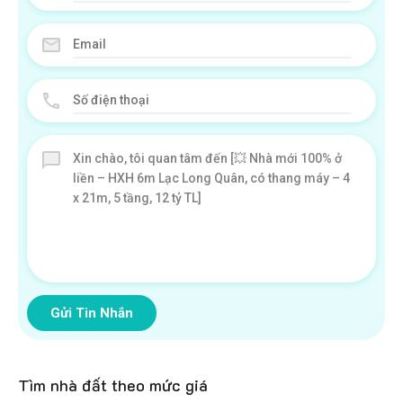
Gửi Tin Nhắn
Tìm nhà đất theo mức giá