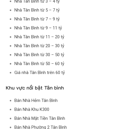
Nhà Tân Bình từ 3 – 4 tỷ
Nhà Tân Bình từ 5 – 7 tỷ
Nhà Tân Bình từ 7 – 9 tỷ
Nhà Tân Bình từ 9 – 11 tỷ
Nhà Tân Bình từ 11 – 20 tỷ
Nhà Tân Bình từ 20 – 30 tỷ
Nhà Tân Bình từ 30 – 50 tỷ
Nhà Tân Bình từ 50 – 60 tỷ
Giá nhà Tân Bình trên 60 tỷ
Khu vực nổi bật Tân bình
Bán Nhà Hẻm Tân Bình
Bán Nhà Khu K300
Bán Nhà Mặt Tiền Tân Bình
Bán Nhà Phường 2 Tân Bình