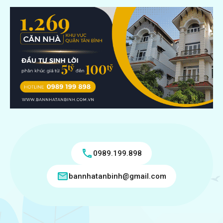
0989.199.898
bannhatanbinh@gmail.com