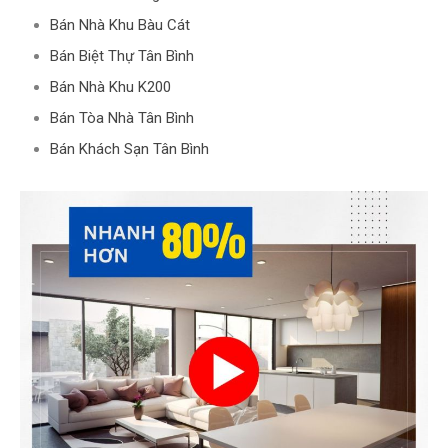
Bán Nhà Khu Bàu Cát
Bán Biệt Thự Tân Bình
Bán Nhà Khu K200
Bán Tòa Nhà Tân Bình
Bán Khách Sạn Tân Bình