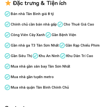
Đặc trưng & Tiện ích
Bán nhà Tân Bình giá 8 tỷ
Chính chủ cần bán nhà gấp
Cho Thuê Giá Cao
Công Viên Cây Xanh
Gần Bệnh Viện
Gần nhà ga T3 Tân Sơn Nhất
Gần Rạp Chiếu Phim
Gần Siêu Thị
Khu An Ninh
Khu Dân Trí Cao
Mua nhà gần sân bay Tân Sơn Nhất
Mua nhà gần tuyến metro
Mua nhà quận Tân Bình Chính Chủ