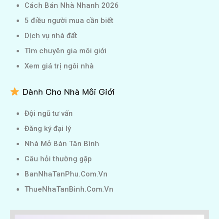
Cách Bán Nhà Nhanh 2026
5 điều người mua cần biết
Dịch vụ nhà đất
Tìm chuyên gia môi giới
Xem giá trị ngôi nhà
Dành Cho Nhà Môi Giới
Đội ngũ tư vấn
Đăng ký đại lý
Nhà Mở Bán Tân Bình
Câu hỏi thường gặp
BanNhaTanPhu.Com.Vn
ThueNhaTanBinh.Com.Vn