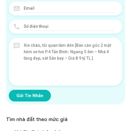
Gửi Tin Nhắn
Tìm nhà đất theo mức giá