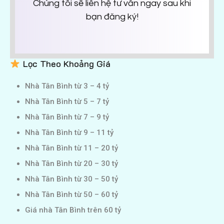
Chúng tôi sẽ liên hệ tư vấn ngay sau khi
bạn đăng ký!
Lọc Theo Khoảng Giá
Nhà Tân Bình từ 3 – 4 tỷ
Nhà Tân Bình từ 5 – 7 tỷ
Nhà Tân Bình từ 7 – 9 tỷ
Nhà Tân Bình từ 9 – 11 tỷ
Nhà Tân Bình từ 11 – 20 tỷ
Nhà Tân Bình từ 20 – 30 tỷ
Nhà Tân Bình từ 30 – 50 tỷ
Nhà Tân Bình từ 50 – 60 tỷ
Giá nhà Tân Bình trên 60 tỷ