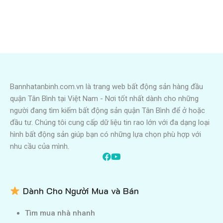
Bannhatanbinh.com.vn là trang web bất động sản hàng đầu
quận Tân Bình tại Việt Nam - Nơi tốt nhất dành cho những
người đang tìm kiếm bất động sản quận Tân Bình để ở hoặc
đầu tư. Chúng tôi cung cấp dữ liệu tin rao lớn với đa dạng loại
hình bất động sản giúp bạn có những lựa chọn phù hợp với
nhu cầu của mình.
Dành Cho Người Mua và Bán
Tìm mua nhà nhanh