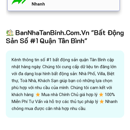
Nhanh
BanNhaTanBinh.Com.Vn "Bất Động
Sản Số #1 Quận Tân Bình"
Kênh thông tin số #1 bất động sản quận Tân Bình cập
nhật hàng ngày. Chúng tôi cung cấp dữ liệu tin đăng lớn
với đa dạng loại hình bất động sản: Nhà Phố, Villa, Biệt
thự, Toà Nhà, Khách Sạn giúp bạn có những lựa chọn
phù hợp với nhu cầu của mình. Chúng tôi cam kết với
khách hàng:
Mua nhà Chính Chủ giá hợp lý
100%
Miễn Phí Tư Vấn và hỗ trợ các thủ tục pháp lý
Nhanh
chóng mua được căn nhà hợp nhu cầu.