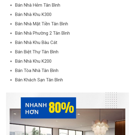
Bán Nhà Hẻm Tân Bình
Bán Nhà Khu K300
Bán Nhà Mặt Tiền Tân Bình
Bán Nhà Phường 2 Tân Bình
Bán Nhà Khu Bàu Cát
Bán Biệt Thự Tân Bình
Bán Nhà Khu K200
Bán Tòa Nhà Tân Bình
Bán Khách Sạn Tân Bình