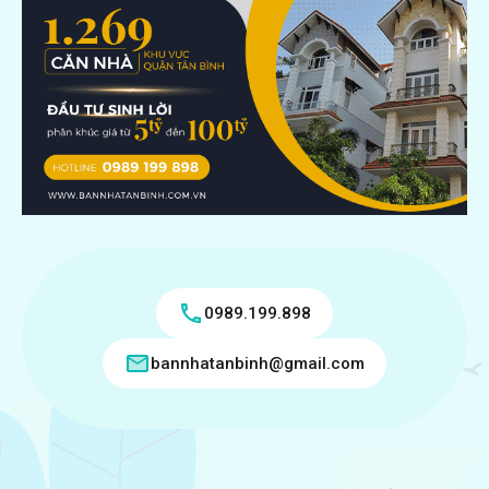
0989.199.898
bannhatanbinh@gmail.com