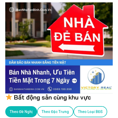
Bất động sản cùng khu vực
Theo Đề Nghị
Theo Đặc Trưng
Theo Loại BĐS