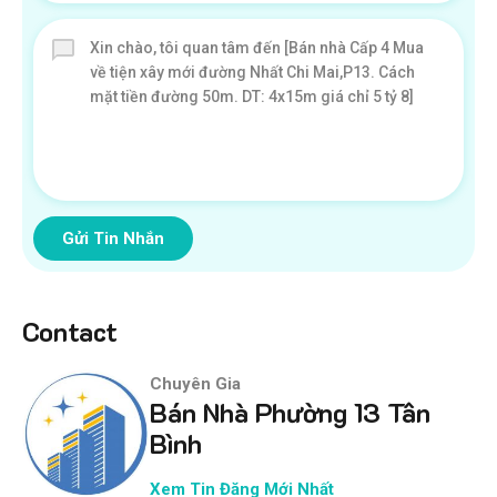
Gửi Tin Nhắn
Contact
Chuyên Gia
Bán Nhà Phường 13 Tân
Bình
Xem Tin Đăng Mới Nhất