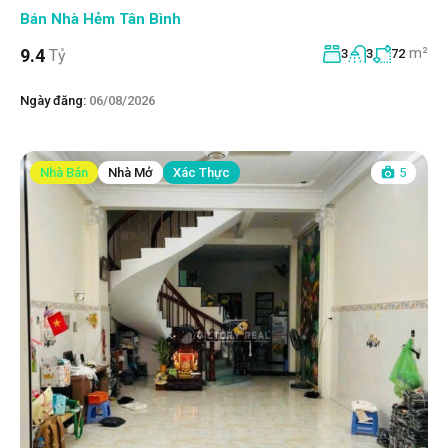
Bán Nhà Hẻm Tân Bình
m²
9.4
Tỷ
3
3
72
Ngày đăng:
06/08/2026
Nhà Bán
Nhà Mở
Xác Thực
5