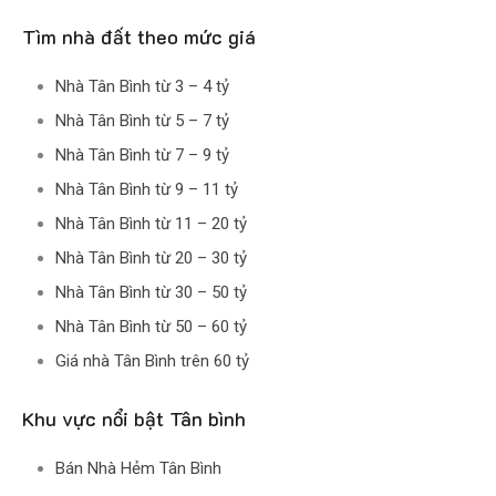
Tìm nhà đất theo mức giá
Nhà Tân Bình từ 3 – 4 tỷ
Nhà Tân Bình từ 5 – 7 tỷ
Nhà Tân Bình từ 7 – 9 tỷ
Nhà Tân Bình từ 9 – 11 tỷ
Nhà Tân Bình từ 11 – 20 tỷ
Nhà Tân Bình từ 20 – 30 tỷ
Nhà Tân Bình từ 30 – 50 tỷ
Nhà Tân Bình từ 50 – 60 tỷ
Giá nhà Tân Bình trên 60 tỷ
Khu vực nổi bật Tân bình
Bán Nhà Hẻm Tân Bình