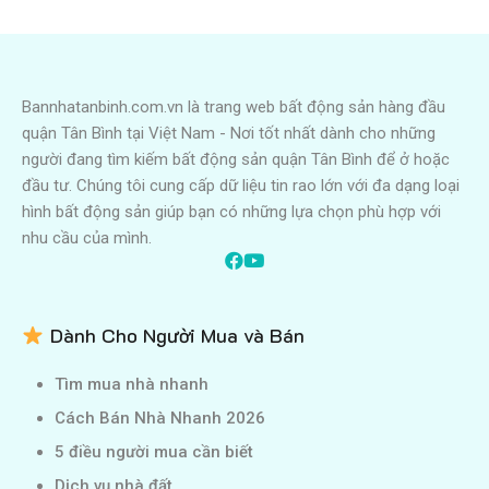
Bannhatanbinh.com.vn là trang web bất động sản hàng đầu
quận Tân Bình tại Việt Nam - Nơi tốt nhất dành cho những
người đang tìm kiếm bất động sản quận Tân Bình để ở hoặc
đầu tư. Chúng tôi cung cấp dữ liệu tin rao lớn với đa dạng loại
hình bất động sản giúp bạn có những lựa chọn phù hợp với
nhu cầu của mình.
Dành Cho Người Mua và Bán
Tìm mua nhà nhanh
Cách Bán Nhà Nhanh 2026
5 điều người mua cần biết
Dịch vụ nhà đất