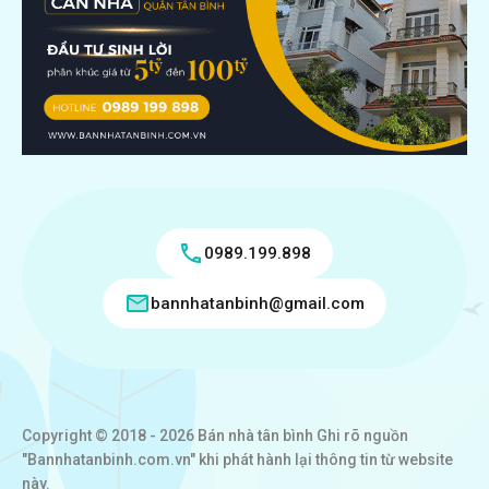
0989.199.898
bannhatanbinh@gmail.com
Copyright © 2018 - 2026 Bán nhà tân bình Ghi rõ nguồn
"Bannhatanbinh.com.vn" khi phát hành lại thông tin từ website
này.