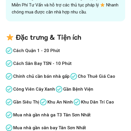
Miễn Phí Tư Vấn và hỗ trợ các thủ tục pháp lý
Nhanh
chóng mua được căn nhà hợp nhu cầu.
Đặc trưng & Tiện ích
Cách Quận 1 - 20 Phút
Cách Sân Bay TSN - 10 Phút
Chính chủ cần bán nhà gấp
Cho Thuê Giá Cao
Công Viên Cây Xanh
Gần Bệnh Viện
Gần Siêu Thị
Khu An Ninh
Khu Dân Trí Cao
Mua nhà gần nhà ga T3 Tân Sơn Nhất
Mua nhà gần sân bay Tân Sơn Nhất