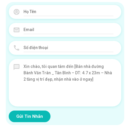
Gửi Tin Nhắn