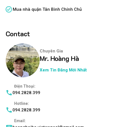
Mua nhà quận Tân Bình Chính Chủ
Contact
Chuyên Gia
Mr. Hoàng Hà
Xem Tin Đăng Mới Nhất
Điện Thoại:
094.2828.399
Hotline:
094.2828.399
Email: