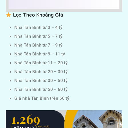
Lọc Theo Khoảng Giá
Nhà Tân Bình từ 3 – 4 tỷ
Nhà Tân Bình từ 5 – 7 tỷ
Nhà Tân Bình từ 7 – 9 tỷ
Nhà Tân Bình từ 9 – 11 tỷ
Nhà Tân Bình từ 11 – 20 tỷ
Nhà Tân Bình từ 20 – 30 tỷ
Nhà Tân Bình từ 30 – 50 tỷ
Nhà Tân Bình từ 50 – 60 tỷ
Giá nhà Tân Bình trên 60 tỷ