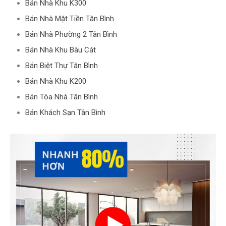
Bán Nhà Khu K300
Bán Nhà Mặt Tiền Tân Bình
Bán Nhà Phường 2 Tân Bình
Bán Nhà Khu Bàu Cát
Bán Biệt Thự Tân Bình
Bán Nhà Khu K200
Bán Tòa Nhà Tân Bình
Bán Khách Sạn Tân Bình