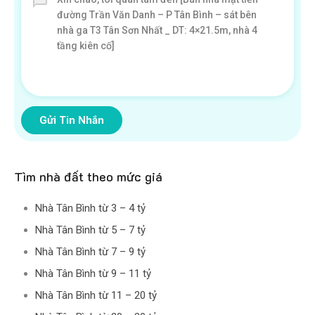
Gửi Tin Nhắn
Tìm nhà đất theo mức giá
Nhà Tân Bình từ 3 – 4 tỷ
Nhà Tân Bình từ 5 – 7 tỷ
Nhà Tân Bình từ 7 – 9 tỷ
Nhà Tân Bình từ 9 – 11 tỷ
Nhà Tân Bình từ 11 – 20 tỷ