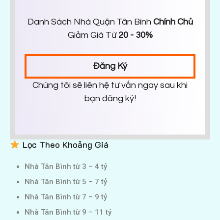
Danh Sách Nhà Quận Tân Bình
Chính Chủ
Giảm Giá Từ
20 - 30%
Đăng Ký
Chúng tôi sẽ liên hệ tư vấn ngay sau khi
bạn đăng ký!
Lọc Theo Khoảng Giá
Nhà Tân Bình từ 3 – 4 tỷ
Nhà Tân Bình từ 5 – 7 tỷ
Nhà Tân Bình từ 7 – 9 tỷ
Nhà Tân Bình từ 9 – 11 tỷ