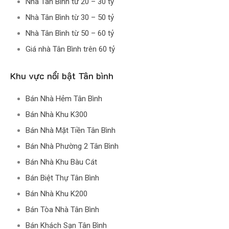
Nhà Tân Bình từ 20 – 30 tỷ
Nhà Tân Bình từ 30 – 50 tỷ
Nhà Tân Bình từ 50 – 60 tỷ
Giá nhà Tân Bình trên 60 tỷ
Khu vực nổi bật Tân bình
Bán Nhà Hẻm Tân Bình
Bán Nhà Khu K300
Bán Nhà Mặt Tiền Tân Bình
Bán Nhà Phường 2 Tân Bình
Bán Nhà Khu Bàu Cát
Bán Biệt Thự Tân Bình
Bán Nhà Khu K200
Bán Tòa Nhà Tân Bình
Bán Khách Sạn Tân Bình