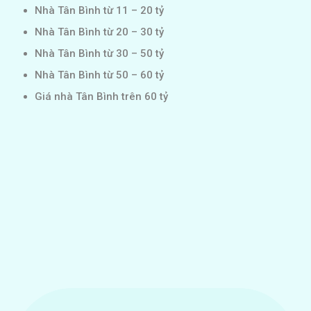
Nhà Tân Bình từ 11 – 20 tỷ
Nhà Tân Bình từ 20 – 30 tỷ
Nhà Tân Bình từ 30 – 50 tỷ
Nhà Tân Bình từ 50 – 60 tỷ
Giá nhà Tân Bình trên 60 tỷ