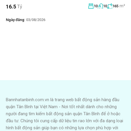
m²
16.5
Tỷ
10
10
165
Ngày đăng:
03/08/2026
Bannhatanbinh.com.vn là trang web bất động sản hàng đầu
quận Tân Bình tại Việt Nam - Nơi tốt nhất dành cho những
người đang tìm kiếm bất động sản quận Tân Bình để ở hoặc
đầu tư. Chúng tôi cung cấp dữ liệu tin rao lớn với đa dạng loại
hình bất động sản giúp bạn có những lựa chọn phù hợp với