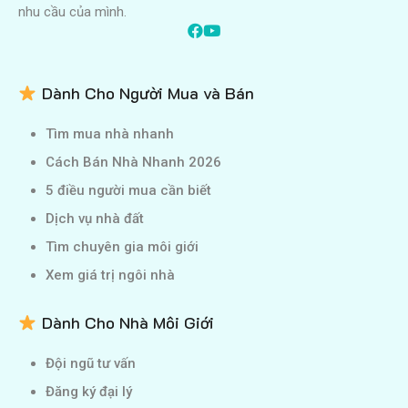
nhu cầu của mình.
Dành Cho Người Mua và Bán
Tìm mua nhà nhanh
Cách Bán Nhà Nhanh 2026
5 điều người mua cần biết
Dịch vụ nhà đất
Tìm chuyên gia môi giới
Xem giá trị ngôi nhà
Dành Cho Nhà Môi Giới
Đội ngũ tư vấn
Đăng ký đại lý