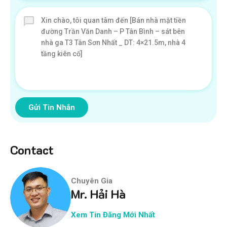
Gửi Tin Nhắn
Contact
Chuyên Gia
Mr. Hải Hà
Xem Tin Đăng Mới Nhất