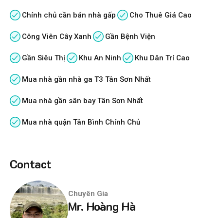
Chính chủ cần bán nhà gấp
Cho Thuê Giá Cao
Công Viên Cây Xanh
Gần Bệnh Viện
Gần Siêu Thị
Khu An Ninh
Khu Dân Trí Cao
Mua nhà gần nhà ga T3 Tân Sơn Nhất
Mua nhà gần sân bay Tân Sơn Nhất
Mua nhà quận Tân Bình Chính Chủ
Contact
Chuyên Gia
Mr. Hoàng Hà