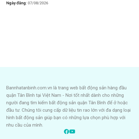
Ngày đăng:
07/08/2026
Bannhatanbinh.com.vn là trang web bất động sản hàng đầu
quận Tân Bình tại Việt Nam - Nơi tốt nhất dành cho những
người đang tìm kiếm bất động sản quận Tân Bình để ở hoặc
đầu tư. Chúng tôi cung cấp dữ liệu tin rao lớn với đa dạng loại
hình bất động sản giúp bạn có những lựa chọn phù hợp với
nhu cầu của mình.