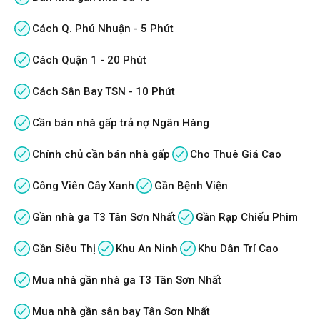
Cách Q. Phú Nhuận - 5 Phút
Cách Quận 1 - 20 Phút
Cách Sân Bay TSN - 10 Phút
Cần bán nhà gấp trả nợ Ngân Hàng
Chính chủ cần bán nhà gấp
Cho Thuê Giá Cao
Công Viên Cây Xanh
Gần Bệnh Viện
Gần nhà ga T3 Tân Sơn Nhất
Gần Rạp Chiếu Phim
Gần Siêu Thị
Khu An Ninh
Khu Dân Trí Cao
Mua nhà gần nhà ga T3 Tân Sơn Nhất
Mua nhà gần sân bay Tân Sơn Nhất