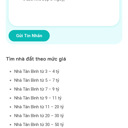
Gửi Tin Nhắn
Tìm nhà đất theo mức giá
Nhà Tân Bình từ 3 – 4 tỷ
Nhà Tân Bình từ 5 – 7 tỷ
Nhà Tân Bình từ 7 – 9 tỷ
Nhà Tân Bình từ 9 – 11 tỷ
Nhà Tân Bình từ 11 – 20 tỷ
Nhà Tân Bình từ 20 – 30 tỷ
Nhà Tân Bình từ 30 – 50 tỷ