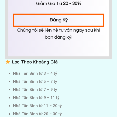
Giảm Giá Từ
20 - 30%
Đăng Ký
Chúng tôi sẽ liên hệ tư vấn ngay sau khi
bạn đăng ký!
Lọc Theo Khoảng Giá
Nhà Tân Bình từ 3 – 4 tỷ
Nhà Tân Bình từ 5 – 7 tỷ
Nhà Tân Bình từ 7 – 9 tỷ
Nhà Tân Bình từ 9 – 11 tỷ
Nhà Tân Bình từ 11 – 20 tỷ
Nhà Tân Bình từ 20 – 30 tỷ