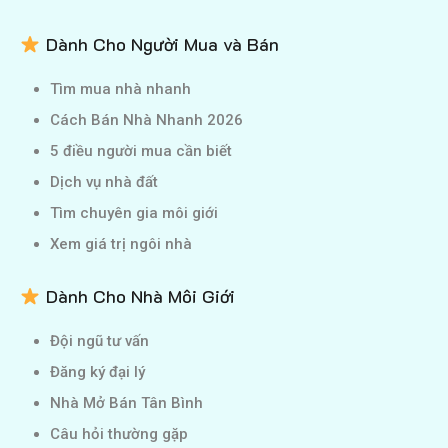
Dành Cho Người Mua và Bán
Tìm mua nhà nhanh
Cách Bán Nhà Nhanh 2026
5 điều người mua cần biết
Dịch vụ nhà đất
Tìm chuyên gia môi giới
Xem giá trị ngôi nhà
Dành Cho Nhà Môi Giới
Đội ngũ tư vấn
Đăng ký đại lý
Nhà Mở Bán Tân Bình
Câu hỏi thường gặp