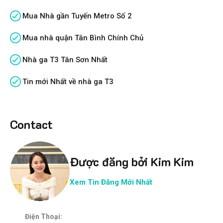
Mua Nhà gần Tuyến Metro Số 2
Mua nhà quận Tân Bình Chính Chủ
Nhà ga T3 Tân Sơn Nhất
Tin mới Nhất về nhà ga T3
Contact
Được đăng bởi Kim Kim
Xem Tin Đăng Mới Nhất
Điện Thoại: