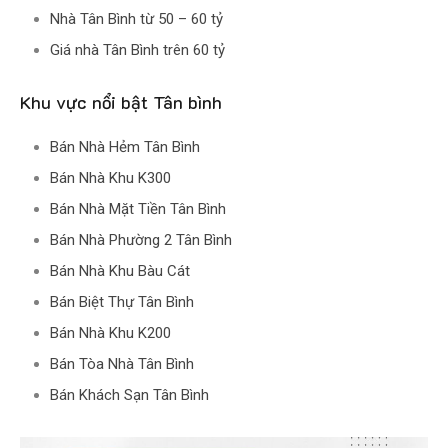
Nhà Tân Bình từ 50 – 60 tỷ
Giá nhà Tân Bình trên 60 tỷ
Khu vực nổi bật Tân bình
Bán Nhà Hẻm Tân Bình
Bán Nhà Khu K300
Bán Nhà Mặt Tiền Tân Bình
Bán Nhà Phường 2 Tân Bình
Bán Nhà Khu Bàu Cát
Bán Biệt Thự Tân Bình
Bán Nhà Khu K200
Bán Tòa Nhà Tân Bình
Bán Khách Sạn Tân Bình