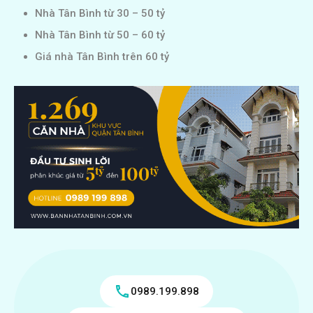
Nhà Tân Bình từ 30 – 50 tỷ
Nhà Tân Bình từ 50 – 60 tỷ
Giá nhà Tân Bình trên 60 tỷ
0989.199.898