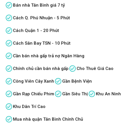
Bán nhà Tân Bình giá 7 tỷ
Cách Q. Phú Nhuận - 5 Phút
Cách Quận 1 - 20 Phút
Cách Sân Bay TSN - 10 Phút
Cần bán nhà gấp trả nợ Ngân Hàng
Chính chủ cần bán nhà gấp
Cho Thuê Giá Cao
Công Viên Cây Xanh
Gần Bệnh Viện
Gần Rạp Chiếu Phim
Gần Siêu Thị
Khu An Ninh
Khu Dân Trí Cao
Mua nhà quận Tân Bình Chính Chủ