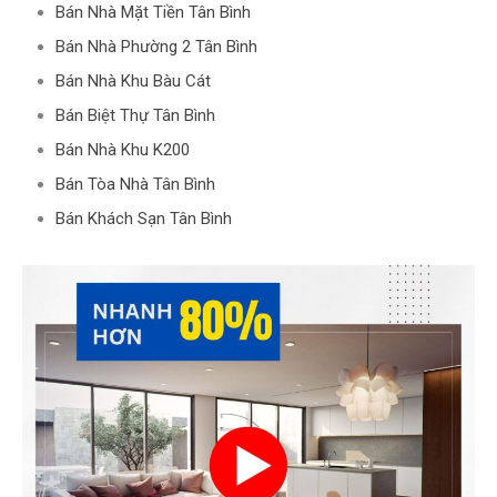
Bán Nhà Mặt Tiền Tân Bình
Bán Nhà Phường 2 Tân Bình
Bán Nhà Khu Bàu Cát
Bán Biệt Thự Tân Bình
Bán Nhà Khu K200
Bán Tòa Nhà Tân Bình
Bán Khách Sạn Tân Bình