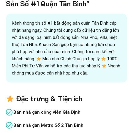
Sản Số #1 Quận Tân Bình"
Kênh thông tin số #1 bất động sản quận Tân Bình cập
nhật hàng ngày. Chúng tôi cung cấp dữ liệu tin đăng lớn
với đa dạng loại hình bất động sản: Nhà Phố, Villa, Biệt
thự, Toà Nhà, Khách Sạn giúp bạn có những lựa chọn
phù hợp với nhu cầu của mình. Chúng tôi cam kết với
khách hàng:
Mua nhà Chính Chủ giá hợp lý
100%
Miễn Phí Tư Vấn và hỗ trợ các thủ tục pháp lý
Nhanh
chóng mua được căn nhà hợp nhu cầu.
Đặc trưng & Tiện ích
Bán nhà gần công viên Gia Định
Bán nhà gần Metro Số 2 Tân Bình