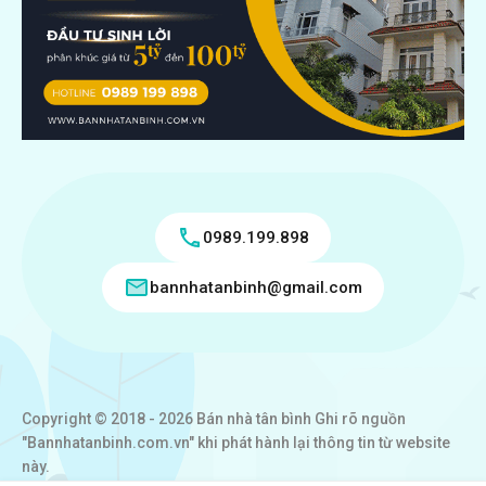
0989.199.898
bannhatanbinh@gmail.com
Copyright © 2018 - 2026 Bán nhà tân bình Ghi rõ nguồn
"Bannhatanbinh.com.vn" khi phát hành lại thông tin từ website
này.