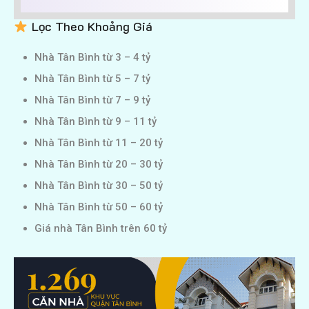
Lọc Theo Khoảng Giá
Nhà Tân Bình từ 3 – 4 tỷ
Nhà Tân Bình từ 5 – 7 tỷ
Nhà Tân Bình từ 7 – 9 tỷ
Nhà Tân Bình từ 9 – 11 tỷ
Nhà Tân Bình từ 11 – 20 tỷ
Nhà Tân Bình từ 20 – 30 tỷ
Nhà Tân Bình từ 30 – 50 tỷ
Nhà Tân Bình từ 50 – 60 tỷ
Giá nhà Tân Bình trên 60 tỷ