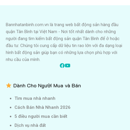
Bannhatanbinh.com.vn là trang web bất động sản hàng đầu
quận Tân Bình tại Việt Nam - Nơi tốt nhất dành cho những
người đang tìm kiếm bất động sản quận Tân Bình để ở hoặc
đầu tư. Chúng tôi cung cấp dữ liệu tin rao lớn với đa dạng loại
hình bất động sản giúp bạn có những lựa chọn phù hợp với
nhu cầu của mình.
Dành Cho Người Mua và Bán
Tìm mua nhà nhanh
Cách Bán Nhà Nhanh 2026
5 điều người mua cần biết
Dịch vụ nhà đất