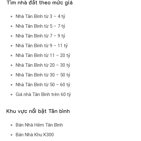
Tìm nhà đất theo mức giá
Nhà Tân Bình từ 3 – 4 tỷ
Nhà Tân Bình từ 5 – 7 tỷ
Nhà Tân Bình từ 7 – 9 tỷ
Nhà Tân Bình từ 9 – 11 tỷ
Nhà Tân Bình từ 11 – 20 tỷ
Nhà Tân Bình từ 20 – 30 tỷ
Nhà Tân Bình từ 30 – 50 tỷ
Nhà Tân Bình từ 50 – 60 tỷ
Giá nhà Tân Bình trên 60 tỷ
Khu vực nổi bật Tân bình
Bán Nhà Hẻm Tân Bình
Bán Nhà Khu K300