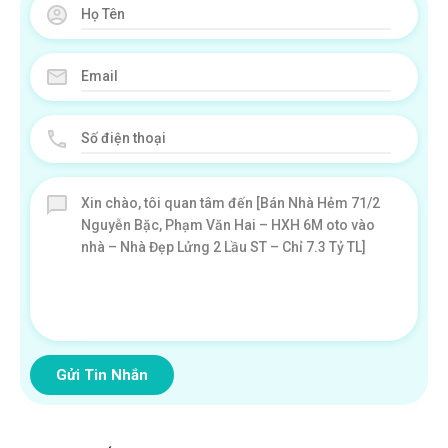
Gửi Tin Nhắn