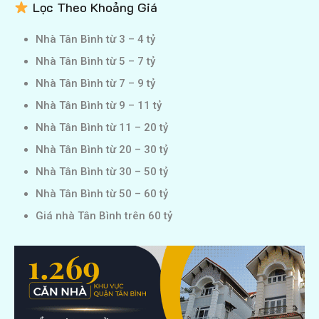
Lọc Theo Khoảng Giá
Nhà Tân Bình từ 3 – 4 tỷ
Nhà Tân Bình từ 5 – 7 tỷ
Nhà Tân Bình từ 7 – 9 tỷ
Nhà Tân Bình từ 9 – 11 tỷ
Nhà Tân Bình từ 11 – 20 tỷ
Nhà Tân Bình từ 20 – 30 tỷ
Nhà Tân Bình từ 30 – 50 tỷ
Nhà Tân Bình từ 50 – 60 tỷ
Giá nhà Tân Bình trên 60 tỷ