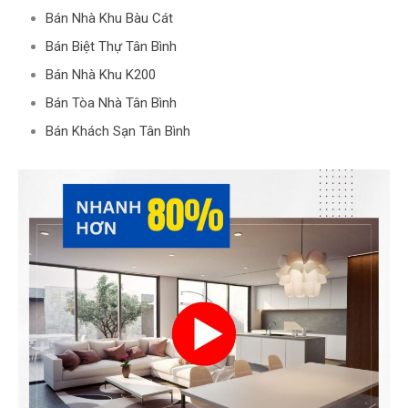
Bán Nhà Khu Bàu Cát
Bán Biệt Thự Tân Bình
Bán Nhà Khu K200
Bán Tòa Nhà Tân Bình
Bán Khách Sạn Tân Bình