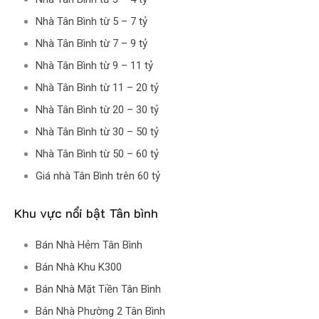
Nhà Tân Bình từ 5 – 7 tỷ
Nhà Tân Bình từ 7 – 9 tỷ
Nhà Tân Bình từ 9 – 11 tỷ
Nhà Tân Bình từ 11 – 20 tỷ
Nhà Tân Bình từ 20 – 30 tỷ
Nhà Tân Bình từ 30 – 50 tỷ
Nhà Tân Bình từ 50 – 60 tỷ
Giá nhà Tân Bình trên 60 tỷ
Khu vực nổi bật Tân bình
Bán Nhà Hẻm Tân Bình
Bán Nhà Khu K300
Bán Nhà Mặt Tiền Tân Bình
Bán Nhà Phường 2 Tân Bình