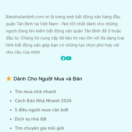
Bannhatanbinh.com.vn là trang web bất động sản hàng đầu
quận Tân Bình tại Việt Nam - Nơi tốt nhất dành cho những
người đang tìm kiếm bất động sản quận Tân Bình để ở hoặc
đầu tư. Chúng tôi cung cấp dữ liệu tin rao lớn với đa dạng loại
hình bất động sản giúp bạn có những lựa chọn phù hợp với
nhu cầu của mình.
Dành Cho Người Mua và Bán
Tìm mua nhà nhanh
Cách Bán Nhà Nhanh 2026
5 điều người mua cần biết
Dịch vụ nhà đất
Tìm chuyên gia môi giới