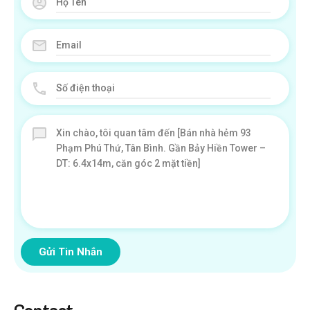
Gửi Tin Nhắn
Contact