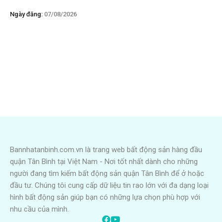
Ngày đăng:
07/08/2026
Bannhatanbinh.com.vn là trang web bất động sản hàng đầu
quận Tân Bình tại Việt Nam - Nơi tốt nhất dành cho những
người đang tìm kiếm bất động sản quận Tân Bình để ở hoặc
đầu tư. Chúng tôi cung cấp dữ liệu tin rao lớn với đa dạng loại
hình bất động sản giúp bạn có những lựa chọn phù hợp với
nhu cầu của mình.