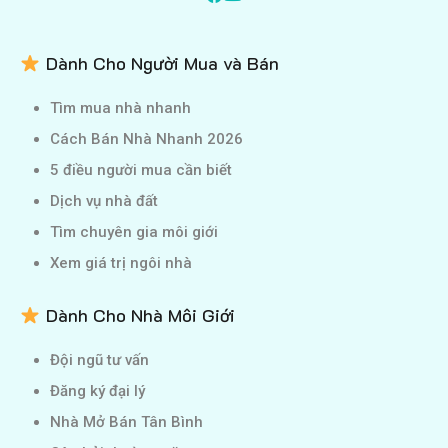
Dành Cho Người Mua và Bán
Tìm mua nhà nhanh
Cách Bán Nhà Nhanh 2026
5 điều người mua cần biết
Dịch vụ nhà đất
Tìm chuyên gia môi giới
Xem giá trị ngôi nhà
Dành Cho Nhà Môi Giới
Đội ngũ tư vấn
Đăng ký đại lý
Nhà Mở Bán Tân Bình