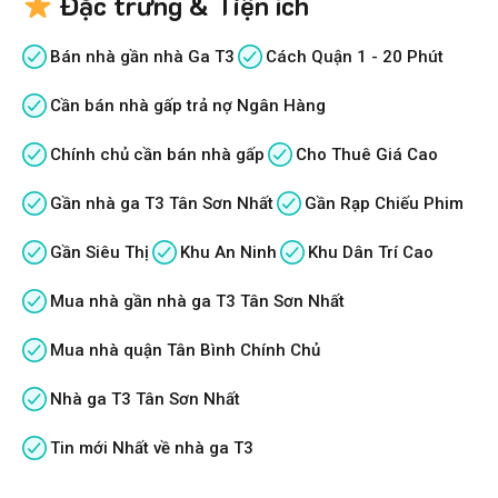
Đặc trưng & Tiện ích
Bán nhà gần nhà Ga T3
Cách Quận 1 - 20 Phút
Cần bán nhà gấp trả nợ Ngân Hàng
Chính chủ cần bán nhà gấp
Cho Thuê Giá Cao
Gần nhà ga T3 Tân Sơn Nhất
Gần Rạp Chiếu Phim
Gần Siêu Thị
Khu An Ninh
Khu Dân Trí Cao
Mua nhà gần nhà ga T3 Tân Sơn Nhất
Mua nhà quận Tân Bình Chính Chủ
Nhà ga T3 Tân Sơn Nhất
Tin mới Nhất về nhà ga T3