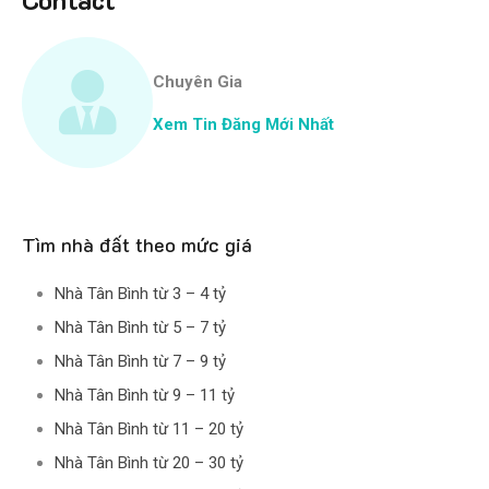
Chuyên Gia
Xem Tin Đăng Mới Nhất
Tìm nhà đất theo mức giá
Nhà Tân Bình từ 3 – 4 tỷ
Nhà Tân Bình từ 5 – 7 tỷ
Nhà Tân Bình từ 7 – 9 tỷ
Nhà Tân Bình từ 9 – 11 tỷ
Nhà Tân Bình từ 11 – 20 tỷ
Nhà Tân Bình từ 20 – 30 tỷ