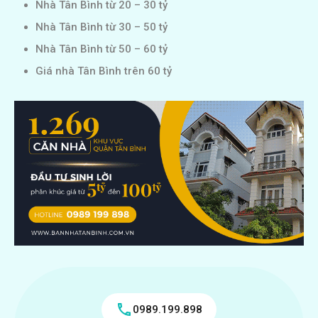
Nhà Tân Bình từ 20 – 30 tỷ
Nhà Tân Bình từ 30 – 50 tỷ
Nhà Tân Bình từ 50 – 60 tỷ
Giá nhà Tân Bình trên 60 tỷ
0989.199.898