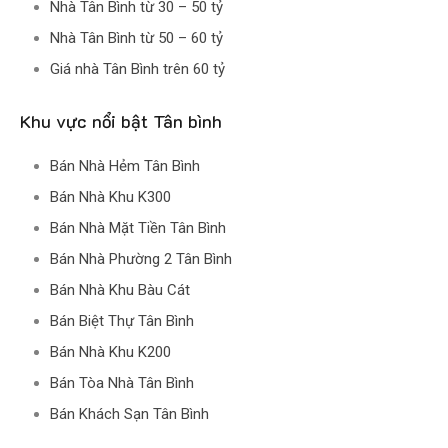
Nhà Tân Bình từ 30 – 50 tỷ
Nhà Tân Bình từ 50 – 60 tỷ
Giá nhà Tân Bình trên 60 tỷ
Khu vực nổi bật Tân bình
Bán Nhà Hẻm Tân Bình
Bán Nhà Khu K300
Bán Nhà Mặt Tiền Tân Bình
Bán Nhà Phường 2 Tân Bình
Bán Nhà Khu Bàu Cát
Bán Biệt Thự Tân Bình
Bán Nhà Khu K200
Bán Tòa Nhà Tân Bình
Bán Khách Sạn Tân Bình