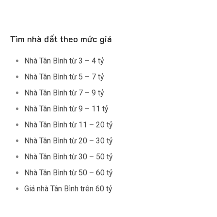
Tìm nhà đất theo mức giá
Nhà Tân Bình từ 3 – 4 tỷ
Nhà Tân Bình từ 5 – 7 tỷ
Nhà Tân Bình từ 7 – 9 tỷ
Nhà Tân Bình từ 9 – 11 tỷ
Nhà Tân Bình từ 11 – 20 tỷ
Nhà Tân Bình từ 20 – 30 tỷ
Nhà Tân Bình từ 30 – 50 tỷ
Nhà Tân Bình từ 50 – 60 tỷ
Giá nhà Tân Bình trên 60 tỷ