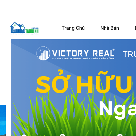
Trang Chủ
Nhà Bán