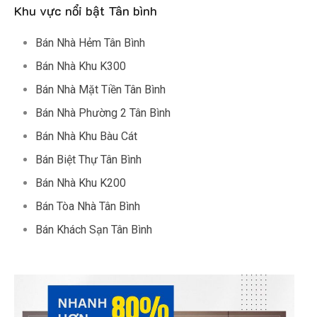
Khu vực nổi bật Tân bình
Bán Nhà Hẻm Tân Bình
Bán Nhà Khu K300
Bán Nhà Mặt Tiền Tân Bình
Bán Nhà Phường 2 Tân Bình
Bán Nhà Khu Bàu Cát
Bán Biệt Thự Tân Bình
Bán Nhà Khu K200
Bán Tòa Nhà Tân Bình
Bán Khách Sạn Tân Bình