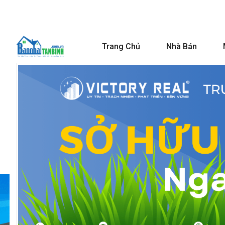
Trang Chủ
Nhà Bán