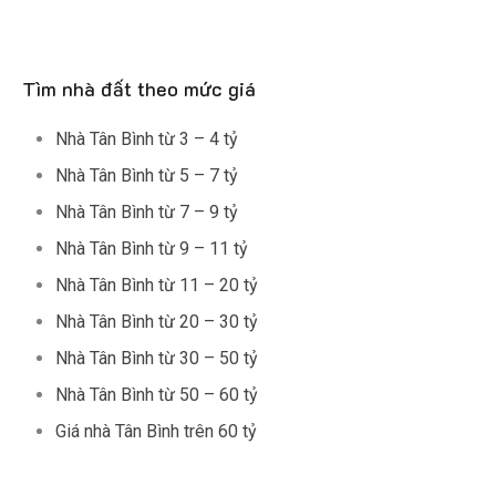
Tìm nhà đất theo mức giá
Nhà Tân Bình từ 3 – 4 tỷ
Nhà Tân Bình từ 5 – 7 tỷ
Nhà Tân Bình từ 7 – 9 tỷ
Nhà Tân Bình từ 9 – 11 tỷ
Nhà Tân Bình từ 11 – 20 tỷ
Nhà Tân Bình từ 20 – 30 tỷ
Nhà Tân Bình từ 30 – 50 tỷ
Nhà Tân Bình từ 50 – 60 tỷ
Giá nhà Tân Bình trên 60 tỷ