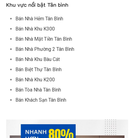
Khu vực nổi bật Tân bình
Bán Nhà Hẻm Tân Bình
Bán Nhà Khu K300
Bán Nhà Mặt Tiền Tân Bình
Bán Nhà Phường 2 Tân Bình
Bán Nhà Khu Bàu Cát
Bán Biệt Thự Tân Bình
Bán Nhà Khu K200
Bán Tòa Nhà Tân Bình
Bán Khách Sạn Tân Bình