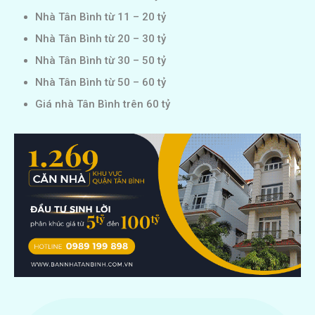
Nhà Tân Bình từ 11 – 20 tỷ
Nhà Tân Bình từ 20 – 30 tỷ
Nhà Tân Bình từ 30 – 50 tỷ
Nhà Tân Bình từ 50 – 60 tỷ
Giá nhà Tân Bình trên 60 tỷ