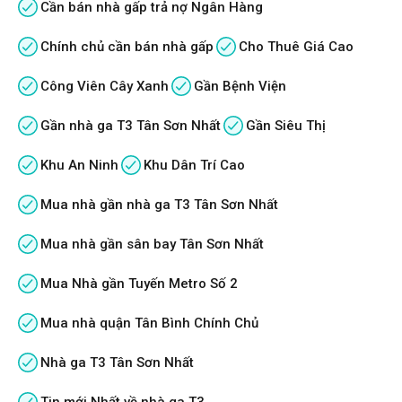
Cần bán nhà gấp trả nợ Ngân Hàng
Chính chủ cần bán nhà gấp
Cho Thuê Giá Cao
Công Viên Cây Xanh
Gần Bệnh Viện
Gần nhà ga T3 Tân Sơn Nhất
Gần Siêu Thị
Khu An Ninh
Khu Dân Trí Cao
Mua nhà gần nhà ga T3 Tân Sơn Nhất
Mua nhà gần sân bay Tân Sơn Nhất
Mua Nhà gần Tuyến Metro Số 2
Mua nhà quận Tân Bình Chính Chủ
Nhà ga T3 Tân Sơn Nhất