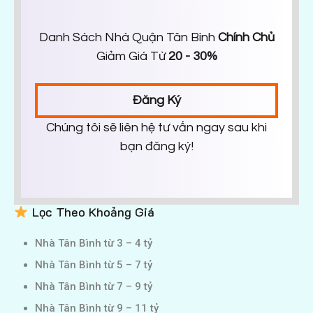
Danh Sách Nhà Quận Tân Bình
Chính Chủ
Giảm Giá Từ
20 - 30%
Đăng Ký
Chúng tôi sẽ liên hệ tư vấn ngay sau khi
bạn đăng ký!
Lọc Theo Khoảng Giá
Nhà Tân Bình từ 3 – 4 tỷ
Nhà Tân Bình từ 5 – 7 tỷ
Nhà Tân Bình từ 7 – 9 tỷ
Nhà Tân Bình từ 9 – 11 tỷ