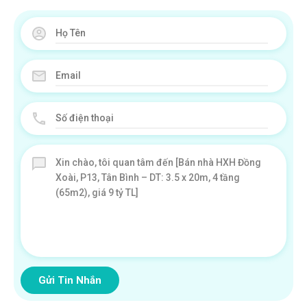
Gửi Tin Nhắn