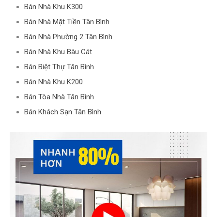
Bán Nhà Khu K300
Bán Nhà Mặt Tiền Tân Bình
Bán Nhà Phường 2 Tân Bình
Bán Nhà Khu Bàu Cát
Bán Biệt Thự Tân Bình
Bán Nhà Khu K200
Bán Tòa Nhà Tân Bình
Bán Khách Sạn Tân Bình