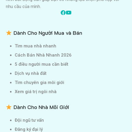
nhu cầu của mình.
Dành Cho Người Mua và Bán
Tìm mua nhà nhanh
Cách Bán Nhà Nhanh 2026
5 điều người mua cần biết
Dịch vụ nhà đất
Tìm chuyên gia môi giới
Xem giá trị ngôi nhà
Dành Cho Nhà Môi Giới
Đội ngũ tư vấn
Đăng ký đại lý