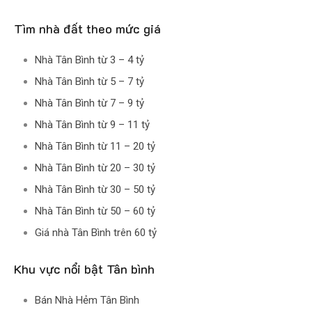
Tìm nhà đất theo mức giá
Nhà Tân Bình từ 3 – 4 tỷ
Nhà Tân Bình từ 5 – 7 tỷ
Nhà Tân Bình từ 7 – 9 tỷ
Nhà Tân Bình từ 9 – 11 tỷ
Nhà Tân Bình từ 11 – 20 tỷ
Nhà Tân Bình từ 20 – 30 tỷ
Nhà Tân Bình từ 30 – 50 tỷ
Nhà Tân Bình từ 50 – 60 tỷ
Giá nhà Tân Bình trên 60 tỷ
Khu vực nổi bật Tân bình
Bán Nhà Hẻm Tân Bình