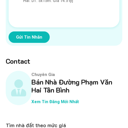
Gửi Tin Nhắn
Contact
Chuyên Gia
Bán Nhà Đường Phạm Văn
Hai Tân Bình
Xem Tin Đăng Mới Nhất
Tìm nhà đất theo mức giá