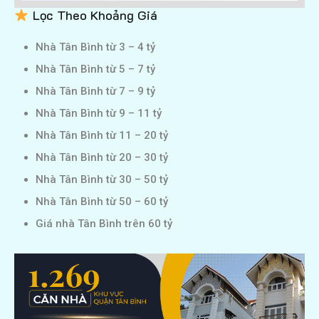
Lọc Theo Khoảng Giá
Nhà Tân Bình từ 3 – 4 tỷ
Nhà Tân Bình từ 5 – 7 tỷ
Nhà Tân Bình từ 7 – 9 tỷ
Nhà Tân Bình từ 9 – 11 tỷ
Nhà Tân Bình từ 11 – 20 tỷ
Nhà Tân Bình từ 20 – 30 tỷ
Nhà Tân Bình từ 30 – 50 tỷ
Nhà Tân Bình từ 50 – 60 tỷ
Giá nhà Tân Bình trên 60 tỷ