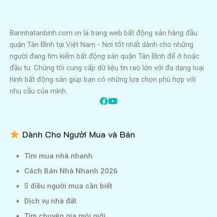
Bannhatanbinh.com.vn là trang web bất động sản hàng đầu
quận Tân Bình tại Việt Nam - Nơi tốt nhất dành cho những
người đang tìm kiếm bất động sản quận Tân Bình để ở hoặc
đầu tư. Chúng tôi cung cấp dữ liệu tin rao lớn với đa dạng loại
hình bất động sản giúp bạn có những lựa chọn phù hợp với
nhu cầu của mình.
Dành Cho Người Mua và Bán
Tìm mua nhà nhanh
Cách Bán Nhà Nhanh 2026
5 điều người mua cần biết
Dịch vụ nhà đất
Tìm chuyên gia môi giới