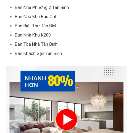
Bán Nhà Phường 2 Tân Bình
Bán Nhà Khu Bàu Cát
Bán Biệt Thự Tân Bình
Bán Nhà Khu K200
Bán Tòa Nhà Tân Bình
Bán Khách Sạn Tân Bình