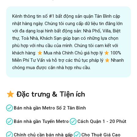
Kênh thông tin số #1 bất động sản quận Tân Bình cập
nhật hàng ngày. Chúng tôi cung cấp dữ liệu tin đăng lớn
với đa dạng loại hình bất động sản: Nhà Phố, Villa, Biệt
thự, Toà Nhà, Khách Sạn giúp bạn có những lựa chọn
phù hợp với nhu cầu của mình. Chúng tôi cam kết với
khách hàng:
Mua nhà Chính Chủ giá hợp lý
100%
Miễn Phí Tư Vấn và hỗ trợ các thủ tục pháp lý
Nhanh
chóng mua được căn nhà hợp nhu cầu.
Đặc trưng & Tiện ích
Bán nhà gần Metro Số 2 Tân Bình
Bán nhà gần Tuyến Metro
Cách Quận 1 - 20 Phút
Chính chủ cần bán nhà gấp
Cho Thuê Giá Cao