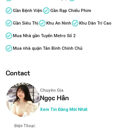
Gần Bệnh Viện
Gần Rạp Chiếu Phim
Gần Siêu Thị
Khu An Ninh
Khu Dân Trí Cao
Mua Nhà gần Tuyến Metro Số 2
Mua nhà quận Tân Bình Chính Chủ
Contact
Chuyên Gia
Ngọc Hân
Xem Tin Đăng Mới Nhất
Điện Thoại: