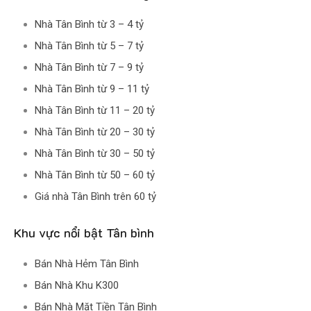
Nhà Tân Bình từ 3 – 4 tỷ
Nhà Tân Bình từ 5 – 7 tỷ
Nhà Tân Bình từ 7 – 9 tỷ
Nhà Tân Bình từ 9 – 11 tỷ
Nhà Tân Bình từ 11 – 20 tỷ
Nhà Tân Bình từ 20 – 30 tỷ
Nhà Tân Bình từ 30 – 50 tỷ
Nhà Tân Bình từ 50 – 60 tỷ
Giá nhà Tân Bình trên 60 tỷ
Khu vực nổi bật Tân bình
Bán Nhà Hẻm Tân Bình
Bán Nhà Khu K300
Bán Nhà Mặt Tiền Tân Bình