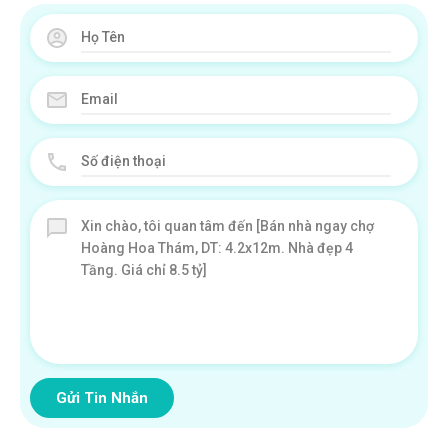
Gửi Tin Nhắn