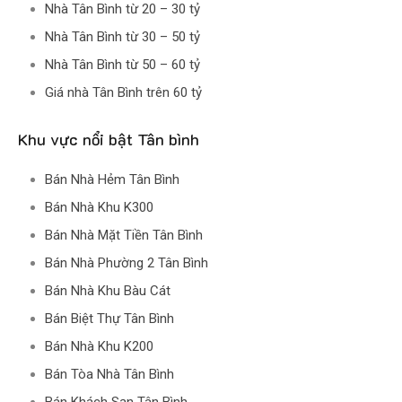
Nhà Tân Bình từ 20 – 30 tỷ
Nhà Tân Bình từ 30 – 50 tỷ
Nhà Tân Bình từ 50 – 60 tỷ
Giá nhà Tân Bình trên 60 tỷ
Khu vực nổi bật Tân bình
Bán Nhà Hẻm Tân Bình
Bán Nhà Khu K300
Bán Nhà Mặt Tiền Tân Bình
Bán Nhà Phường 2 Tân Bình
Bán Nhà Khu Bàu Cát
Bán Biệt Thự Tân Bình
Bán Nhà Khu K200
Bán Tòa Nhà Tân Bình