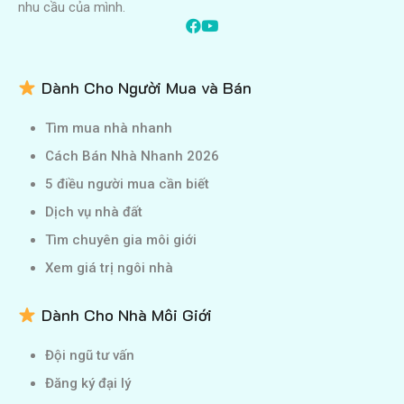
nhu cầu của mình.
Dành Cho Người Mua và Bán
Tìm mua nhà nhanh
Cách Bán Nhà Nhanh 2026
5 điều người mua cần biết
Dịch vụ nhà đất
Tìm chuyên gia môi giới
Xem giá trị ngôi nhà
Dành Cho Nhà Môi Giới
Đội ngũ tư vấn
Đăng ký đại lý