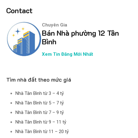
Contact
Chuyên Gia
Bán Nhà phường 12 Tân
Bình
Xem Tin Đăng Mới Nhất
Tìm nhà đất theo mức giá
Nhà Tân Bình từ 3 – 4 tỷ
Nhà Tân Bình từ 5 – 7 tỷ
Nhà Tân Bình từ 7 – 9 tỷ
Nhà Tân Bình từ 9 – 11 tỷ
Nhà Tân Bình từ 11 – 20 tỷ