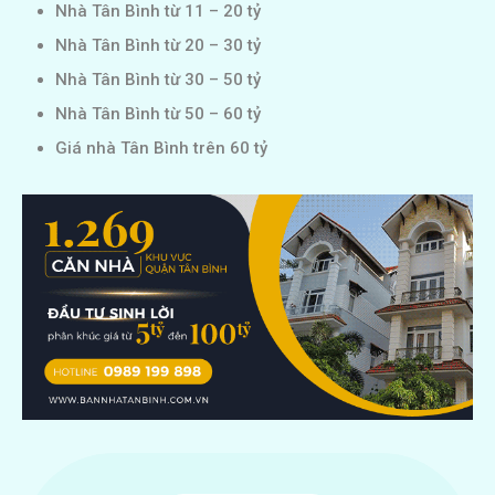
Nhà Tân Bình từ 11 – 20 tỷ
Nhà Tân Bình từ 20 – 30 tỷ
Nhà Tân Bình từ 30 – 50 tỷ
Nhà Tân Bình từ 50 – 60 tỷ
Giá nhà Tân Bình trên 60 tỷ