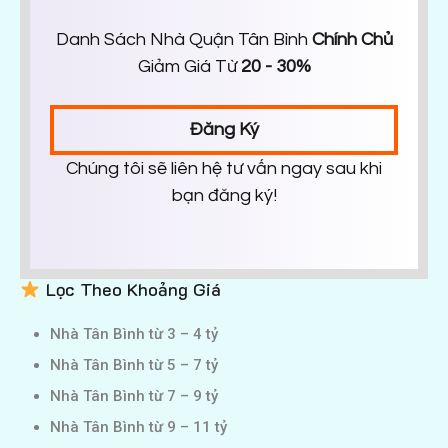
Danh Sách Nhà Quận Tân Bình
Chính Chủ
Giảm Giá Từ
20 - 30%
Đăng Ký
Chúng tôi sẽ liên hệ tư vấn ngay sau khi
bạn đăng ký!
Lọc Theo Khoảng Giá
Nhà Tân Bình từ 3 – 4 tỷ
Nhà Tân Bình từ 5 – 7 tỷ
Nhà Tân Bình từ 7 – 9 tỷ
Nhà Tân Bình từ 9 – 11 tỷ