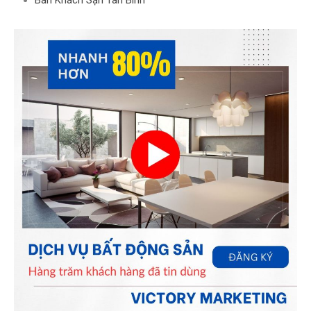
Bán Khách Sạn Tân Bình