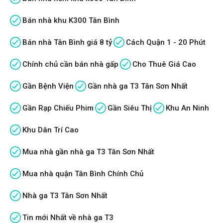
Bán nhà khu K300 Tân Bình
Bán nhà Tân Bình giá 8 tỷ
Cách Quận 1 - 20 Phút
Chính chủ cần bán nhà gấp
Cho Thuê Giá Cao
Gần Bệnh Viện
Gần nhà ga T3 Tân Sơn Nhất
Gần Rạp Chiếu Phim
Gần Siêu Thị
Khu An Ninh
Khu Dân Trí Cao
Mua nhà gần nhà ga T3 Tân Sơn Nhất
Mua nhà quận Tân Bình Chính Chủ
Nhà ga T3 Tân Sơn Nhất
Tin mới Nhất về nhà ga T3