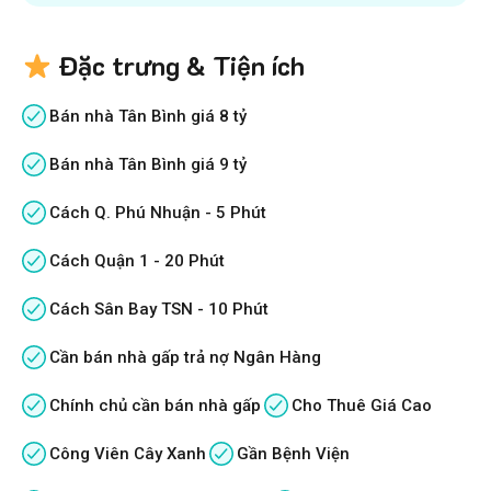
Đặc trưng & Tiện ích
Bán nhà Tân Bình giá 8 tỷ
Bán nhà Tân Bình giá 9 tỷ
Cách Q. Phú Nhuận - 5 Phút
Cách Quận 1 - 20 Phút
Cách Sân Bay TSN - 10 Phút
Cần bán nhà gấp trả nợ Ngân Hàng
Chính chủ cần bán nhà gấp
Cho Thuê Giá Cao
Công Viên Cây Xanh
Gần Bệnh Viện