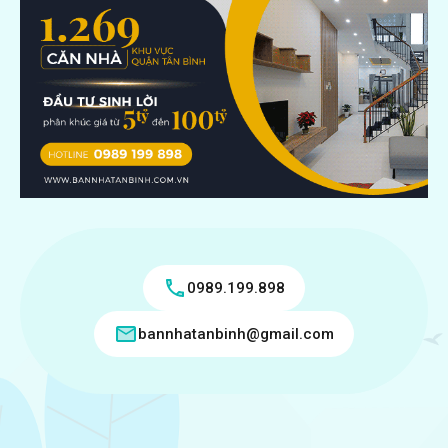
0989.199.898
bannhatanbinh@gmail.com