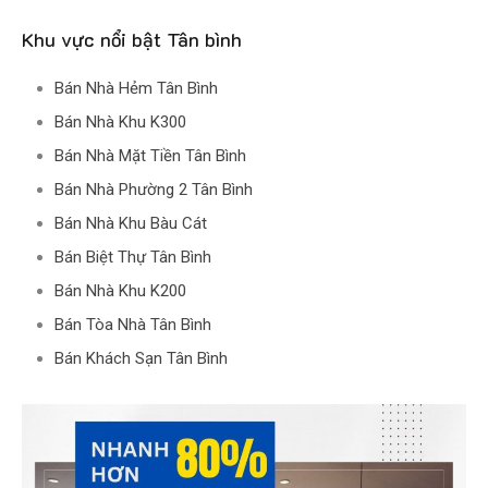
Khu vực nổi bật Tân bình
Bán Nhà Hẻm Tân Bình
Bán Nhà Khu K300
Bán Nhà Mặt Tiền Tân Bình
Bán Nhà Phường 2 Tân Bình
Bán Nhà Khu Bàu Cát
Bán Biệt Thự Tân Bình
Bán Nhà Khu K200
Bán Tòa Nhà Tân Bình
Bán Khách Sạn Tân Bình