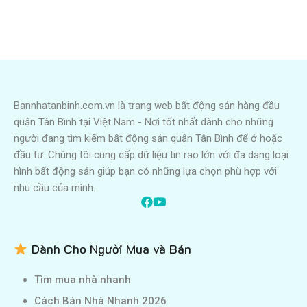
Bannhatanbinh.com.vn là trang web bất động sản hàng đầu
quận Tân Bình tại Việt Nam - Nơi tốt nhất dành cho những
người đang tìm kiếm bất động sản quận Tân Bình để ở hoặc
đầu tư. Chúng tôi cung cấp dữ liệu tin rao lớn với đa dạng loại
hình bất động sản giúp bạn có những lựa chọn phù hợp với
nhu cầu của mình.
Dành Cho Người Mua và Bán
Tìm mua nhà nhanh
Cách Bán Nhà Nhanh 2026