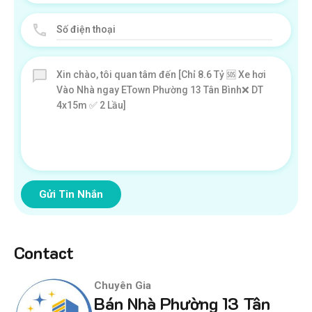
Gửi Tin Nhắn
Contact
Chuyên Gia
Bán Nhà Phường 13 Tân