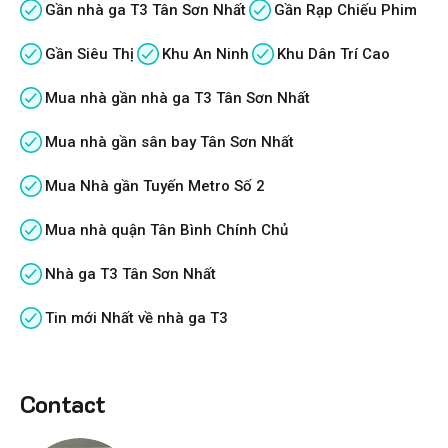
Gần nhà ga T3 Tân Sơn Nhất
Gần Rạp Chiếu Phim
Gần Siêu Thị
Khu An Ninh
Khu Dân Trí Cao
Mua nhà gần nhà ga T3 Tân Sơn Nhất
Mua nhà gần sân bay Tân Sơn Nhất
Mua Nhà gần Tuyến Metro Số 2
Mua nhà quận Tân Bình Chính Chủ
Nhà ga T3 Tân Sơn Nhất
Tin mới Nhất về nhà ga T3
Contact