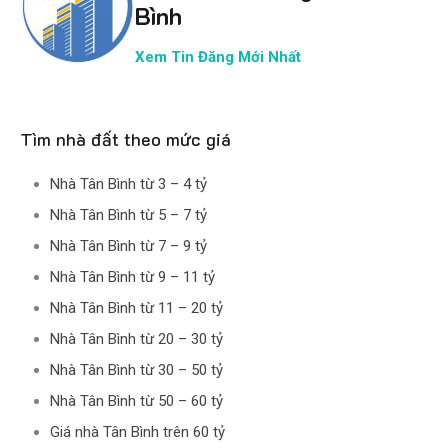
Bình
Xem Tin Đăng Mới Nhất
Tìm nhà đất theo mức giá
Nhà Tân Bình từ 3 – 4 tỷ
Nhà Tân Bình từ 5 – 7 tỷ
Nhà Tân Bình từ 7 – 9 tỷ
Nhà Tân Bình từ 9 – 11 tỷ
Nhà Tân Bình từ 11 – 20 tỷ
Nhà Tân Bình từ 20 – 30 tỷ
Nhà Tân Bình từ 30 – 50 tỷ
Nhà Tân Bình từ 50 – 60 tỷ
Giá nhà Tân Bình trên 60 tỷ