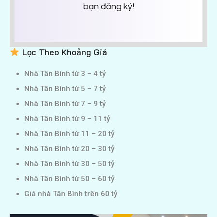
bạn đăng ký!
Lọc Theo Khoảng Giá
Nhà Tân Bình từ 3 – 4 tỷ
Nhà Tân Bình từ 5 – 7 tỷ
Nhà Tân Bình từ 7 – 9 tỷ
Nhà Tân Bình từ 9 – 11 tỷ
Nhà Tân Bình từ 11 – 20 tỷ
Nhà Tân Bình từ 20 – 30 tỷ
Nhà Tân Bình từ 30 – 50 tỷ
Nhà Tân Bình từ 50 – 60 tỷ
Giá nhà Tân Bình trên 60 tỷ