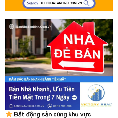
Bất động sản cùng khu vực