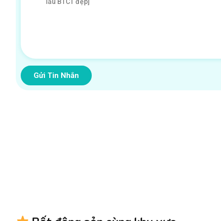
Gửi Tin Nhắn