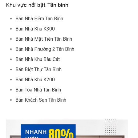
Khu vực nổi bật Tân bình
Bán Nhà Hẻm Tân Bình
Bán Nhà Khu K300
Bán Nhà Mặt Tiền Tân Bình
Bán Nhà Phường 2 Tân Bình
Bán Nhà Khu Bàu Cát
Bán Biệt Thự Tân Bình
Bán Nhà Khu K200
Bán Tòa Nhà Tân Bình
Bán Khách Sạn Tân Bình