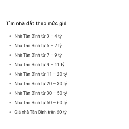
Tìm nhà đất theo mức giá
Nhà Tân Bình từ 3 – 4 tỷ
Nhà Tân Bình từ 5 – 7 tỷ
Nhà Tân Bình từ 7 – 9 tỷ
Nhà Tân Bình từ 9 – 11 tỷ
Nhà Tân Bình từ 11 – 20 tỷ
Nhà Tân Bình từ 20 – 30 tỷ
Nhà Tân Bình từ 30 – 50 tỷ
Nhà Tân Bình từ 50 – 60 tỷ
Giá nhà Tân Bình trên 60 tỷ