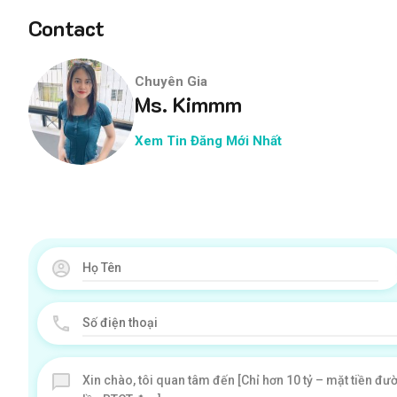
Contact
Chuyên Gia
Ms. Kimmm
Xem Tin Đăng Mới Nhất