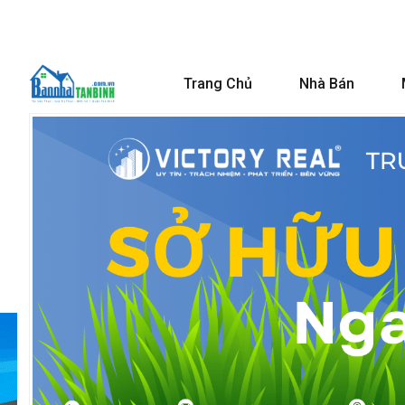
Trang Chủ
Nhà Bán