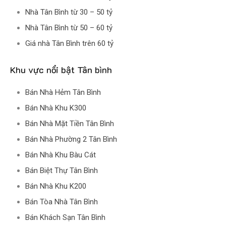
Nhà Tân Bình từ 30 – 50 tỷ
Nhà Tân Bình từ 50 – 60 tỷ
Giá nhà Tân Bình trên 60 tỷ
Khu vực nổi bật Tân bình
Bán Nhà Hẻm Tân Bình
Bán Nhà Khu K300
Bán Nhà Mặt Tiền Tân Bình
Bán Nhà Phường 2 Tân Bình
Bán Nhà Khu Bàu Cát
Bán Biệt Thự Tân Bình
Bán Nhà Khu K200
Bán Tòa Nhà Tân Bình
Bán Khách Sạn Tân Bình