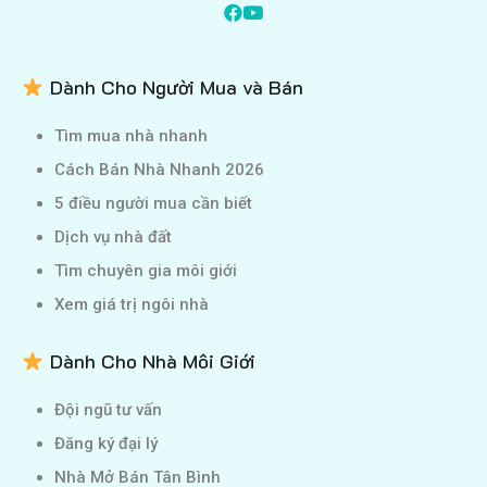
Dành Cho Người Mua và Bán
Tìm mua nhà nhanh
Cách Bán Nhà Nhanh 2026
5 điều người mua cần biết
Dịch vụ nhà đất
Tìm chuyên gia môi giới
Xem giá trị ngôi nhà
Dành Cho Nhà Môi Giới
Đội ngũ tư vấn
Đăng ký đại lý
Nhà Mở Bán Tân Bình