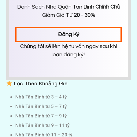
Danh Sách Nhà Quận Tân Bình
Chính Chủ
Giảm Giá Từ
20 - 30%
Đăng Ký
Chúng tôi sẽ liên hệ tư vấn ngay sau khi
bạn đăng ký!
Lọc Theo Khoảng Giá
Nhà Tân Bình từ 3 – 4 tỷ
Nhà Tân Bình từ 5 – 7 tỷ
Nhà Tân Bình từ 7 – 9 tỷ
Nhà Tân Bình từ 9 – 11 tỷ
Nhà Tân Bình từ 11 – 20 tỷ