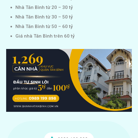
Nhà Tân Bình từ 20 – 30 tỷ
Nhà Tân Bình từ 30 – 50 tỷ
Nhà Tân Bình từ 50 – 60 tỷ
Giá nhà Tân Bình trên 60 tỷ