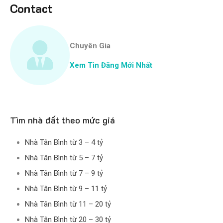
Contact
Chuyên Gia
Xem Tin Đăng Mới Nhất
Tìm nhà đất theo mức giá
Nhà Tân Bình từ 3 – 4 tỷ
Nhà Tân Bình từ 5 – 7 tỷ
Nhà Tân Bình từ 7 – 9 tỷ
Nhà Tân Bình từ 9 – 11 tỷ
Nhà Tân Bình từ 11 – 20 tỷ
Nhà Tân Bình từ 20 – 30 tỷ