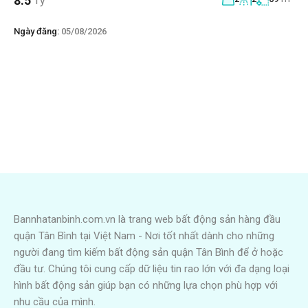
8.5
Tỷ
Ngày đăng:
05/08/2026
Bannhatanbinh.com.vn là trang web bất động sản hàng đầu
quận Tân Bình tại Việt Nam - Nơi tốt nhất dành cho những
người đang tìm kiếm bất động sản quận Tân Bình để ở hoặc
đầu tư. Chúng tôi cung cấp dữ liệu tin rao lớn với đa dạng loại
hình bất động sản giúp bạn có những lựa chọn phù hợp với
nhu cầu của mình.