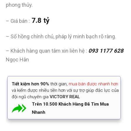
phong thủy.
7.8 tỷ
– Giá bán :
– Sổ hồng chính chủ, pháp lý minh bạch rõ ràng.
– Khách hàng quan tâm xin liên hệ :
093 1177 628
Ngọc Hân
Tiết kiệm
hơn 90%
thời gian
,
mua bán được nhanh hơn
và kiếm được nhiều tiền hơn với sự trợ giúp đắc lực của
đội ngũ chuyên gia
VICTORY REAL
Trên 10.500 Khách Hàng Đã Tìm Mua
Nhanh