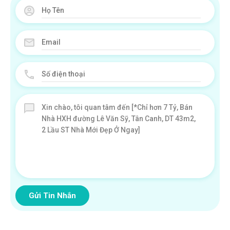
Gửi Tin Nhắn