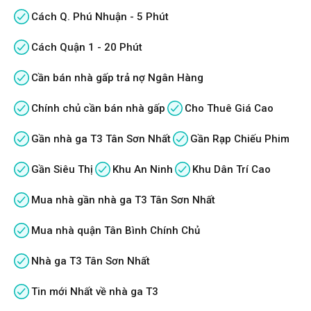
Cách Q. Phú Nhuận - 5 Phút
Cách Quận 1 - 20 Phút
Cần bán nhà gấp trả nợ Ngân Hàng
Chính chủ cần bán nhà gấp
Cho Thuê Giá Cao
Gần nhà ga T3 Tân Sơn Nhất
Gần Rạp Chiếu Phim
Gần Siêu Thị
Khu An Ninh
Khu Dân Trí Cao
Mua nhà gần nhà ga T3 Tân Sơn Nhất
Mua nhà quận Tân Bình Chính Chủ
Nhà ga T3 Tân Sơn Nhất
Tin mới Nhất về nhà ga T3