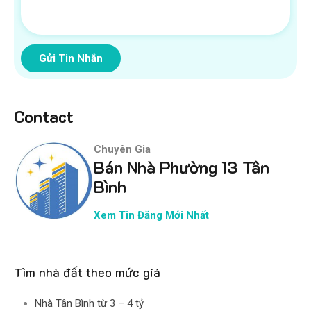
Gửi Tin Nhắn
Contact
Chuyên Gia
Bán Nhà Phường 13 Tân
Bình
Xem Tin Đăng Mới Nhất
Tìm nhà đất theo mức giá
Nhà Tân Bình từ 3 – 4 tỷ