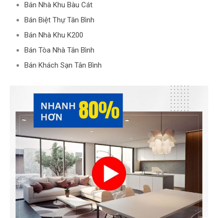
Bán Nhà Khu Bàu Cát
Bán Biệt Thự Tân Bình
Bán Nhà Khu K200
Bán Tòa Nhà Tân Bình
Bán Khách Sạn Tân Bình