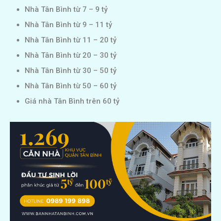
Nhà Tân Bình từ 7 – 9 tỷ
Nhà Tân Bình từ 9 – 11 tỷ
Nhà Tân Bình từ 11 – 20 tỷ
Nhà Tân Bình từ 20 – 30 tỷ
Nhà Tân Bình từ 30 – 50 tỷ
Nhà Tân Bình từ 50 – 60 tỷ
Giá nhà Tân Bình trên 60 tỷ