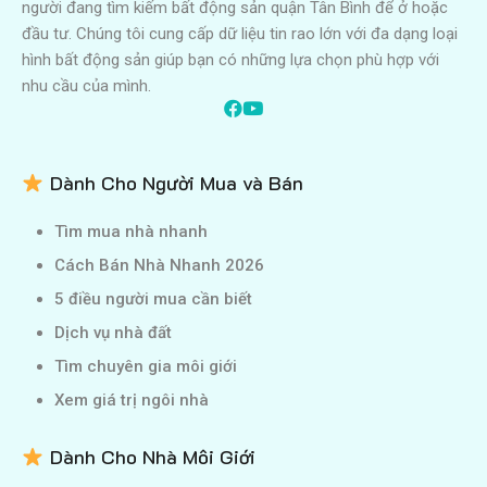
người đang tìm kiếm bất động sản quận Tân Bình để ở hoặc
đầu tư. Chúng tôi cung cấp dữ liệu tin rao lớn với đa dạng loại
hình bất động sản giúp bạn có những lựa chọn phù hợp với
nhu cầu của mình.
Dành Cho Người Mua và Bán
Tìm mua nhà nhanh
Cách Bán Nhà Nhanh 2026
5 điều người mua cần biết
Dịch vụ nhà đất
Tìm chuyên gia môi giới
Xem giá trị ngôi nhà
Dành Cho Nhà Môi Giới