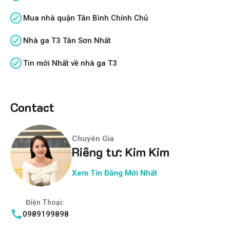
Mua nhà quận Tân Bình Chính Chủ
Nhà ga T3 Tân Sơn Nhất
Tin mới Nhất về nhà ga T3
Contact
Chuyên Gia
Riêng tư: Kim Kim
Xem Tin Đăng Mới Nhất
Điện Thoại:
0989199898