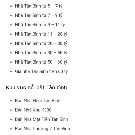
Nhà Tân Bình từ 5 – 7 tỷ
Nhà Tân Bình từ 7 – 9 tỷ
Nhà Tân Bình từ 9 – 11 tỷ
Nhà Tân Bình từ 11 – 20 tỷ
Nhà Tân Bình từ 20 – 30 tỷ
Nhà Tân Bình từ 30 – 50 tỷ
Nhà Tân Bình từ 50 – 60 tỷ
Giá nhà Tân Bình trên 60 tỷ
Khu vực nổi bật Tân bình
Bán Nhà Hẻm Tân Bình
Bán Nhà Khu K300
Bán Nhà Mặt Tiền Tân Bình
Bán Nhà Phường 2 Tân Bình