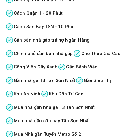
Cách Quận 1 - 20 Phút
Cách Sân Bay TSN - 10 Phút
Cần bán nhà gấp trả nợ Ngân Hàng
Chính chủ cần bán nhà gấp
Cho Thuê Giá Cao
Công Viên Cây Xanh
Gần Bệnh Viện
Gần nhà ga T3 Tân Sơn Nhất
Gần Siêu Thị
Khu An Ninh
Khu Dân Trí Cao
Mua nhà gần nhà ga T3 Tân Sơn Nhất
Mua nhà gần sân bay Tân Sơn Nhất
Mua Nhà gần Tuyến Metro Số 2