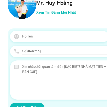
Mr. Huy Hoàng
Xem Tin Đăng Mới Nhất