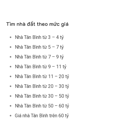
Tìm nhà đất theo mức giá
Nhà Tân Bình từ 3 – 4 tỷ
Nhà Tân Bình từ 5 – 7 tỷ
Nhà Tân Bình từ 7 – 9 tỷ
Nhà Tân Bình từ 9 – 11 tỷ
Nhà Tân Bình từ 11 – 20 tỷ
Nhà Tân Bình từ 20 – 30 tỷ
Nhà Tân Bình từ 30 – 50 tỷ
Nhà Tân Bình từ 50 – 60 tỷ
Giá nhà Tân Bình trên 60 tỷ