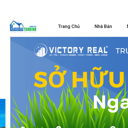
Trang Chủ
Nhà Bán