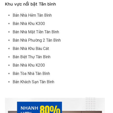
Khu vực nổi bật Tân bình
Bán Nhà Hẻm Tân Bình
Bán Nhà Khu K300
Bán Nhà Mặt Tiền Tân Bình
Bán Nhà Phường 2 Tân Bình
Bán Nhà Khu Bàu Cát
Bán Biệt Thự Tân Bình
Bán Nhà Khu K200
Bán Tòa Nhà Tân Bình
Bán Khách Sạn Tân Bình