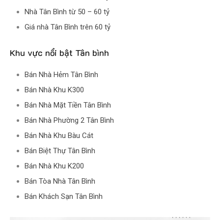
Nhà Tân Bình từ 50 – 60 tỷ
Giá nhà Tân Bình trên 60 tỷ
Khu vực nổi bật Tân bình
Bán Nhà Hẻm Tân Bình
Bán Nhà Khu K300
Bán Nhà Mặt Tiền Tân Bình
Bán Nhà Phường 2 Tân Bình
Bán Nhà Khu Bàu Cát
Bán Biệt Thự Tân Bình
Bán Nhà Khu K200
Bán Tòa Nhà Tân Bình
Bán Khách Sạn Tân Bình