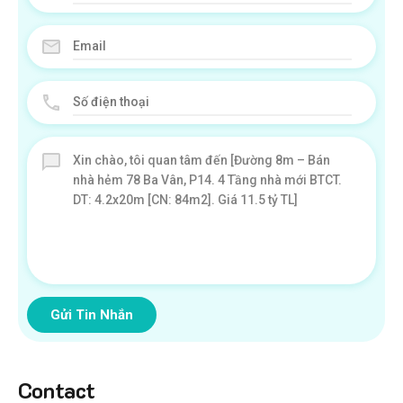
Gửi Tin Nhắn
Contact