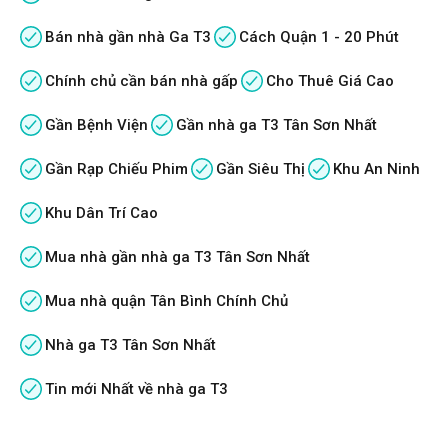
Bán nhà gần nhà Ga T3
Cách Quận 1 - 20 Phút
Chính chủ cần bán nhà gấp
Cho Thuê Giá Cao
Gần Bệnh Viện
Gần nhà ga T3 Tân Sơn Nhất
Gần Rạp Chiếu Phim
Gần Siêu Thị
Khu An Ninh
Khu Dân Trí Cao
Mua nhà gần nhà ga T3 Tân Sơn Nhất
Mua nhà quận Tân Bình Chính Chủ
Nhà ga T3 Tân Sơn Nhất
Tin mới Nhất về nhà ga T3