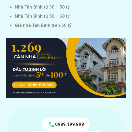
Nhà Tân Bình từ 30 – 50 tỷ
Nhà Tân Bình từ 50 – 60 tỷ
Giá nhà Tân Bình trên 60 tỷ
0989.199.898