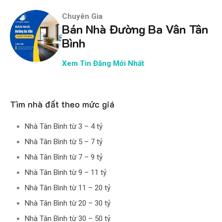
Chuyên Gia
Bán Nhà Đường Ba Vân Tân
Bình
Xem Tin Đăng Mới Nhất
Tìm nhà đất theo mức giá
Nhà Tân Bình từ 3 – 4 tỷ
Nhà Tân Bình từ 5 – 7 tỷ
Nhà Tân Bình từ 7 – 9 tỷ
Nhà Tân Bình từ 9 – 11 tỷ
Nhà Tân Bình từ 11 – 20 tỷ
Nhà Tân Bình từ 20 – 30 tỷ
Nhà Tân Bình từ 30 – 50 tỷ