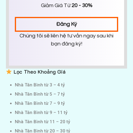
Giảm Giá Từ
20 - 30%
Đăng Ký
Chúng tôi sẽ liên hệ tư vấn ngay sau khi
bạn đăng ký!
Lọc Theo Khoảng Giá
Nhà Tân Bình từ 3 – 4 tỷ
Nhà Tân Bình từ 5 – 7 tỷ
Nhà Tân Bình từ 7 – 9 tỷ
Nhà Tân Bình từ 9 – 11 tỷ
Nhà Tân Bình từ 11 – 20 tỷ
Nhà Tân Bình từ 20 – 30 tỷ