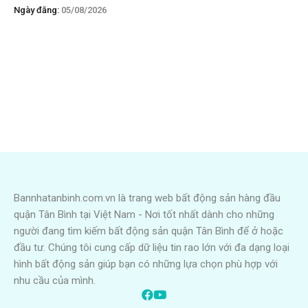
Ngày đăng:
05/08/2026
Bannhatanbinh.com.vn là trang web bất động sản hàng đầu
quận Tân Bình tại Việt Nam - Nơi tốt nhất dành cho những
người đang tìm kiếm bất động sản quận Tân Bình để ở hoặc
đầu tư. Chúng tôi cung cấp dữ liệu tin rao lớn với đa dạng loại
hình bất động sản giúp bạn có những lựa chọn phù hợp với
nhu cầu của mình.