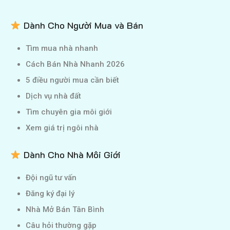
Dành Cho Người Mua và Bán
Tìm mua nhà nhanh
Cách Bán Nhà Nhanh 2026
5 điều người mua cần biết
Dịch vụ nhà đất
Tìm chuyên gia môi giới
Xem giá trị ngôi nhà
Dành Cho Nhà Môi Giới
Đội ngũ tư vấn
Đăng ký đại lý
Nhà Mở Bán Tân Bình
Câu hỏi thường gặp