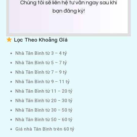
Chúng tôi sẽ liên hệ tư vấn ngay sau khi
bạn đăng ký!
Lọc Theo Khoảng Giá
Nhà Tân Bình từ 3 – 4 tỷ
Nhà Tân Bình từ 5 – 7 tỷ
Nhà Tân Bình từ 7 – 9 tỷ
Nhà Tân Bình từ 9 – 11 tỷ
Nhà Tân Bình từ 11 – 20 tỷ
Nhà Tân Bình từ 20 – 30 tỷ
Nhà Tân Bình từ 30 – 50 tỷ
Nhà Tân Bình từ 50 – 60 tỷ
Giá nhà Tân Bình trên 60 tỷ