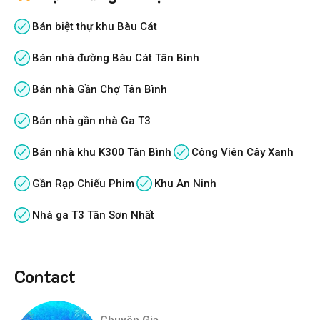
Bán biệt thự khu Bàu Cát
Bán nhà đường Bàu Cát Tân Bình
Bán nhà Gần Chợ Tân Bình
Bán nhà gần nhà Ga T3
Bán nhà khu K300 Tân Bình
Công Viên Cây Xanh
Gần Rạp Chiếu Phim
Khu An Ninh
Nhà ga T3 Tân Sơn Nhất
Contact
Chuyên Gia