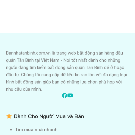
Bannhatanbinh.com.vn là trang web bất động sản hàng đầu
quận Tân Bình tại Việt Nam - Nơi tốt nhất dành cho những
người đang tìm kiếm bất động sản quận Tân Bình để ở hoặc
đầu tư. Chúng tôi cung cấp dữ liệu tin rao lớn với đa dạng loại
hình bất động sản giúp bạn có những lựa chọn phù hợp với
nhu cầu của mình.
Dành Cho Người Mua và Bán
Tìm mua nhà nhanh