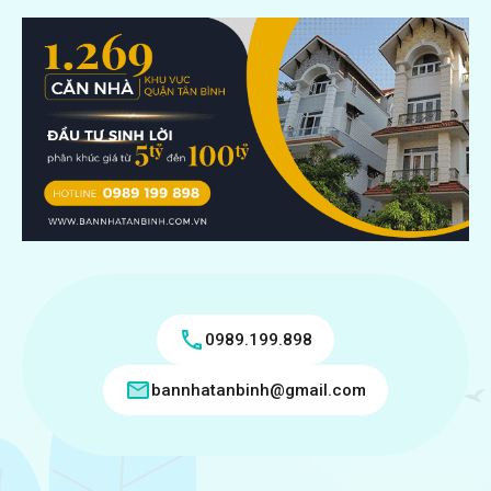
0989.199.898
bannhatanbinh@gmail.com