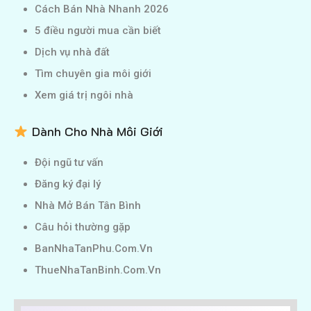
Cách Bán Nhà Nhanh 2026
5 điều người mua cần biết
Dịch vụ nhà đất
Tìm chuyên gia môi giới
Xem giá trị ngôi nhà
Dành Cho Nhà Môi Giới
Đội ngũ tư vấn
Đăng ký đại lý
Nhà Mở Bán Tân Bình
Câu hỏi thường gặp
BanNhaTanPhu.Com.Vn
ThueNhaTanBinh.Com.Vn