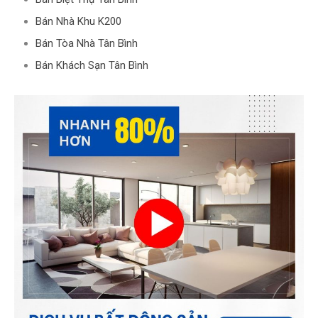
Bán Nhà Khu K200
Bán Tòa Nhà Tân Bình
Bán Khách Sạn Tân Bình