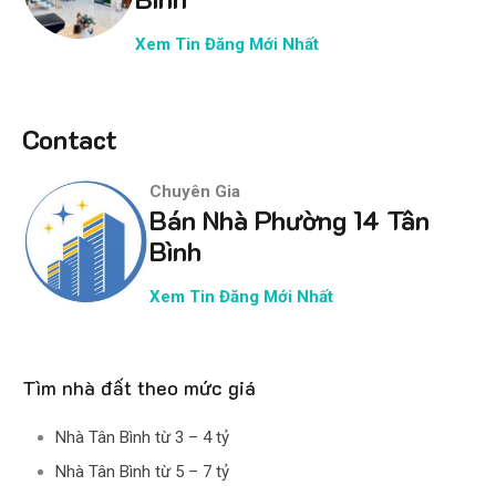
Xem Tin Đăng Mới Nhất
Contact
Chuyên Gia
Bán Nhà Phường 14 Tân
Bình
Xem Tin Đăng Mới Nhất
Tìm nhà đất theo mức giá
Nhà Tân Bình từ 3 – 4 tỷ
Nhà Tân Bình từ 5 – 7 tỷ