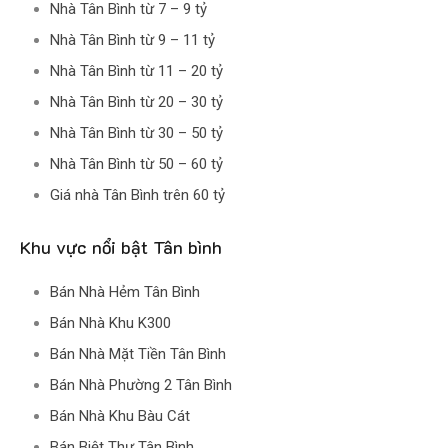
Nhà Tân Bình từ 7 – 9 tỷ
Nhà Tân Bình từ 9 – 11 tỷ
Nhà Tân Bình từ 11 – 20 tỷ
Nhà Tân Bình từ 20 – 30 tỷ
Nhà Tân Bình từ 30 – 50 tỷ
Nhà Tân Bình từ 50 – 60 tỷ
Giá nhà Tân Bình trên 60 tỷ
Khu vực nổi bật Tân bình
Bán Nhà Hẻm Tân Bình
Bán Nhà Khu K300
Bán Nhà Mặt Tiền Tân Bình
Bán Nhà Phường 2 Tân Bình
Bán Nhà Khu Bàu Cát
Bán Biệt Thự Tân Bình