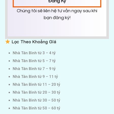
Đăng Ký
Chúng tôi sẽ liên hệ tư vấn ngay sau khi
bạn đăng ký!
Lọc Theo Khoảng Giá
Nhà Tân Bình từ 3 – 4 tỷ
Nhà Tân Bình từ 5 – 7 tỷ
Nhà Tân Bình từ 7 – 9 tỷ
Nhà Tân Bình từ 9 – 11 tỷ
Nhà Tân Bình từ 11 – 20 tỷ
Nhà Tân Bình từ 20 – 30 tỷ
Nhà Tân Bình từ 30 – 50 tỷ
Nhà Tân Bình từ 50 – 60 tỷ