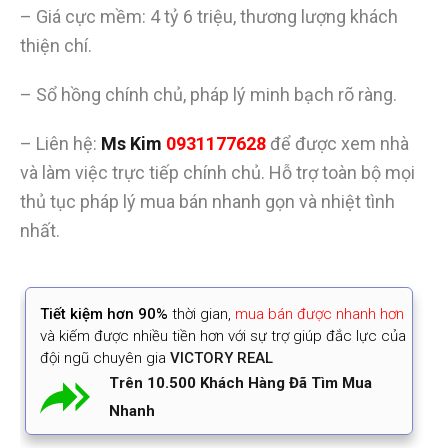
– Giá cực mềm: 4 tỷ 6 triệu, thương lượng khách
thiện chí.
– Sổ hồng chính chủ, pháp lý minh bạch rõ ràng.
– Liên hệ:
Ms Kim
0931177628
để được xem nhà
và làm việc trực tiếp chính chủ. Hỗ trợ toàn bộ mọi
thủ tục pháp lý mua bán nhanh gọn và nhiệt tình
nhất.
Tiết kiệm
hơn 90%
thời gian
,
mua bán được nhanh hơn
và kiếm được nhiều tiền hơn với sự trợ giúp đắc lực của
đội ngũ chuyên gia
VICTORY REAL
Trên 10.500 Khách Hàng Đã Tìm Mua
Nhanh