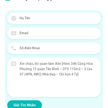
Gửi Tin Nhắn