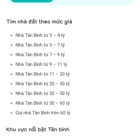
Tìm nhà đất theo mức giá
Nhà Tân Bình từ 3 – 4 tỷ
Nhà Tân Bình từ 5 – 7 tỷ
Nhà Tân Bình từ 7 – 9 tỷ
Nhà Tân Bình từ 9 – 11 tỷ
Nhà Tân Bình từ 11 – 20 tỷ
Nhà Tân Bình từ 20 – 30 tỷ
Nhà Tân Bình từ 30 – 50 tỷ
Nhà Tân Bình từ 50 – 60 tỷ
Giá nhà Tân Bình trên 60 tỷ
Khu vực nổi bật Tân bình