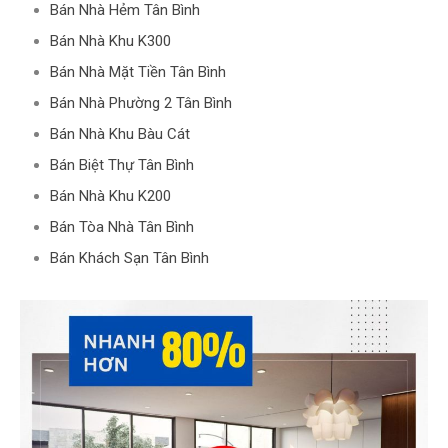
Bán Nhà Hẻm Tân Bình
Bán Nhà Khu K300
Bán Nhà Mặt Tiền Tân Bình
Bán Nhà Phường 2 Tân Bình
Bán Nhà Khu Bàu Cát
Bán Biệt Thự Tân Bình
Bán Nhà Khu K200
Bán Tòa Nhà Tân Bình
Bán Khách Sạn Tân Bình