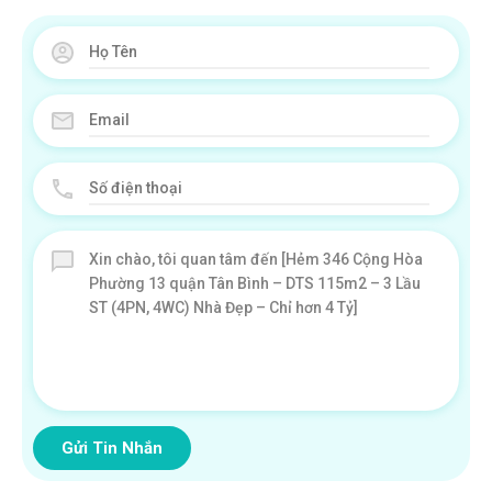
Gửi Tin Nhắn