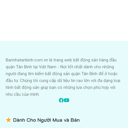
Bannhatanbinh.com.vn là trang web bất động sản hàng đầu
quận Tân Bình tại Việt Nam - Nơi tốt nhất dành cho những
người đang tìm kiếm bất động sản quận Tân Bình để ở hoặc
đầu tư. Chúng tôi cung cấp dữ liệu tin rao lớn với đa dạng loại
hình bất động sản giúp bạn có những lựa chọn phù hợp với
nhu cầu của mình.
Dành Cho Người Mua và Bán