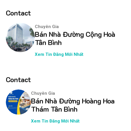
Contact
Chuyên Gia
Bán Nhà Đường Cộng Hoà
Tân Bình
Xem Tin Đăng Mới Nhất
Contact
Chuyên Gia
Bán Nhà Đường Hoàng Hoa
Thám Tân Bình
Xem Tin Đăng Mới Nhất