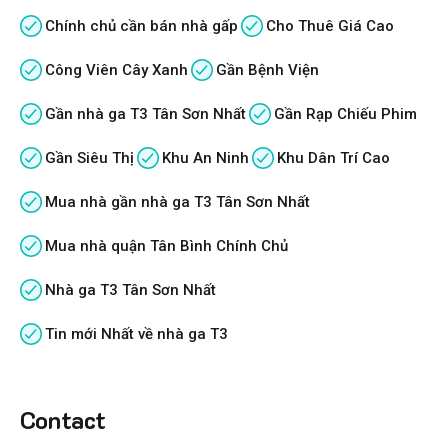
Chính chủ cần bán nhà gấp
Cho Thuê Giá Cao
Công Viên Cây Xanh
Gần Bệnh Viện
Gần nhà ga T3 Tân Sơn Nhất
Gần Rạp Chiếu Phim
Gần Siêu Thị
Khu An Ninh
Khu Dân Trí Cao
Mua nhà gần nhà ga T3 Tân Sơn Nhất
Mua nhà quận Tân Bình Chính Chủ
Nhà ga T3 Tân Sơn Nhất
Tin mới Nhất về nhà ga T3
Contact