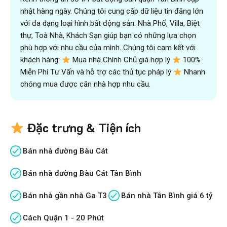
nhật hàng ngày. Chúng tôi cung cấp dữ liệu tin đăng lớn
với đa dạng loại hình bất động sản: Nhà Phố, Villa, Biệt
thự, Toà Nhà, Khách Sạn giúp bạn có những lựa chọn
phù hợp với nhu cầu của mình. Chúng tôi cam kết với
khách hàng:
Mua nhà Chính Chủ giá hợp lý
100%
Miễn Phí Tư Vấn và hỗ trợ các thủ tục pháp lý
Nhanh
chóng mua được căn nhà hợp nhu cầu.
Đặc trưng & Tiện ích
Bán nhà đường Bàu Cát
Bán nhà đường Bàu Cát Tân Bình
Bán nhà gần nhà Ga T3
Bán nhà Tân Bình giá 6 tỷ
Cách Quận 1 - 20 Phút