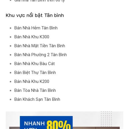
Giá nhà Tân Bình trên 60 tỷ
Khu vực nổi bật Tân bình
Bán Nhà Hẻm Tân Bình
Bán Nhà Khu K300
Bán Nhà Mặt Tiền Tân Bình
Bán Nhà Phường 2 Tân Bình
Bán Nhà Khu Bàu Cát
Bán Biệt Thự Tân Bình
Bán Nhà Khu K200
Bán Tòa Nhà Tân Bình
Bán Khách Sạn Tân Bình