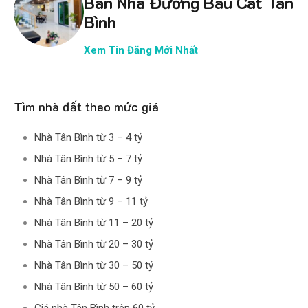
Bán Nhà Đường Bàu Cát Tân
Bình
Xem Tin Đăng Mới Nhất
Tìm nhà đất theo mức giá
Nhà Tân Bình từ 3 – 4 tỷ
Nhà Tân Bình từ 5 – 7 tỷ
Nhà Tân Bình từ 7 – 9 tỷ
Nhà Tân Bình từ 9 – 11 tỷ
Nhà Tân Bình từ 11 – 20 tỷ
Nhà Tân Bình từ 20 – 30 tỷ
Nhà Tân Bình từ 30 – 50 tỷ
Nhà Tân Bình từ 50 – 60 tỷ