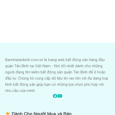
Bannhatanbinh.com.vn là trang web bất động sản hàng đầu
quận Tân Bình tại Việt Nam - Nơi tốt nhất dành cho những
người đang tìm kiếm bất động sản quận Tân Bình để ở hoặc
đầu tư. Chúng tôi cung cấp dữ liệu tin rao lớn với đa dạng loại
hình bất động sản giúp bạn có những lựa chọn phù hợp với
nhu cầu của mình.
Dành Cho Người Mua và Bán