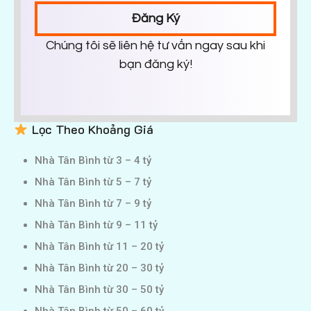
Đăng Ký
Chúng tôi sẽ liên hệ tư vấn ngay sau khi
bạn đăng ký!
Lọc Theo Khoảng Giá
Nhà Tân Bình từ 3 – 4 tỷ
Nhà Tân Bình từ 5 – 7 tỷ
Nhà Tân Bình từ 7 – 9 tỷ
Nhà Tân Bình từ 9 – 11 tỷ
Nhà Tân Bình từ 11 – 20 tỷ
Nhà Tân Bình từ 20 – 30 tỷ
Nhà Tân Bình từ 30 – 50 tỷ