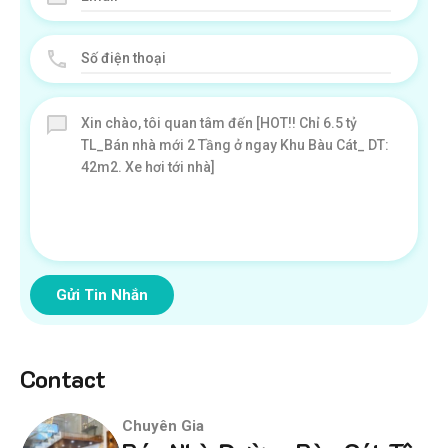
Gửi Tin Nhắn
Contact
Chuyên Gia