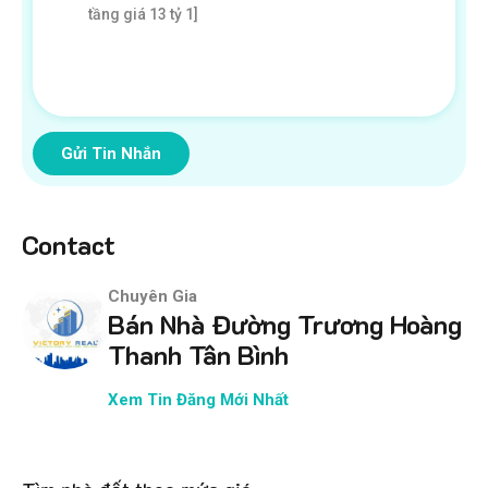
Gửi Tin Nhắn
Contact
Chuyên Gia
Bán Nhà Đường Trương Hoàng
Thanh Tân Bình
Xem Tin Đăng Mới Nhất