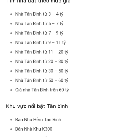
Tìm nhà đất theo mức giá
Nhà Tân Bình từ 3 – 4 tỷ
Nhà Tân Bình từ 5 – 7 tỷ
Nhà Tân Bình từ 7 – 9 tỷ
Nhà Tân Bình từ 9 – 11 tỷ
Nhà Tân Bình từ 11 – 20 tỷ
Nhà Tân Bình từ 20 – 30 tỷ
Nhà Tân Bình từ 30 – 50 tỷ
Nhà Tân Bình từ 50 – 60 tỷ
Giá nhà Tân Bình trên 60 tỷ
Khu vực nổi bật Tân bình
Bán Nhà Hẻm Tân Bình
Bán Nhà Khu K300