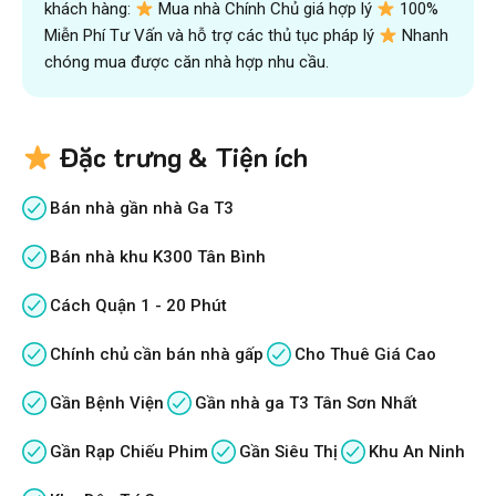
khách hàng:
Mua nhà Chính Chủ giá hợp lý
100%
Miễn Phí Tư Vấn và hỗ trợ các thủ tục pháp lý
Nhanh
chóng mua được căn nhà hợp nhu cầu.
Đặc trưng & Tiện ích
Bán nhà gần nhà Ga T3
Bán nhà khu K300 Tân Bình
Cách Quận 1 - 20 Phút
Chính chủ cần bán nhà gấp
Cho Thuê Giá Cao
Gần Bệnh Viện
Gần nhà ga T3 Tân Sơn Nhất
Gần Rạp Chiếu Phim
Gần Siêu Thị
Khu An Ninh