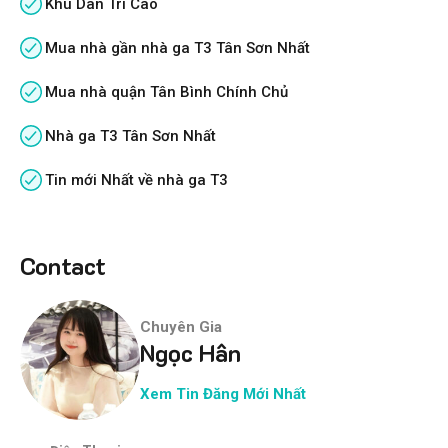
Khu Dân Trí Cao
Mua nhà gần nhà ga T3 Tân Sơn Nhất
Mua nhà quận Tân Bình Chính Chủ
Nhà ga T3 Tân Sơn Nhất
Tin mới Nhất về nhà ga T3
Contact
Chuyên Gia
Ngọc Hân
Xem Tin Đăng Mới Nhất