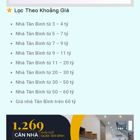
Lọc Theo Khoảng Giá
Nhà Tân Bình từ 3 – 4 tỷ
Nhà Tân Bình từ 5 – 7 tỷ
Nhà Tân Bình từ 7 – 9 tỷ
Nhà Tân Bình từ 9 – 11 tỷ
Nhà Tân Bình từ 11 – 20 tỷ
Nhà Tân Bình từ 20 – 30 tỷ
Nhà Tân Bình từ 30 – 50 tỷ
Nhà Tân Bình từ 50 – 60 tỷ
Giá nhà Tân Bình trên 60 tỷ