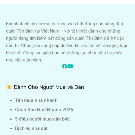
Bannhatanbinh.com.vn là trang web bất động sản hàng đầu
quận Tân Bình tại Việt Nam - Nơi tốt nhất dành cho những
người đang tìm kiếm bất động sản quận Tân Bình để ở hoặc
đầu tư. Chúng tôi cung cấp dữ liệu tin rao lớn với đa dạng loại
hình bất động sản giúp bạn có những lựa chọn phù hợp với
nhu cầu của mình.
Dành Cho Người Mua và Bán
Tìm mua nhà nhanh
Cách Bán Nhà Nhanh 2026
5 điều người mua cần biết
Dịch vụ nhà đất