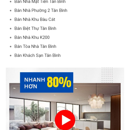
Bán Nhà Mặt Tiền Tân Bình
Bán Nhà Phường 2 Tân Bình
Bán Nhà Khu Bàu Cát
Bán Biệt Thự Tân Bình
Bán Nhà Khu K200
Bán Tòa Nhà Tân Bình
Bán Khách Sạn Tân Bình