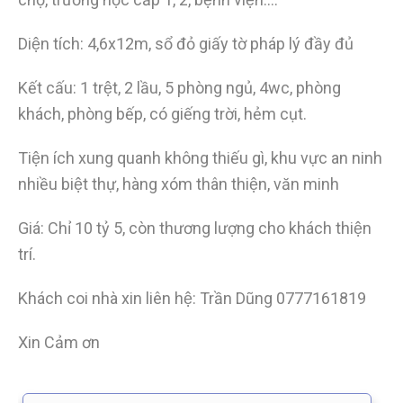
Diện tích: 4,6x12m, sổ đỏ giấy tờ pháp lý đầy đủ
Kết cấu: 1 trệt, 2 lầu, 5 phòng ngủ, 4wc, phòng
khách, phòng bếp, có giếng trời, hẻm cụt.
Tiện ích xung quanh không thiếu gì, khu vực an ninh
nhiều biệt thự, hàng xóm thân thiện, văn minh
Giá: Chỉ 10 tỷ 5, còn thương lượng cho khách thiện
trí.
Khách coi nhà xin liên hệ: Trần Dũng 0777161819
Xin Cảm ơn