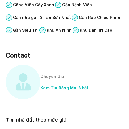
Công Viên Cây Xanh
Gần Bệnh Viện
Gần nhà ga T3 Tân Sơn Nhất
Gần Rạp Chiếu Phim
Gần Siêu Thị
Khu An Ninh
Khu Dân Trí Cao
Contact
Chuyên Gia
Xem Tin Đăng Mới Nhất
Tìm nhà đất theo mức giá