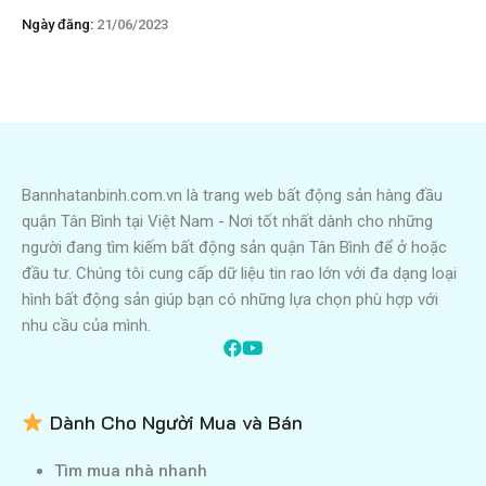
Ngày đăng:
21/06/2023
Bannhatanbinh.com.vn là trang web bất động sản hàng đầu
quận Tân Bình tại Việt Nam - Nơi tốt nhất dành cho những
người đang tìm kiếm bất động sản quận Tân Bình để ở hoặc
đầu tư. Chúng tôi cung cấp dữ liệu tin rao lớn với đa dạng loại
hình bất động sản giúp bạn có những lựa chọn phù hợp với
nhu cầu của mình.
Dành Cho Người Mua và Bán
Tìm mua nhà nhanh