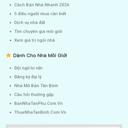
Cách Bán Nhà Nhanh 2026
5 điều người mua cần biết
Dịch vụ nhà đất
Tìm chuyên gia môi giới
Xem giá trị ngôi nhà
Dành Cho Nhà Môi Giới
Đội ngũ tư vấn
Đăng ký đại lý
Nhà Mở Bán Tân Bình
Câu hỏi thường gặp
BanNhaTanPhu.Com.Vn
ThueNhaTanBinh.Com.Vn