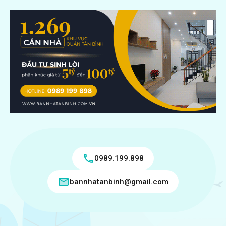
0989.199.898
bannhatanbinh@gmail.com