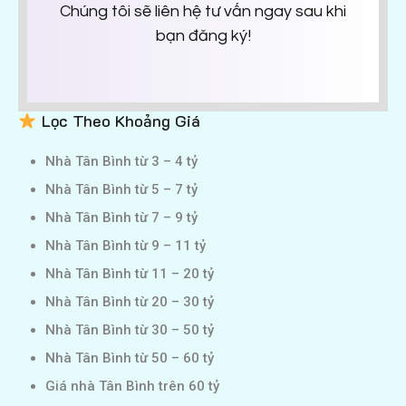
Chúng tôi sẽ liên hệ tư vấn ngay sau khi
bạn đăng ký!
Lọc Theo Khoảng Giá
Nhà Tân Bình từ 3 – 4 tỷ
Nhà Tân Bình từ 5 – 7 tỷ
Nhà Tân Bình từ 7 – 9 tỷ
Nhà Tân Bình từ 9 – 11 tỷ
Nhà Tân Bình từ 11 – 20 tỷ
Nhà Tân Bình từ 20 – 30 tỷ
Nhà Tân Bình từ 30 – 50 tỷ
Nhà Tân Bình từ 50 – 60 tỷ
Giá nhà Tân Bình trên 60 tỷ