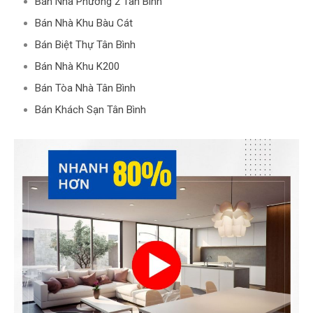
Bán Nhà Phường 2 Tân Bình
Bán Nhà Khu Bàu Cát
Bán Biệt Thự Tân Bình
Bán Nhà Khu K200
Bán Tòa Nhà Tân Bình
Bán Khách Sạn Tân Bình