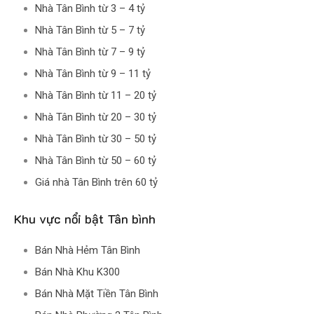
Nhà Tân Bình từ 3 – 4 tỷ
Nhà Tân Bình từ 5 – 7 tỷ
Nhà Tân Bình từ 7 – 9 tỷ
Nhà Tân Bình từ 9 – 11 tỷ
Nhà Tân Bình từ 11 – 20 tỷ
Nhà Tân Bình từ 20 – 30 tỷ
Nhà Tân Bình từ 30 – 50 tỷ
Nhà Tân Bình từ 50 – 60 tỷ
Giá nhà Tân Bình trên 60 tỷ
Khu vực nổi bật Tân bình
Bán Nhà Hẻm Tân Bình
Bán Nhà Khu K300
Bán Nhà Mặt Tiền Tân Bình