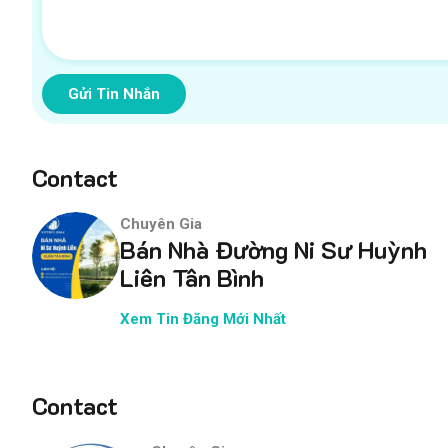
Gửi Tin Nhắn
Contact
Chuyên Gia
Bán Nhà Đường Ni Sư Huỳnh
Liên Tân Bình
Xem Tin Đăng Mới Nhất
Contact