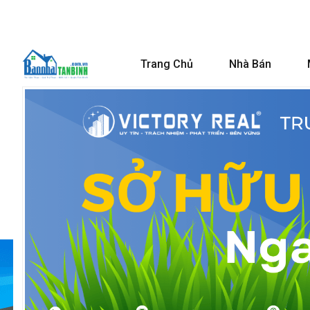
Trang Chủ
Nhà Bán