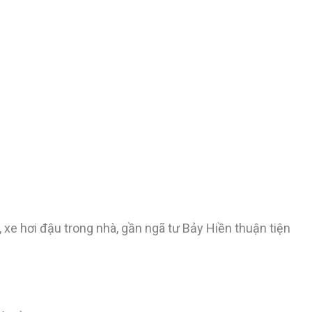
0, xe hơi đậu trong nhà, gần ngã tư Bảy Hiền thuận tiện