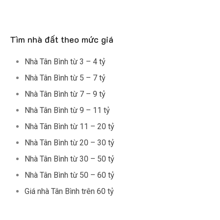
Tìm nhà đất theo mức giá
Nhà Tân Bình từ 3 – 4 tỷ
Nhà Tân Bình từ 5 – 7 tỷ
Nhà Tân Bình từ 7 – 9 tỷ
Nhà Tân Bình từ 9 – 11 tỷ
Nhà Tân Bình từ 11 – 20 tỷ
Nhà Tân Bình từ 20 – 30 tỷ
Nhà Tân Bình từ 30 – 50 tỷ
Nhà Tân Bình từ 50 – 60 tỷ
Giá nhà Tân Bình trên 60 tỷ