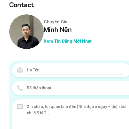
Contact
Chuyên Gia
Minh Nên
Xem Tin Đăng Mới Nhất