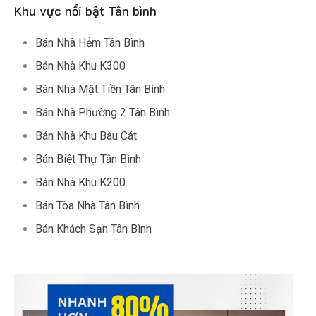
Khu vực nổi bật Tân bình
Bán Nhà Hẻm Tân Bình
Bán Nhà Khu K300
Bán Nhà Mặt Tiền Tân Bình
Bán Nhà Phường 2 Tân Bình
Bán Nhà Khu Bàu Cát
Bán Biệt Thự Tân Bình
Bán Nhà Khu K200
Bán Tòa Nhà Tân Bình
Bán Khách Sạn Tân Bình