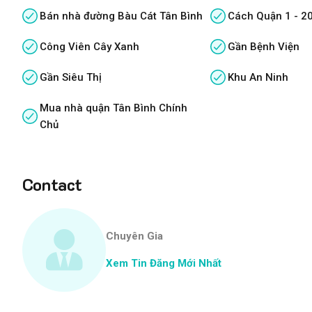
Bán nhà đường Bàu Cát Tân Bình
Cách Quận 1 - 2
Công Viên Cây Xanh
Gần Bệnh Viện
Gần Siêu Thị
Khu An Ninh
Mua nhà quận Tân Bình Chính
Chủ
Contact
Chuyên Gia
Xem Tin Đăng Mới Nhất