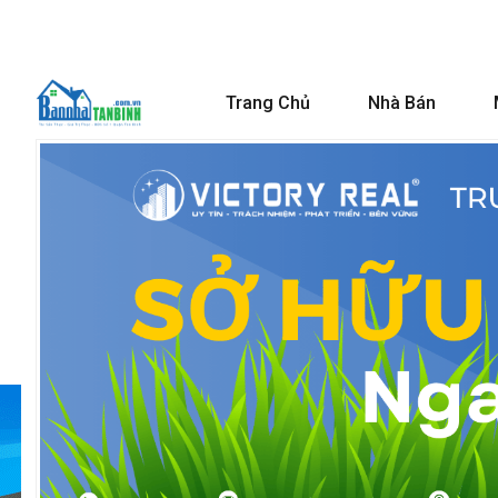
Trang Chủ
Nhà Bán