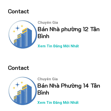
Contact
Chuyên Gia
Bán Nhà phường 12 Tân
Bình
Xem Tin Đăng Mới Nhất
Contact
Chuyên Gia
Bán Nhà Phường 14 Tân
Bình
Xem Tin Đăng Mới Nhất