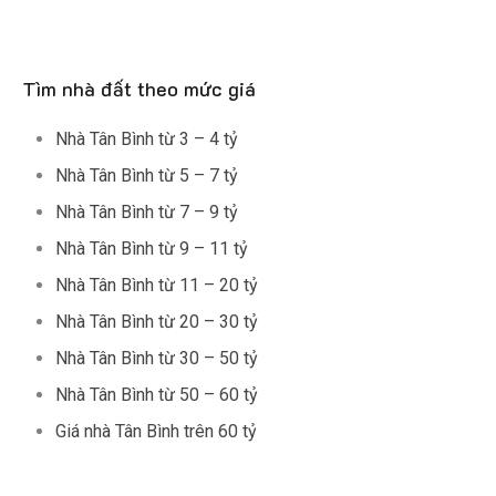
Tìm nhà đất theo mức giá
Nhà Tân Bình từ 3 – 4 tỷ
Nhà Tân Bình từ 5 – 7 tỷ
Nhà Tân Bình từ 7 – 9 tỷ
Nhà Tân Bình từ 9 – 11 tỷ
Nhà Tân Bình từ 11 – 20 tỷ
Nhà Tân Bình từ 20 – 30 tỷ
Nhà Tân Bình từ 30 – 50 tỷ
Nhà Tân Bình từ 50 – 60 tỷ
Giá nhà Tân Bình trên 60 tỷ