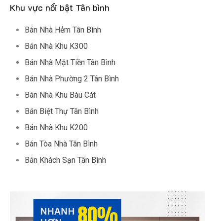
Khu vực nổi bật Tân bình
Bán Nhà Hẻm Tân Bình
Bán Nhà Khu K300
Bán Nhà Mặt Tiền Tân Bình
Bán Nhà Phường 2 Tân Bình
Bán Nhà Khu Bàu Cát
Bán Biệt Thự Tân Bình
Bán Nhà Khu K200
Bán Tòa Nhà Tân Bình
Bán Khách Sạn Tân Bình