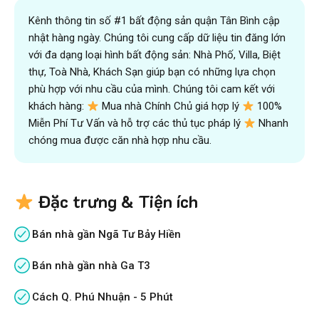
Kênh thông tin số #1 bất động sản quận Tân Bình cập
nhật hàng ngày. Chúng tôi cung cấp dữ liệu tin đăng lớn
với đa dạng loại hình bất động sản: Nhà Phố, Villa, Biệt
thự, Toà Nhà, Khách Sạn giúp bạn có những lựa chọn
phù hợp với nhu cầu của mình. Chúng tôi cam kết với
khách hàng:
Mua nhà Chính Chủ giá hợp lý
100%
Miễn Phí Tư Vấn và hỗ trợ các thủ tục pháp lý
Nhanh
chóng mua được căn nhà hợp nhu cầu.
Đặc trưng & Tiện ích
Bán nhà gần Ngã Tư Bảy Hiền
Bán nhà gần nhà Ga T3
Cách Q. Phú Nhuận - 5 Phút