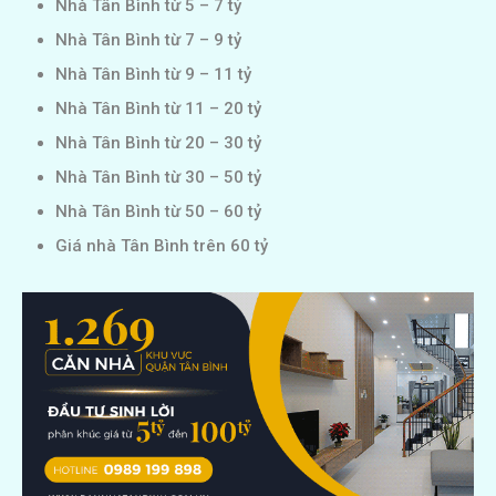
Nhà Tân Bình từ 5 – 7 tỷ
Nhà Tân Bình từ 7 – 9 tỷ
Nhà Tân Bình từ 9 – 11 tỷ
Nhà Tân Bình từ 11 – 20 tỷ
Nhà Tân Bình từ 20 – 30 tỷ
Nhà Tân Bình từ 30 – 50 tỷ
Nhà Tân Bình từ 50 – 60 tỷ
Giá nhà Tân Bình trên 60 tỷ