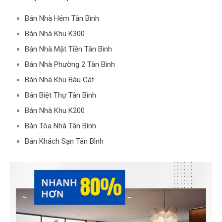
Bán Nhà Hẻm Tân Bình
Bán Nhà Khu K300
Bán Nhà Mặt Tiền Tân Bình
Bán Nhà Phường 2 Tân Bình
Bán Nhà Khu Bàu Cát
Bán Biệt Thự Tân Bình
Bán Nhà Khu K200
Bán Tòa Nhà Tân Bình
Bán Khách Sạn Tân Bình