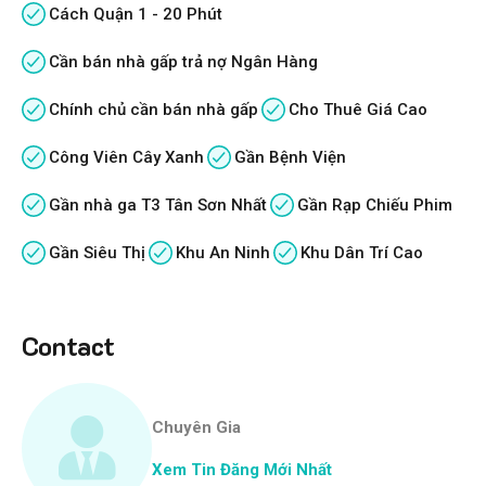
Cách Quận 1 - 20 Phút
Cần bán nhà gấp trả nợ Ngân Hàng
Chính chủ cần bán nhà gấp
Cho Thuê Giá Cao
Công Viên Cây Xanh
Gần Bệnh Viện
Gần nhà ga T3 Tân Sơn Nhất
Gần Rạp Chiếu Phim
Gần Siêu Thị
Khu An Ninh
Khu Dân Trí Cao
Contact
Chuyên Gia
Xem Tin Đăng Mới Nhất