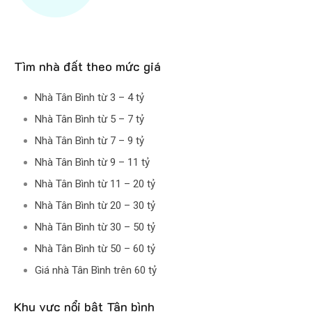
Tìm nhà đất theo mức giá
Nhà Tân Bình từ 3 – 4 tỷ
Nhà Tân Bình từ 5 – 7 tỷ
Nhà Tân Bình từ 7 – 9 tỷ
Nhà Tân Bình từ 9 – 11 tỷ
Nhà Tân Bình từ 11 – 20 tỷ
Nhà Tân Bình từ 20 – 30 tỷ
Nhà Tân Bình từ 30 – 50 tỷ
Nhà Tân Bình từ 50 – 60 tỷ
Giá nhà Tân Bình trên 60 tỷ
Khu vực nổi bật Tân bình