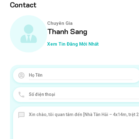
Contact
Chuyên Gia
Thanh Sang
Xem Tin Đăng Mới Nhất