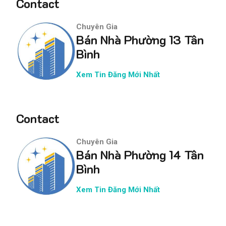
Contact
Chuyên Gia
Bán Nhà Phường 13 Tân
Bình
Xem Tin Đăng Mới Nhất
Contact
Chuyên Gia
Bán Nhà Phường 14 Tân
Bình
Xem Tin Đăng Mới Nhất