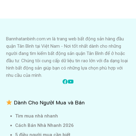
Bannhatanbinh.com.vn là trang web bất động sản hàng đầu
quận Tân Bình tại Việt Nam - Nơi tốt nhất dành cho những
người đang tìm kiếm bất động sản quận Tân Bình để ở hoặc
đầu tư. Chúng tôi cung cấp dữ liệu tin rao lớn với đa dạng loại
hình bất động sản giúp bạn có những lựa chọn phù hợp với
nhu cầu của mình.
Dành Cho Người Mua và Bán
Tìm mua nhà nhanh
Cách Bán Nhà Nhanh 2026
5 điều người mua cần biết