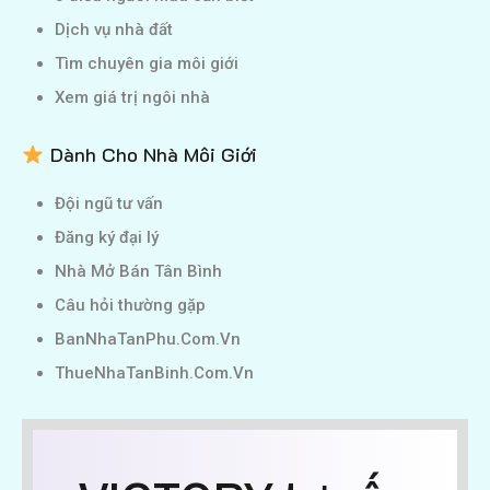
Dịch vụ nhà đất
Tìm chuyên gia môi giới
Xem giá trị ngôi nhà
Dành Cho Nhà Môi Giới
Đội ngũ tư vấn
Đăng ký đại lý
Nhà Mở Bán Tân Bình
Câu hỏi thường gặp
BanNhaTanPhu.Com.Vn
ThueNhaTanBinh.Com.Vn