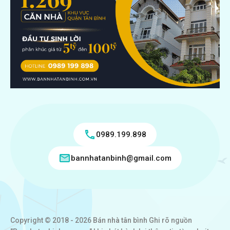
0989.199.898
bannhatanbinh@gmail.com
Copyright © 2018 - 2026 Bán nhà tân bình Ghi rõ nguồn