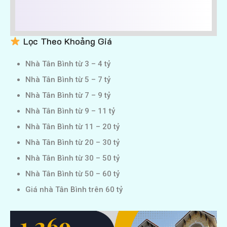
Lọc Theo Khoảng Giá
Nhà Tân Bình từ 3 – 4 tỷ
Nhà Tân Bình từ 5 – 7 tỷ
Nhà Tân Bình từ 7 – 9 tỷ
Nhà Tân Bình từ 9 – 11 tỷ
Nhà Tân Bình từ 11 – 20 tỷ
Nhà Tân Bình từ 20 – 30 tỷ
Nhà Tân Bình từ 30 – 50 tỷ
Nhà Tân Bình từ 50 – 60 tỷ
Giá nhà Tân Bình trên 60 tỷ