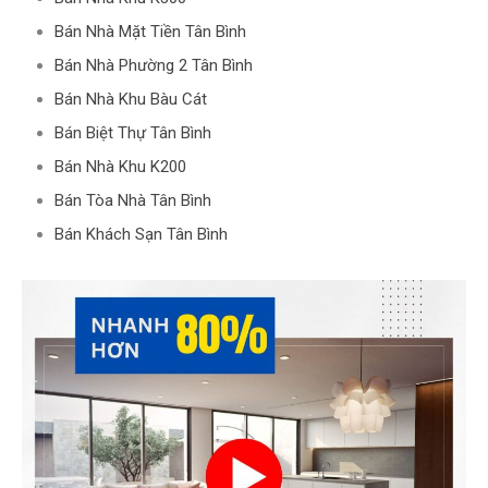
Bán Nhà Mặt Tiền Tân Bình
Bán Nhà Phường 2 Tân Bình
Bán Nhà Khu Bàu Cát
Bán Biệt Thự Tân Bình
Bán Nhà Khu K200
Bán Tòa Nhà Tân Bình
Bán Khách Sạn Tân Bình