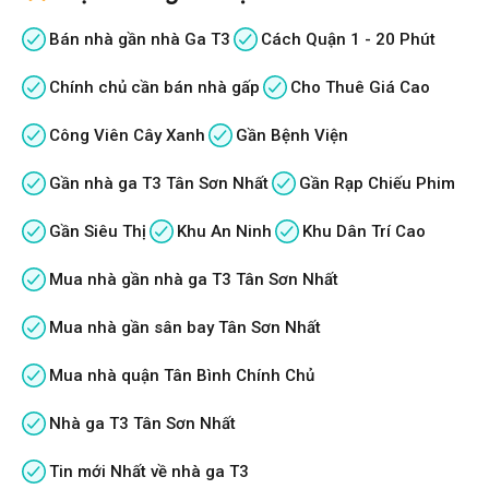
Bán nhà gần nhà Ga T3
Cách Quận 1 - 20 Phút
Chính chủ cần bán nhà gấp
Cho Thuê Giá Cao
Công Viên Cây Xanh
Gần Bệnh Viện
Gần nhà ga T3 Tân Sơn Nhất
Gần Rạp Chiếu Phim
Gần Siêu Thị
Khu An Ninh
Khu Dân Trí Cao
Mua nhà gần nhà ga T3 Tân Sơn Nhất
Mua nhà gần sân bay Tân Sơn Nhất
Mua nhà quận Tân Bình Chính Chủ
Nhà ga T3 Tân Sơn Nhất
Tin mới Nhất về nhà ga T3