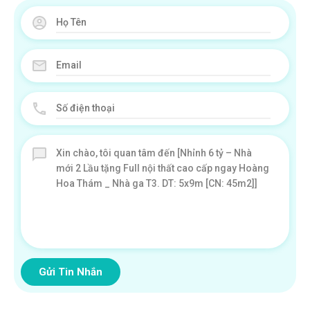
Gửi Tin Nhắn