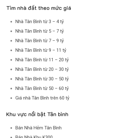
Tìm nhà đất theo mức giá
Nhà Tân Bình từ 3 – 4 tỷ
Nhà Tân Bình từ 5 – 7 tỷ
Nhà Tân Bình từ 7 – 9 tỷ
Nhà Tân Bình từ 9 – 11 tỷ
Nhà Tân Bình từ 11 – 20 tỷ
Nhà Tân Bình từ 20 – 30 tỷ
Nhà Tân Bình từ 30 – 50 tỷ
Nhà Tân Bình từ 50 – 60 tỷ
Giá nhà Tân Bình trên 60 tỷ
Khu vực nổi bật Tân bình
Bán Nhà Hẻm Tân Bình
Bán Nhà Khu K300