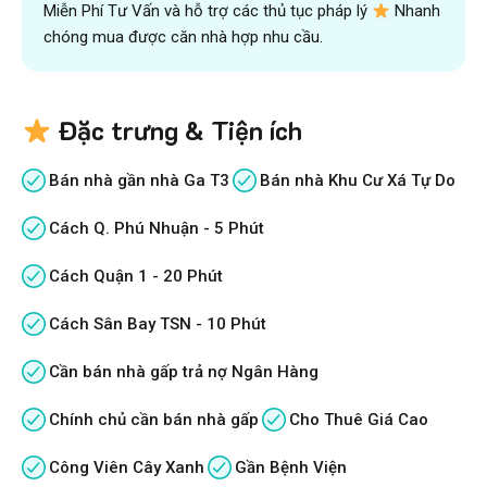
Miễn Phí Tư Vấn và hỗ trợ các thủ tục pháp lý
Nhanh
chóng mua được căn nhà hợp nhu cầu.
Đặc trưng & Tiện ích
Bán nhà gần nhà Ga T3
Bán nhà Khu Cư Xá Tự Do
Cách Q. Phú Nhuận - 5 Phút
Cách Quận 1 - 20 Phút
Cách Sân Bay TSN - 10 Phút
Cần bán nhà gấp trả nợ Ngân Hàng
Chính chủ cần bán nhà gấp
Cho Thuê Giá Cao
Công Viên Cây Xanh
Gần Bệnh Viện