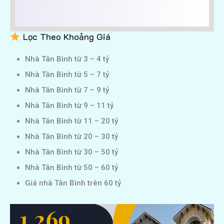
Lọc Theo Khoảng Giá
Nhà Tân Bình từ 3 – 4 tỷ
Nhà Tân Bình từ 5 – 7 tỷ
Nhà Tân Bình từ 7 – 9 tỷ
Nhà Tân Bình từ 9 – 11 tỷ
Nhà Tân Bình từ 11 – 20 tỷ
Nhà Tân Bình từ 20 – 30 tỷ
Nhà Tân Bình từ 30 – 50 tỷ
Nhà Tân Bình từ 50 – 60 tỷ
Giá nhà Tân Bình trên 60 tỷ