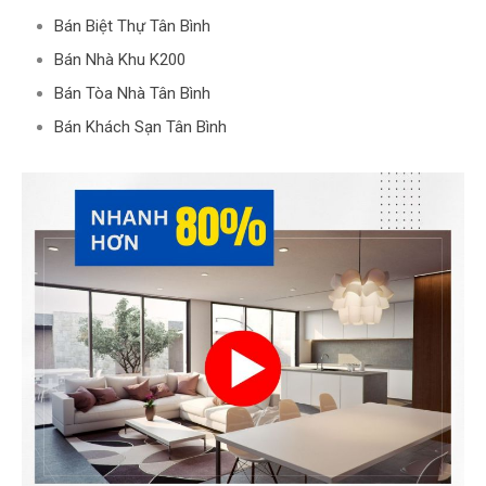
Bán Biệt Thự Tân Bình
Bán Nhà Khu K200
Bán Tòa Nhà Tân Bình
Bán Khách Sạn Tân Bình