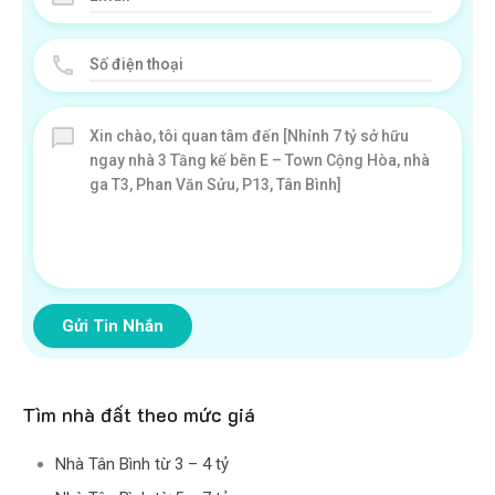
Gửi Tin Nhắn
Tìm nhà đất theo mức giá
Nhà Tân Bình từ 3 – 4 tỷ