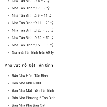
Nhà Tân Bình từ 5 – 7 tỷ
Nhà Tân Bình từ 7 – 9 tỷ
Nhà Tân Bình từ 9 – 11 tỷ
Nhà Tân Bình từ 11 – 20 tỷ
Nhà Tân Bình từ 20 – 30 tỷ
Nhà Tân Bình từ 30 – 50 tỷ
Nhà Tân Bình từ 50 – 60 tỷ
Giá nhà Tân Bình trên 60 tỷ
Khu vực nổi bật Tân bình
Bán Nhà Hẻm Tân Bình
Bán Nhà Khu K300
Bán Nhà Mặt Tiền Tân Bình
Bán Nhà Phường 2 Tân Bình
Bán Nhà Khu Bàu Cát