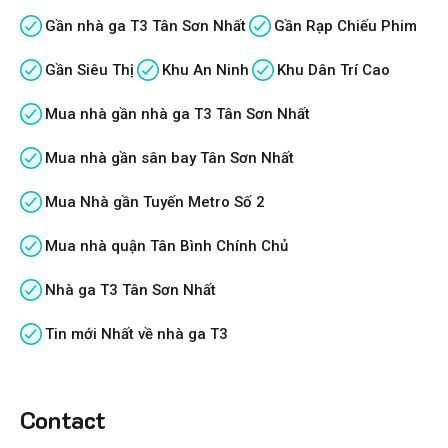
Gần nhà ga T3 Tân Sơn Nhất
Gần Rạp Chiếu Phim
Gần Siêu Thị
Khu An Ninh
Khu Dân Trí Cao
Mua nhà gần nhà ga T3 Tân Sơn Nhất
Mua nhà gần sân bay Tân Sơn Nhất
Mua Nhà gần Tuyến Metro Số 2
Mua nhà quận Tân Bình Chính Chủ
Nhà ga T3 Tân Sơn Nhất
Tin mới Nhất về nhà ga T3
Contact