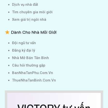
Dịch vụ nhà đất
Tìm chuyên gia môi giới
Xem giá trị ngôi nhà
Dành Cho Nhà Môi Giới
Đội ngũ tư vấn
Đăng ký đại lý
Nhà Mở Bán Tân Bình
Câu hỏi thường gặp
BanNhaTanPhu.Com.Vn
ThueNhaTanBinh.Com.Vn