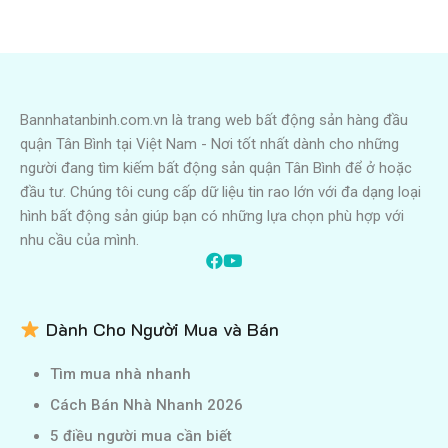
Bannhatanbinh.com.vn là trang web bất động sản hàng đầu
quận Tân Bình tại Việt Nam - Nơi tốt nhất dành cho những
người đang tìm kiếm bất động sản quận Tân Bình để ở hoặc
đầu tư. Chúng tôi cung cấp dữ liệu tin rao lớn với đa dạng loại
hình bất động sản giúp bạn có những lựa chọn phù hợp với
nhu cầu của mình.
Dành Cho Người Mua và Bán
Tìm mua nhà nhanh
Cách Bán Nhà Nhanh 2026
5 điều người mua cần biết