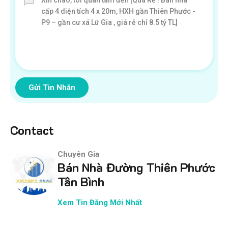
Gửi Tin Nhắn
Contact
Chuyên Gia
Bán Nhà Đường Thiên Phước
Tân Bình
Xem Tin Đăng Mới Nhất