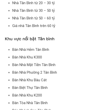
Nhà Tân Bình từ 20 – 30 tỷ
Nhà Tân Bình từ 30 – 50 tỷ
Nhà Tân Bình từ 50 – 60 tỷ
Giá nhà Tân Bình trên 60 tỷ
Khu vực nổi bật Tân bình
Bán Nhà Hẻm Tân Bình
Bán Nhà Khu K300
Bán Nhà Mặt Tiền Tân Bình
Bán Nhà Phường 2 Tân Bình
Bán Nhà Khu Bàu Cát
Bán Biệt Thự Tân Bình
Bán Nhà Khu K200
Bán Tòa Nhà Tân Bình