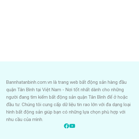
Bannhatanbinh.com.vn là trang web bất động sản hàng đầu
quận Tân Bình tại Việt Nam - Nơi tốt nhất dành cho những
người đang tìm kiếm bất động sản quận Tân Bình để ở hoặc
đầu tư. Chúng tôi cung cấp dữ liệu tin rao lớn với đa dạng loại
hình bất động sản giúp bạn có những lựa chọn phù hợp với
nhu cầu của mình.