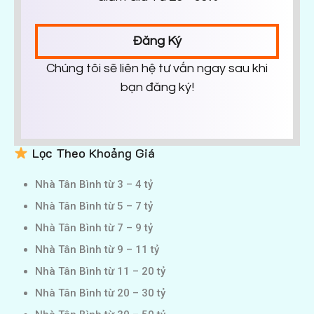
Đăng Ký
Chúng tôi sẽ liên hệ tư vấn ngay sau khi
bạn đăng ký!
Lọc Theo Khoảng Giá
Nhà Tân Bình từ 3 – 4 tỷ
Nhà Tân Bình từ 5 – 7 tỷ
Nhà Tân Bình từ 7 – 9 tỷ
Nhà Tân Bình từ 9 – 11 tỷ
Nhà Tân Bình từ 11 – 20 tỷ
Nhà Tân Bình từ 20 – 30 tỷ