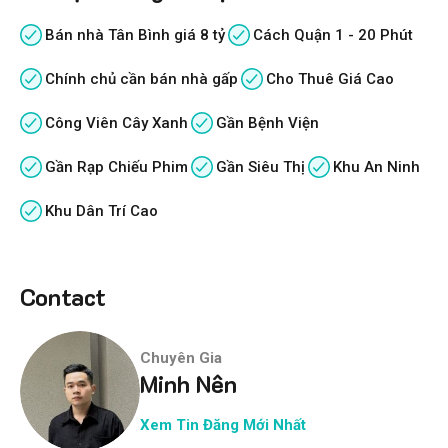
Bán nhà Tân Bình giá 8 tỷ
Cách Quận 1 - 20 Phút
Chính chủ cần bán nhà gấp
Cho Thuê Giá Cao
Công Viên Cây Xanh
Gần Bệnh Viện
Gần Rạp Chiếu Phim
Gần Siêu Thị
Khu An Ninh
Khu Dân Trí Cao
Contact
Chuyên Gia
Minh Nên
Xem Tin Đăng Mới Nhất