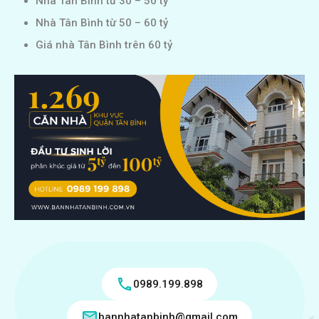
Nhà Tân Bình từ 30 – 50 tỷ
Nhà Tân Bình từ 50 – 60 tỷ
Giá nhà Tân Bình trên 60 tỷ
0989.199.898
bannhatanbinh@gmail.com