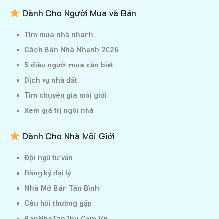
Dành Cho Người Mua và Bán
Tìm mua nhà nhanh
Cách Bán Nhà Nhanh 2026
5 điều người mua cần biết
Dịch vụ nhà đất
Tìm chuyên gia môi giới
Xem giá trị ngôi nhà
Dành Cho Nhà Môi Giới
Đội ngũ tư vấn
Đăng ký đại lý
Nhà Mở Bán Tân Bình
Câu hỏi thường gặp
BanNhaTanPhu.Com.Vn