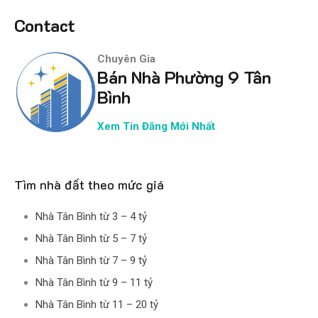
Contact
Chuyên Gia
Bán Nhà Phường 9 Tân
Bình
Xem Tin Đăng Mới Nhất
Tìm nhà đất theo mức giá
Nhà Tân Bình từ 3 – 4 tỷ
Nhà Tân Bình từ 5 – 7 tỷ
Nhà Tân Bình từ 7 – 9 tỷ
Nhà Tân Bình từ 9 – 11 tỷ
Nhà Tân Bình từ 11 – 20 tỷ