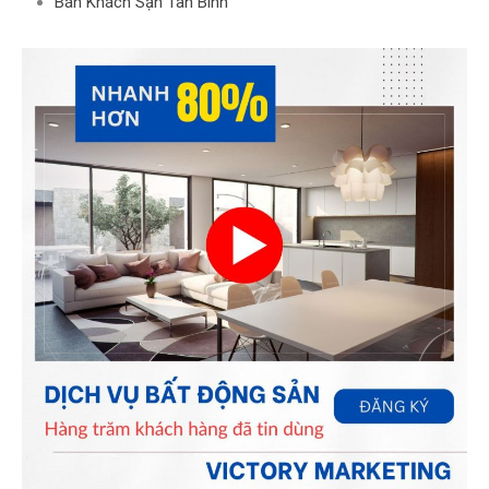
Bán Khách Sạn Tân Bình