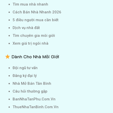
Tìm mua nhà nhanh
Cách Bán Nhà Nhanh 2026
5 điều người mua cần biết
Dịch vụ nhà đất
Tìm chuyên gia môi giới
Xem giá trị ngôi nhà
Dành Cho Nhà Môi Giới
Đội ngũ tư vấn
Đăng ký đại lý
Nhà Mở Bán Tân Bình
Câu hỏi thường gặp
BanNhaTanPhu.Com.Vn
ThueNhaTanBinh.Com.Vn