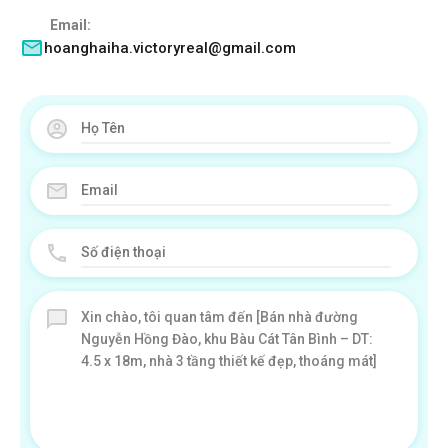
Email:
hoanghaiha.victoryreal@gmail.com