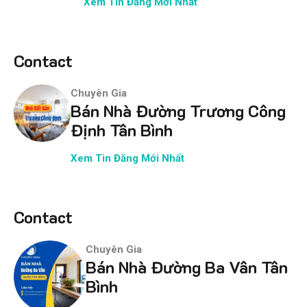
Xem Tin Đăng Mới Nhất
Contact
Chuyên Gia
Bán Nhà Đường Trương Công
Định Tân Bình
Xem Tin Đăng Mới Nhất
Contact
Chuyên Gia
Bán Nhà Đường Ba Vân Tân
Bình