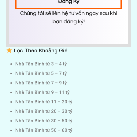
Đăng Ký
Chúng tôi sẽ liên hệ tư vấn ngay sau khi
bạn đăng ký!
Lọc Theo Khoảng Giá
Nhà Tân Bình từ 3 – 4 tỷ
Nhà Tân Bình từ 5 – 7 tỷ
Nhà Tân Bình từ 7 – 9 tỷ
Nhà Tân Bình từ 9 – 11 tỷ
Nhà Tân Bình từ 11 – 20 tỷ
Nhà Tân Bình từ 20 – 30 tỷ
Nhà Tân Bình từ 30 – 50 tỷ
Nhà Tân Bình từ 50 – 60 tỷ