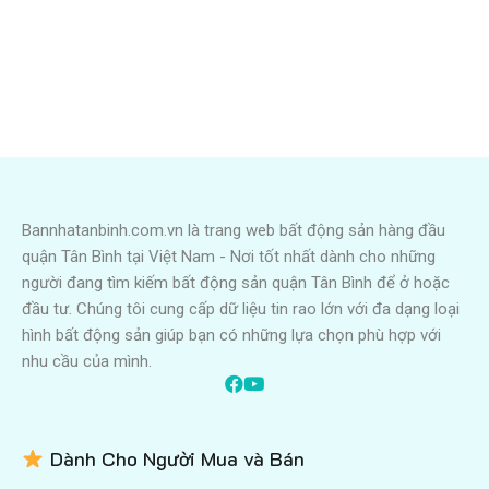
Bannhatanbinh.com.vn là trang web bất động sản hàng đầu
quận Tân Bình tại Việt Nam - Nơi tốt nhất dành cho những
người đang tìm kiếm bất động sản quận Tân Bình để ở hoặc
đầu tư. Chúng tôi cung cấp dữ liệu tin rao lớn với đa dạng loại
hình bất động sản giúp bạn có những lựa chọn phù hợp với
nhu cầu của mình.
Dành Cho Người Mua và Bán