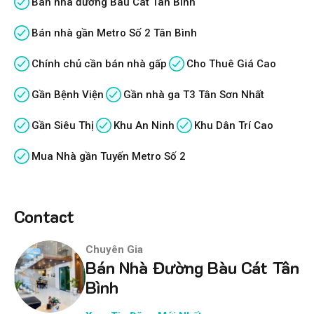
Bán nhà đường Bàu Cát Tân Bình
Bán nhà gần Metro Số 2 Tân Bình
Chính chủ cần bán nhà gấp
Cho Thuê Giá Cao
Gần Bệnh Viện
Gần nhà ga T3 Tân Sơn Nhất
Gần Siêu Thị
Khu An Ninh
Khu Dân Trí Cao
Mua Nhà gần Tuyến Metro Số 2
Contact
Chuyên Gia
Bán Nhà Đường Bàu Cát Tân
Bình