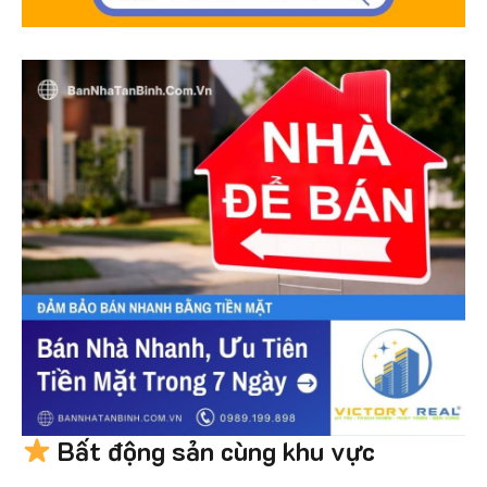
Bất động sản cùng khu vực