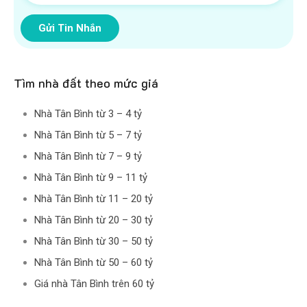
Gửi Tin Nhắn
Tìm nhà đất theo mức giá
Nhà Tân Bình từ 3 – 4 tỷ
Nhà Tân Bình từ 5 – 7 tỷ
Nhà Tân Bình từ 7 – 9 tỷ
Nhà Tân Bình từ 9 – 11 tỷ
Nhà Tân Bình từ 11 – 20 tỷ
Nhà Tân Bình từ 20 – 30 tỷ
Nhà Tân Bình từ 30 – 50 tỷ
Nhà Tân Bình từ 50 – 60 tỷ
Giá nhà Tân Bình trên 60 tỷ