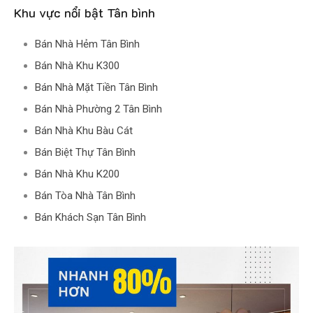
Khu vực nổi bật Tân bình
Bán Nhà Hẻm Tân Bình
Bán Nhà Khu K300
Bán Nhà Mặt Tiền Tân Bình
Bán Nhà Phường 2 Tân Bình
Bán Nhà Khu Bàu Cát
Bán Biệt Thự Tân Bình
Bán Nhà Khu K200
Bán Tòa Nhà Tân Bình
Bán Khách Sạn Tân Bình