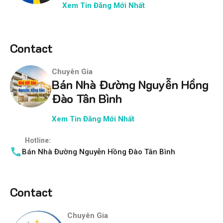
Xem Tin Đăng Mới Nhất
Contact
Chuyên Gia
Bán Nhà Đường Nguyễn Hồng
Đào Tân Bình
Xem Tin Đăng Mới Nhất
Hotline:
Bán Nhà Đường Nguyễn Hồng Đào Tân Bình
Contact
Chuyên Gia