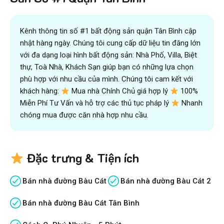
Kênh thông tin số #1 bất động sản quận Tân Bình cập
nhật hàng ngày. Chúng tôi cung cấp dữ liệu tin đăng lớn
với đa dạng loại hình bất động sản: Nhà Phố, Villa, Biệt
thự, Toà Nhà, Khách Sạn giúp bạn có những lựa chọn
phù hợp với nhu cầu của mình. Chúng tôi cam kết với
khách hàng:
Mua nhà Chính Chủ giá hợp lý
100%
Miễn Phí Tư Vấn và hỗ trợ các thủ tục pháp lý
Nhanh
chóng mua được căn nhà hợp nhu cầu.
Đặc trưng & Tiện ích
Bán nhà đường Bàu Cát
Bán nhà đường Bàu Cát 2
Bán nhà đường Bàu Cát Tân Bình