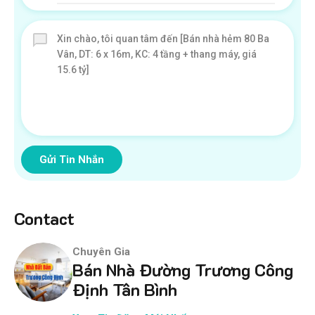
Gửi Tin Nhắn
Contact
Chuyên Gia
Bán Nhà Đường Trương Công
Định Tân Bình