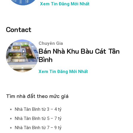
Xem Tin Đăng Mới Nhất
Contact
Chuyên Gia
Bán Nhà Khu Bàu Cát Tân
Bình
Xem Tin Đăng Mới Nhất
Tìm nhà đất theo mức giá
Nhà Tân Bình từ 3 – 4 tỷ
Nhà Tân Bình từ 5 – 7 tỷ
Nhà Tân Bình từ 7 – 9 tỷ