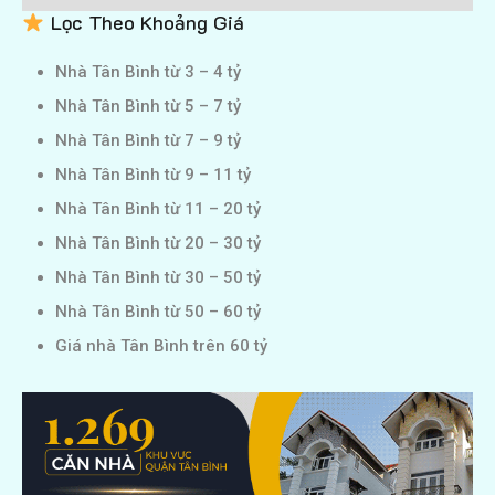
Lọc Theo Khoảng Giá
Nhà Tân Bình từ 3 – 4 tỷ
Nhà Tân Bình từ 5 – 7 tỷ
Nhà Tân Bình từ 7 – 9 tỷ
Nhà Tân Bình từ 9 – 11 tỷ
Nhà Tân Bình từ 11 – 20 tỷ
Nhà Tân Bình từ 20 – 30 tỷ
Nhà Tân Bình từ 30 – 50 tỷ
Nhà Tân Bình từ 50 – 60 tỷ
Giá nhà Tân Bình trên 60 tỷ