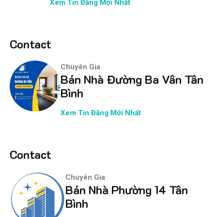
Xem Tin Đăng Mới Nhất
Contact
Chuyên Gia
Bán Nhà Đường Ba Vân Tân
Bình
Xem Tin Đăng Mới Nhất
Contact
Chuyên Gia
Bán Nhà Phường 14 Tân
Bình