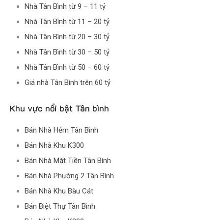
Nhà Tân Bình từ 9 – 11 tỷ
Nhà Tân Bình từ 11 – 20 tỷ
Nhà Tân Bình từ 20 – 30 tỷ
Nhà Tân Bình từ 30 – 50 tỷ
Nhà Tân Bình từ 50 – 60 tỷ
Giá nhà Tân Bình trên 60 tỷ
Khu vực nổi bật Tân bình
Bán Nhà Hẻm Tân Bình
Bán Nhà Khu K300
Bán Nhà Mặt Tiền Tân Bình
Bán Nhà Phường 2 Tân Bình
Bán Nhà Khu Bàu Cát
Bán Biệt Thự Tân Bình