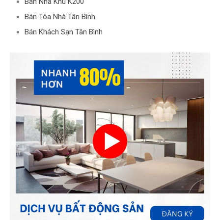
Bán Nhà Khu K200
Bán Tòa Nhà Tân Bình
Bán Khách Sạn Tân Bình