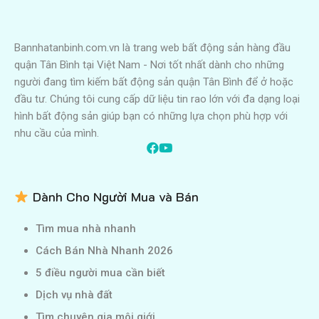
Bannhatanbinh.com.vn là trang web bất động sản hàng đầu
quận Tân Bình tại Việt Nam - Nơi tốt nhất dành cho những
người đang tìm kiếm bất động sản quận Tân Bình để ở hoặc
đầu tư. Chúng tôi cung cấp dữ liệu tin rao lớn với đa dạng loại
hình bất động sản giúp bạn có những lựa chọn phù hợp với
nhu cầu của mình.
Dành Cho Người Mua và Bán
Tìm mua nhà nhanh
Cách Bán Nhà Nhanh 2026
5 điều người mua cần biết
Dịch vụ nhà đất
Tìm chuyên gia môi giới