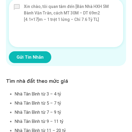
Gửi Tin Nhắn
Tìm nhà đất theo mức giá
Nhà Tân Bình từ 3 – 4 tỷ
Nhà Tân Bình từ 5 – 7 tỷ
Nhà Tân Bình từ 7 – 9 tỷ
Nhà Tân Bình từ 9 – 11 tỷ
Nhà Tân Bình từ 11 – 20 tỷ