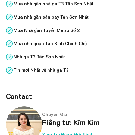
Mua nhà gần nhà ga T3 Tân Sơn Nhất
Mua nhà gần sân bay Tân Sơn Nhất
Mua Nhà gần Tuyến Metro Số 2
Mua nhà quận Tân Bình Chính Chủ
Nhà ga T3 Tân Sơn Nhất
Tin mới Nhất về nhà ga T3
Contact
Chuyên Gia
Riêng tư: Kim Kim
Xem Tin Đăng Mới Nhất