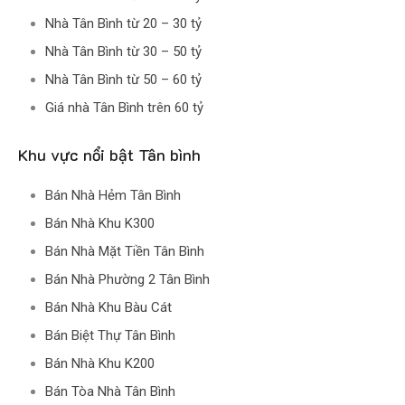
Nhà Tân Bình từ 20 – 30 tỷ
Nhà Tân Bình từ 30 – 50 tỷ
Nhà Tân Bình từ 50 – 60 tỷ
Giá nhà Tân Bình trên 60 tỷ
Khu vực nổi bật Tân bình
Bán Nhà Hẻm Tân Bình
Bán Nhà Khu K300
Bán Nhà Mặt Tiền Tân Bình
Bán Nhà Phường 2 Tân Bình
Bán Nhà Khu Bàu Cát
Bán Biệt Thự Tân Bình
Bán Nhà Khu K200
Bán Tòa Nhà Tân Bình