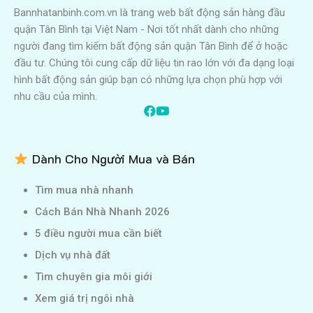
Bannhatanbinh.com.vn là trang web bất động sản hàng đầu
quận Tân Bình tại Việt Nam - Nơi tốt nhất dành cho những
người đang tìm kiếm bất động sản quận Tân Bình để ở hoặc
đầu tư. Chúng tôi cung cấp dữ liệu tin rao lớn với đa dạng loại
hình bất động sản giúp bạn có những lựa chọn phù hợp với
nhu cầu của mình.
Dành Cho Người Mua và Bán
Tìm mua nhà nhanh
Cách Bán Nhà Nhanh 2026
5 điều người mua cần biết
Dịch vụ nhà đất
Tìm chuyên gia môi giới
Xem giá trị ngôi nhà