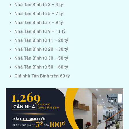
Nhà Tân Bình từ 3 – 4 tỷ
Nhà Tân Bình từ 5 – 7 tỷ
Nhà Tân Bình từ 7 – 9 tỷ
Nhà Tân Bình từ 9 – 11 tỷ
Nhà Tân Bình từ 11 – 20 tỷ
Nhà Tân Bình từ 20 – 30 tỷ
Nhà Tân Bình từ 30 – 50 tỷ
Nhà Tân Bình từ 50 – 60 tỷ
Giá nhà Tân Bình trên 60 tỷ