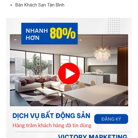
Bán Khách Sạn Tân Bình