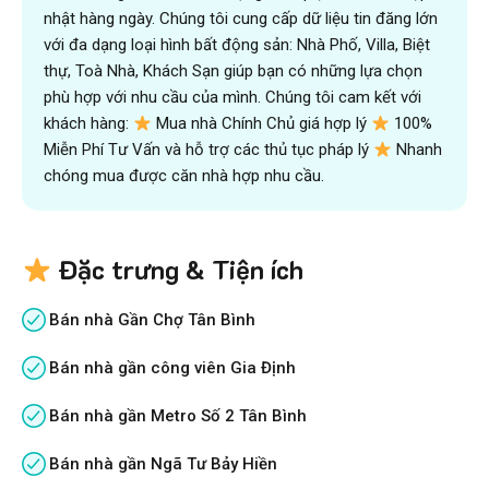
nhật hàng ngày. Chúng tôi cung cấp dữ liệu tin đăng lớn
với đa dạng loại hình bất động sản: Nhà Phố, Villa, Biệt
thự, Toà Nhà, Khách Sạn giúp bạn có những lựa chọn
phù hợp với nhu cầu của mình. Chúng tôi cam kết với
khách hàng:
Mua nhà Chính Chủ giá hợp lý
100%
Miễn Phí Tư Vấn và hỗ trợ các thủ tục pháp lý
Nhanh
chóng mua được căn nhà hợp nhu cầu.
Đặc trưng & Tiện ích
Bán nhà Gần Chợ Tân Bình
Bán nhà gần công viên Gia Định
Bán nhà gần Metro Số 2 Tân Bình
Bán nhà gần Ngã Tư Bảy Hiền