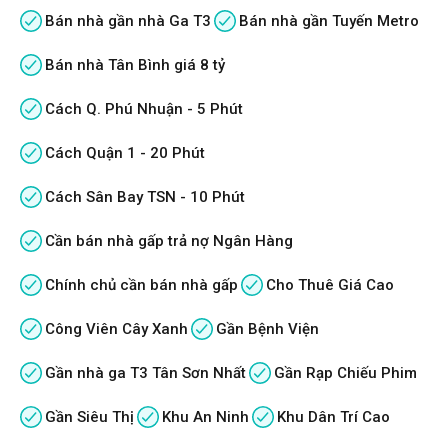
Bán nhà gần nhà Ga T3
Bán nhà gần Tuyến Metro
Bán nhà Tân Bình giá 8 tỷ
Cách Q. Phú Nhuận - 5 Phút
Cách Quận 1 - 20 Phút
Cách Sân Bay TSN - 10 Phút
Cần bán nhà gấp trả nợ Ngân Hàng
Chính chủ cần bán nhà gấp
Cho Thuê Giá Cao
Công Viên Cây Xanh
Gần Bệnh Viện
Gần nhà ga T3 Tân Sơn Nhất
Gần Rạp Chiếu Phim
Gần Siêu Thị
Khu An Ninh
Khu Dân Trí Cao