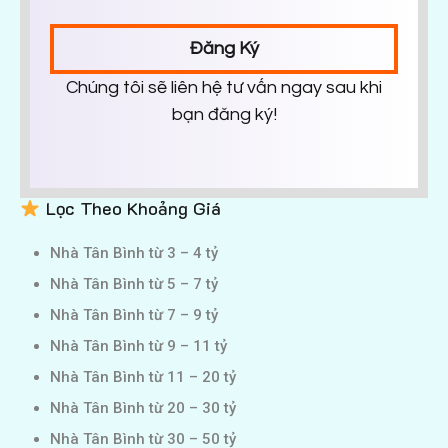
Đăng Ký
Chúng tôi sẽ liên hệ tư vấn ngay sau khi
bạn đăng ký!
Lọc Theo Khoảng Giá
Nhà Tân Bình từ 3 – 4 tỷ
Nhà Tân Bình từ 5 – 7 tỷ
Nhà Tân Bình từ 7 – 9 tỷ
Nhà Tân Bình từ 9 – 11 tỷ
Nhà Tân Bình từ 11 – 20 tỷ
Nhà Tân Bình từ 20 – 30 tỷ
Nhà Tân Bình từ 30 – 50 tỷ