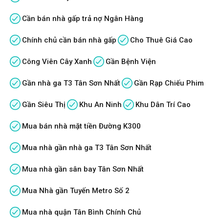
Cần bán nhà gấp trả nợ Ngân Hàng
Chính chủ cần bán nhà gấp
Cho Thuê Giá Cao
Công Viên Cây Xanh
Gần Bệnh Viện
Gần nhà ga T3 Tân Sơn Nhất
Gần Rạp Chiếu Phim
Gần Siêu Thị
Khu An Ninh
Khu Dân Trí Cao
Mua bán nhà mặt tiền Đường K300
Mua nhà gần nhà ga T3 Tân Sơn Nhất
Mua nhà gần sân bay Tân Sơn Nhất
Mua Nhà gần Tuyến Metro Số 2
Mua nhà quận Tân Bình Chính Chủ