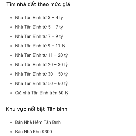
Tìm nhà đất theo mức giá
Nhà Tân Bình từ 3 – 4 tỷ
Nhà Tân Bình từ 5 – 7 tỷ
Nhà Tân Bình từ 7 – 9 tỷ
Nhà Tân Bình từ 9 – 11 tỷ
Nhà Tân Bình từ 11 – 20 tỷ
Nhà Tân Bình từ 20 – 30 tỷ
Nhà Tân Bình từ 30 – 50 tỷ
Nhà Tân Bình từ 50 – 60 tỷ
Giá nhà Tân Bình trên 60 tỷ
Khu vực nổi bật Tân bình
Bán Nhà Hẻm Tân Bình
Bán Nhà Khu K300