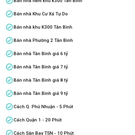
Bán nhà hẻm khu k300 Tân Bình
Bán nhà Khu Cư Xá Tự Do
Bán nhà khu K300 Tân Bình
Bán nhà Phường 2 Tân Bình
Bán nhà Tân Bình giá 6 tỷ
Bán nhà Tân Bình giá 7 tỷ
Bán nhà Tân Bình giá 8 tỷ
Bán nhà Tân Bình giá 9 tỷ
Cách Q. Phú Nhuận - 5 Phút
Cách Quận 1 - 20 Phút
Cách Sân Bay TSN - 10 Phút