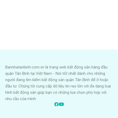
Bannhatanbinh.com.vn là trang web bất động sản hàng đầu
quận Tân Bình tại Việt Nam - Nơi tốt nhất dành cho những
người đang tìm kiếm bất động sản quận Tân Bình để ở hoặc
đầu tư. Chúng tôi cung cấp dữ liệu tin rao lớn với đa dạng loại
hình bất động sản giúp bạn có những lựa chọn phù hợp với
nhu cầu của mình.