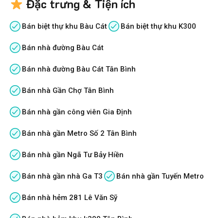
Đặc trưng & Tiện ích
Bán biệt thự khu Bàu Cát
Bán biệt thự khu K300
Bán nhà đường Bàu Cát
Bán nhà đường Bàu Cát Tân Bình
Bán nhà Gần Chợ Tân Bình
Bán nhà gần công viên Gia Định
Bán nhà gần Metro Số 2 Tân Bình
Bán nhà gần Ngã Tư Bảy Hiền
Bán nhà gần nhà Ga T3
Bán nhà gần Tuyến Metro
Bán nhà hẻm 281 Lê Văn Sỹ