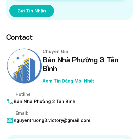
Gửi Tin Nhắn
Contact
Chuyên Gia
Bán Nhà Phường 3 Tân
Bình
Xem Tin Đăng Mới Nhất
Hotline:
Bán Nhà Phường 3 Tân Bình
Email:
nguyentruong3.victory@gmail.com