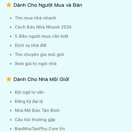
Dành Cho Người Mua và Bán
Tìm mua nhà nhanh
Cách Bán Nhà Nhanh 2026
5 điều người mua cần biết
Dịch vụ nhà đất
Tìm chuyên gia môi giới
Xem giá trị ngôi nhà
Dành Cho Nhà Môi Giới
Đội ngũ tư vấn
Đăng ký đại lý
Nhà Mở Bán Tân Bình
Câu hỏi thường gặp
BanNhaTanPhu.Com.Vn