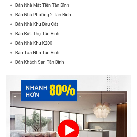
Bán Nhà Mặt Tiền Tân Bình
Bán Nhà Phường 2 Tân Bình
Bán Nhà Khu Bàu Cát
Bán Biệt Thự Tân Bình
Bán Nhà Khu K200
Bán Tòa Nhà Tân Bình
Bán Khách Sạn Tân Bình