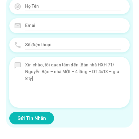
Gửi Tin Nhắn