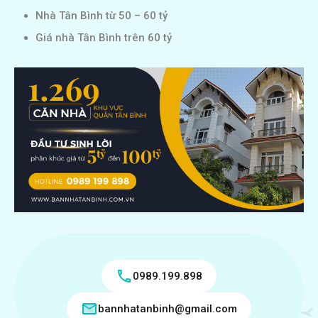
Nhà Tân Bình từ 50 – 60 tỷ
Giá nhà Tân Bình trên 60 tỷ
0989.199.898
bannhatanbinh@gmail.com