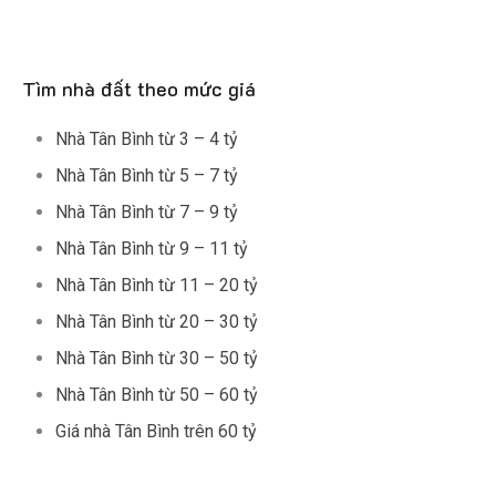
Tìm nhà đất theo mức giá
Nhà Tân Bình từ 3 – 4 tỷ
Nhà Tân Bình từ 5 – 7 tỷ
Nhà Tân Bình từ 7 – 9 tỷ
Nhà Tân Bình từ 9 – 11 tỷ
Nhà Tân Bình từ 11 – 20 tỷ
Nhà Tân Bình từ 20 – 30 tỷ
Nhà Tân Bình từ 30 – 50 tỷ
Nhà Tân Bình từ 50 – 60 tỷ
Giá nhà Tân Bình trên 60 tỷ