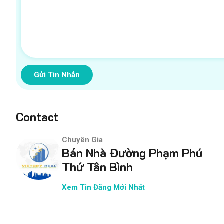
Gửi Tin Nhắn
Contact
Chuyên Gia
Bán Nhà Đường Phạm Phú
Thứ Tân Bình
Xem Tin Đăng Mới Nhất