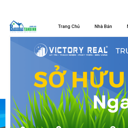
Trang Chủ
Nhà Bán