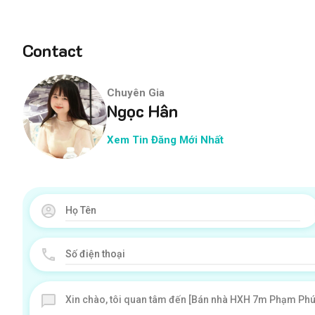
Contact
Chuyên Gia
Ngọc Hân
Xem Tin Đăng Mới Nhất