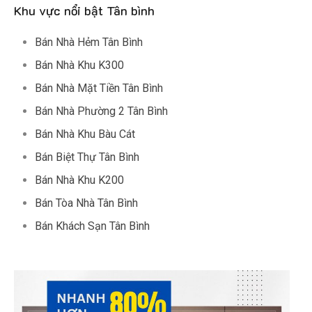
Khu vực nổi bật Tân bình
Bán Nhà Hẻm Tân Bình
Bán Nhà Khu K300
Bán Nhà Mặt Tiền Tân Bình
Bán Nhà Phường 2 Tân Bình
Bán Nhà Khu Bàu Cát
Bán Biệt Thự Tân Bình
Bán Nhà Khu K200
Bán Tòa Nhà Tân Bình
Bán Khách Sạn Tân Bình