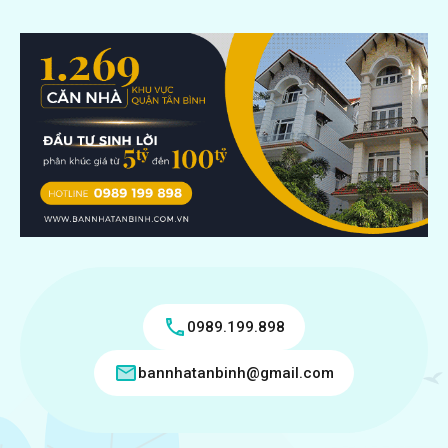
0989.199.898
bannhatanbinh@gmail.com