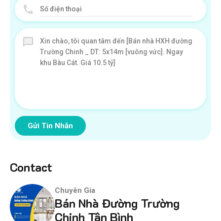
Gửi Tin Nhắn
Contact
Chuyên Gia
Bán Nhà Đường Trường
Chinh Tân Bình