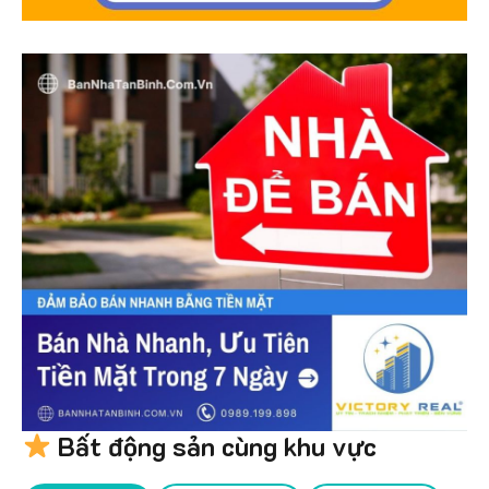
Bất động sản cùng khu vực