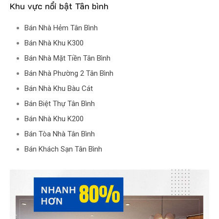
Khu vực nổi bật Tân bình
Bán Nhà Hẻm Tân Bình
Bán Nhà Khu K300
Bán Nhà Mặt Tiền Tân Bình
Bán Nhà Phường 2 Tân Bình
Bán Nhà Khu Bàu Cát
Bán Biệt Thự Tân Bình
Bán Nhà Khu K200
Bán Tòa Nhà Tân Bình
Bán Khách Sạn Tân Bình