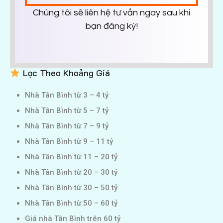
Chúng tôi sẽ liên hệ tư vấn ngay sau khi
bạn đăng ký!
Lọc Theo Khoảng Giá
Nhà Tân Bình từ 3 – 4 tỷ
Nhà Tân Bình từ 5 – 7 tỷ
Nhà Tân Bình từ 7 – 9 tỷ
Nhà Tân Bình từ 9 – 11 tỷ
Nhà Tân Bình từ 11 – 20 tỷ
Nhà Tân Bình từ 20 – 30 tỷ
Nhà Tân Bình từ 30 – 50 tỷ
Nhà Tân Bình từ 50 – 60 tỷ
Giá nhà Tân Bình trên 60 tỷ