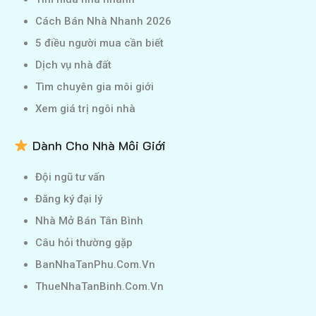
Cách Bán Nhà Nhanh 2026
5 điều người mua cần biết
Dịch vụ nhà đất
Tìm chuyên gia môi giới
Xem giá trị ngôi nhà
Dành Cho Nhà Môi Giới
Đội ngũ tư vấn
Đăng ký đại lý
Nhà Mở Bán Tân Bình
Câu hỏi thường gặp
BanNhaTanPhu.Com.Vn
ThueNhaTanBinh.Com.Vn