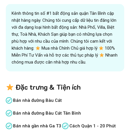
Kênh thông tin số #1 bất động sản quận Tân Bình cập
nhật hàng ngày. Chúng tôi cung cấp dữ liệu tin đăng lớn
với đa dạng loại hình bất động sản: Nhà Phố, Villa, Biệt
thự, Toà Nhà, Khách Sạn giúp bạn có những lựa chọn
phù hợp với nhu cầu của mình. Chúng tôi cam kết với
khách hàng:
Mua nhà Chính Chủ giá hợp lý
100%
Miễn Phí Tư Vấn và hỗ trợ các thủ tục pháp lý
Nhanh
chóng mua được căn nhà hợp nhu cầu.
Đặc trưng & Tiện ích
Bán nhà đường Bàu Cát
Bán nhà đường Bàu Cát Tân Bình
Bán nhà gần nhà Ga T3
Cách Quận 1 - 20 Phút