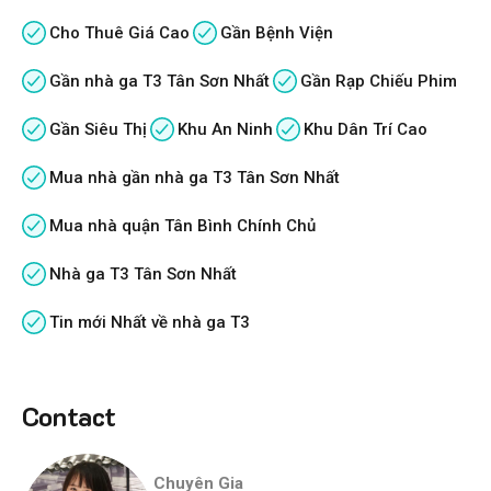
Cho Thuê Giá Cao
Gần Bệnh Viện
Gần nhà ga T3 Tân Sơn Nhất
Gần Rạp Chiếu Phim
Gần Siêu Thị
Khu An Ninh
Khu Dân Trí Cao
Mua nhà gần nhà ga T3 Tân Sơn Nhất
Mua nhà quận Tân Bình Chính Chủ
Nhà ga T3 Tân Sơn Nhất
Tin mới Nhất về nhà ga T3
Contact
Chuyên Gia