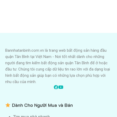
Bannhatanbinh.com.vn là trang web bất động sản hàng đầu
quận Tân Bình tại Việt Nam - Nơi tốt nhất dành cho những
người đang tìm kiếm bất động sản quận Tân Bình để ở hoặc
đầu tư. Chúng tôi cung cấp dữ liệu tin rao lớn với đa dạng loại
hình bất động sản giúp bạn có những lựa chọn phù hợp với
nhu cầu của mình.
Dành Cho Người Mua và Bán
Tìm mua nhà nhanh