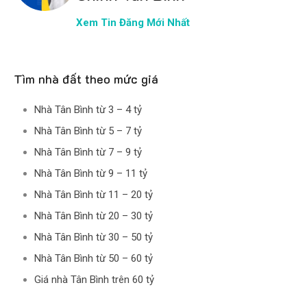
Xem Tin Đăng Mới Nhất
Tìm nhà đất theo mức giá
Nhà Tân Bình từ 3 – 4 tỷ
Nhà Tân Bình từ 5 – 7 tỷ
Nhà Tân Bình từ 7 – 9 tỷ
Nhà Tân Bình từ 9 – 11 tỷ
Nhà Tân Bình từ 11 – 20 tỷ
Nhà Tân Bình từ 20 – 30 tỷ
Nhà Tân Bình từ 30 – 50 tỷ
Nhà Tân Bình từ 50 – 60 tỷ
Giá nhà Tân Bình trên 60 tỷ