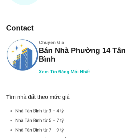
Contact
Chuyên Gia
Bán Nhà Phường 14 Tân
Bình
Xem Tin Đăng Mới Nhất
Tìm nhà đất theo mức giá
Nhà Tân Bình từ 3 – 4 tỷ
Nhà Tân Bình từ 5 – 7 tỷ
Nhà Tân Bình từ 7 – 9 tỷ