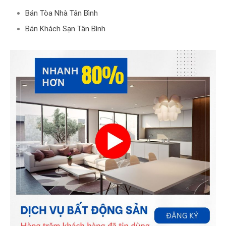
Bán Tòa Nhà Tân Bình
Bán Khách Sạn Tân Bình