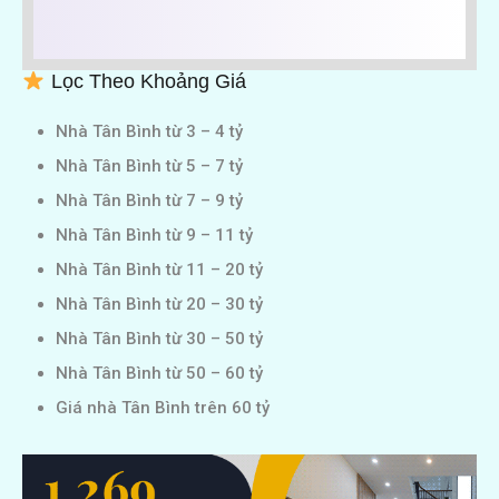
Lọc Theo Khoảng Giá
Nhà Tân Bình từ 3 – 4 tỷ
Nhà Tân Bình từ 5 – 7 tỷ
Nhà Tân Bình từ 7 – 9 tỷ
Nhà Tân Bình từ 9 – 11 tỷ
Nhà Tân Bình từ 11 – 20 tỷ
Nhà Tân Bình từ 20 – 30 tỷ
Nhà Tân Bình từ 30 – 50 tỷ
Nhà Tân Bình từ 50 – 60 tỷ
Giá nhà Tân Bình trên 60 tỷ