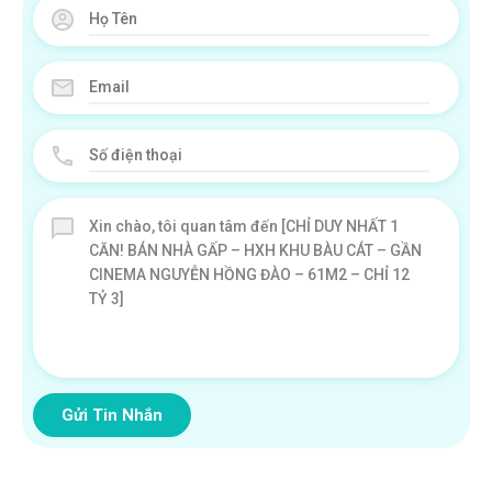
Gửi Tin Nhắn