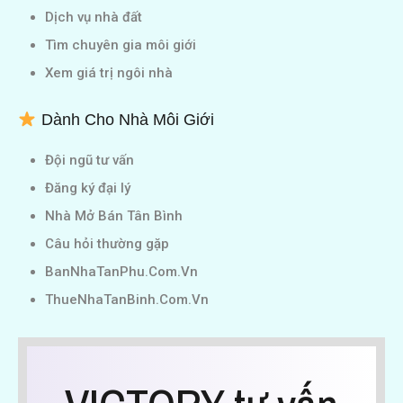
Dịch vụ nhà đất
Tìm chuyên gia môi giới
Xem giá trị ngôi nhà
Dành Cho Nhà Môi Giới
Đội ngũ tư vấn
Đăng ký đại lý
Nhà Mở Bán Tân Bình
Câu hỏi thường gặp
BanNhaTanPhu.Com.Vn
ThueNhaTanBinh.Com.Vn