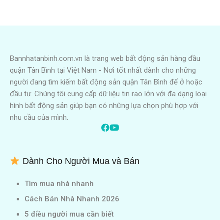
Bannhatanbinh.com.vn là trang web bất động sản hàng đầu
quận Tân Bình tại Việt Nam - Nơi tốt nhất dành cho những
người đang tìm kiếm bất động sản quận Tân Bình để ở hoặc
đầu tư. Chúng tôi cung cấp dữ liệu tin rao lớn với đa dạng loại
hình bất động sản giúp bạn có những lựa chọn phù hợp với
nhu cầu của mình.
Dành Cho Người Mua và Bán
Tìm mua nhà nhanh
Cách Bán Nhà Nhanh 2026
5 điều người mua cần biết