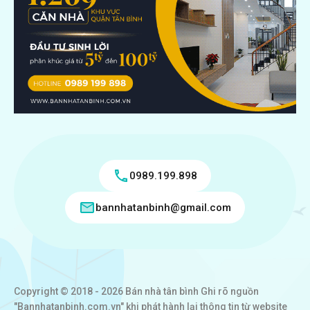
0989.199.898
bannhatanbinh@gmail.com
Copyright © 2018 - 2026 Bán nhà tân bình Ghi rõ nguồn
"Bannhatanbinh.com.vn" khi phát hành lại thông tin từ website