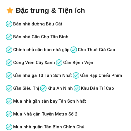
Đặc trưng & Tiện ích
Bán nhà đường Bàu Cát
Bán nhà Gần Chợ Tân Bình
Chính chủ cần bán nhà gấp
Cho Thuê Giá Cao
Công Viên Cây Xanh
Gần Bệnh Viện
Gần nhà ga T3 Tân Sơn Nhất
Gần Rạp Chiếu Phim
Gần Siêu Thị
Khu An Ninh
Khu Dân Trí Cao
Mua nhà gần sân bay Tân Sơn Nhất
Mua Nhà gần Tuyến Metro Số 2
Mua nhà quận Tân Bình Chính Chủ