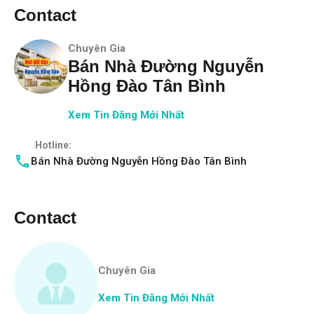
Contact
Chuyên Gia
Bán Nhà Đường Nguyễn
Hồng Đào Tân Bình
Xem Tin Đăng Mới Nhất
Hotline:
Bán Nhà Đường Nguyễn Hồng Đào Tân Bình
Contact
Chuyên Gia
Xem Tin Đăng Mới Nhất