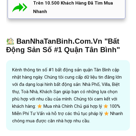
Trên 10.500 Khách Hàng Đã Tìm Mua
Nhanh
BanNhaTanBinh.Com.Vn "Bất
Động Sản Số #1 Quận Tân Bình"
Kênh thông tin số #1 bất động sản quận Tân Bình cập
nhật hàng ngày. Chúng tôi cung cấp dữ liệu tin đăng lớn
với đa dạng loại hình bất động sản: Nhà Phố, Villa, Biệt
thự, Toà Nhà, Khách Sạn giúp bạn có những lựa chọn
phù hợp với nhu cầu của mình. Chúng tôi cam kết với
khách hàng:
Mua nhà Chính Chủ giá hợp lý
100%
Miễn Phí Tư Vấn và hỗ trợ các thủ tục pháp lý
Nhanh
chóng mua được căn nhà hợp nhu cầu.