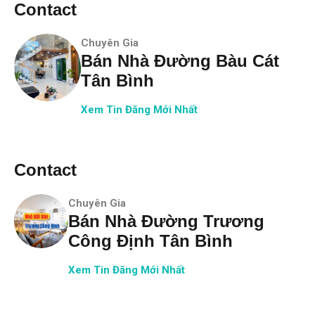
Contact
Chuyên Gia
Bán Nhà Đường Bàu Cát
Tân Bình
Xem Tin Đăng Mới Nhất
Contact
Chuyên Gia
Bán Nhà Đường Trương
Công Định Tân Bình
Xem Tin Đăng Mới Nhất