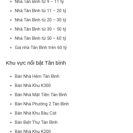
Nhà Tân Bình từ 9 – 11 tỷ
Nhà Tân Bình từ 11 – 20 tỷ
Nhà Tân Bình từ 20 – 30 tỷ
Nhà Tân Bình từ 30 – 50 tỷ
Nhà Tân Bình từ 50 – 60 tỷ
Giá nhà Tân Bình trên 60 tỷ
Khu vực nổi bật Tân bình
Bán Nhà Hẻm Tân Bình
Bán Nhà Khu K300
Bán Nhà Mặt Tiền Tân Bình
Bán Nhà Phường 2 Tân Bình
Bán Nhà Khu Bàu Cát
Bán Biệt Thự Tân Bình
Bán Nhà Khu K200