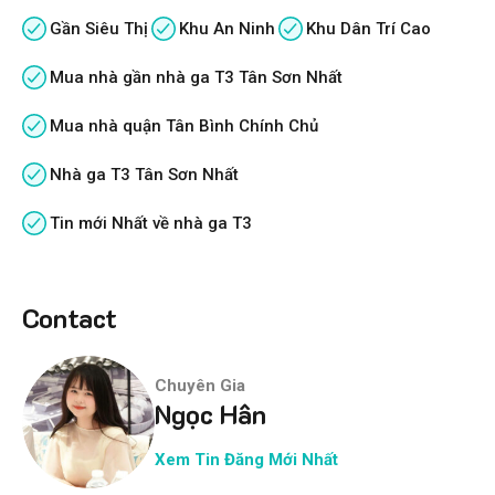
Gần Siêu Thị
Khu An Ninh
Khu Dân Trí Cao
Mua nhà gần nhà ga T3 Tân Sơn Nhất
Mua nhà quận Tân Bình Chính Chủ
Nhà ga T3 Tân Sơn Nhất
Tin mới Nhất về nhà ga T3
Contact
Chuyên Gia
Ngọc Hân
Xem Tin Đăng Mới Nhất