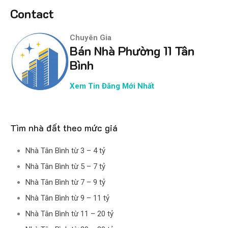
Contact
Chuyên Gia
Bán Nhà Phường 11 Tân
Bình
Xem Tin Đăng Mới Nhất
Tìm nhà đất theo mức giá
Nhà Tân Bình từ 3 – 4 tỷ
Nhà Tân Bình từ 5 – 7 tỷ
Nhà Tân Bình từ 7 – 9 tỷ
Nhà Tân Bình từ 9 – 11 tỷ
Nhà Tân Bình từ 11 – 20 tỷ