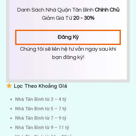
Danh Sách Nhà Quận Tân Bình
Chính Chủ
Giảm Giá Từ
20 - 30%
Đăng Ký
Chúng tôi sẽ liên hệ tư vấn ngay sau khi
bạn đăng ký!
Lọc Theo Khoảng Giá
Nhà Tân Bình từ 3 – 4 tỷ
Nhà Tân Bình từ 5 – 7 tỷ
Nhà Tân Bình từ 7 – 9 tỷ
Nhà Tân Bình từ 9 – 11 tỷ