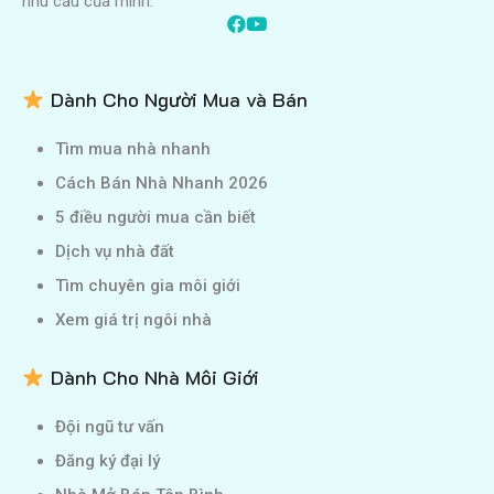
nhu cầu của mình.
Dành Cho Người Mua và Bán
Tìm mua nhà nhanh
Cách Bán Nhà Nhanh 2026
5 điều người mua cần biết
Dịch vụ nhà đất
Tìm chuyên gia môi giới
Xem giá trị ngôi nhà
Dành Cho Nhà Môi Giới
Đội ngũ tư vấn
Đăng ký đại lý