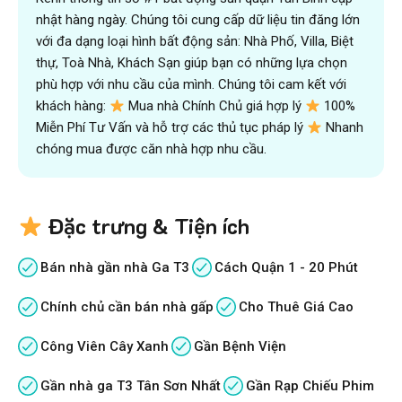
nhật hàng ngày. Chúng tôi cung cấp dữ liệu tin đăng lớn
với đa dạng loại hình bất động sản: Nhà Phố, Villa, Biệt
thự, Toà Nhà, Khách Sạn giúp bạn có những lựa chọn
phù hợp với nhu cầu của mình. Chúng tôi cam kết với
khách hàng:
Mua nhà Chính Chủ giá hợp lý
100%
Miễn Phí Tư Vấn và hỗ trợ các thủ tục pháp lý
Nhanh
chóng mua được căn nhà hợp nhu cầu.
Đặc trưng & Tiện ích
Bán nhà gần nhà Ga T3
Cách Quận 1 - 20 Phút
Chính chủ cần bán nhà gấp
Cho Thuê Giá Cao
Công Viên Cây Xanh
Gần Bệnh Viện
Gần nhà ga T3 Tân Sơn Nhất
Gần Rạp Chiếu Phim