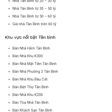
Nhà Tân Bình từ 20 – 30 tỷ
Nhà Tân Bình từ 30 – 50 tỷ
Nhà Tân Bình từ 50 – 60 tỷ
Giá nhà Tân Bình trên 60 tỷ
Khu vực nổi bật Tân bình
Bán Nhà Hẻm Tân Bình
Bán Nhà Khu K300
Bán Nhà Mặt Tiền Tân Bình
Bán Nhà Phường 2 Tân Bình
Bán Nhà Khu Bàu Cát
Bán Biệt Thự Tân Bình
Bán Nhà Khu K200
Bán Tòa Nhà Tân Bình
Bán Khách Sạn Tân Bình