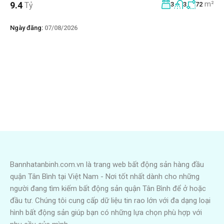
m²
9.4
Tỷ
3
3
72
Ngày đăng:
07/08/2026
Bannhatanbinh.com.vn là trang web bất động sản hàng đầu
quận Tân Bình tại Việt Nam - Nơi tốt nhất dành cho những
người đang tìm kiếm bất động sản quận Tân Bình để ở hoặc
đầu tư. Chúng tôi cung cấp dữ liệu tin rao lớn với đa dạng loại
hình bất động sản giúp bạn có những lựa chọn phù hợp với