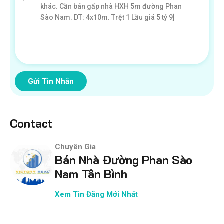
Gửi Tin Nhắn
Contact
Chuyên Gia
Bán Nhà Đường Phan Sào
Nam Tân Bình
Xem Tin Đăng Mới Nhất