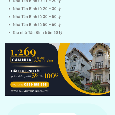
Nhà Tân Bình từ 11 – 20 tỷ
Nhà Tân Bình từ 20 – 30 tỷ
Nhà Tân Bình từ 30 – 50 tỷ
Nhà Tân Bình từ 50 – 60 tỷ
Giá nhà Tân Bình trên 60 tỷ