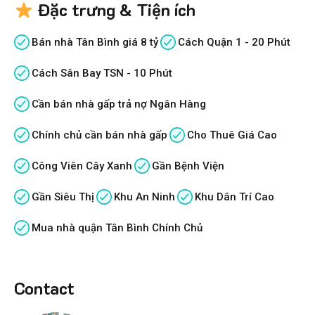
Đặc trưng & Tiện ích
Bán nhà Tân Bình giá 8 tỷ
Cách Quận 1 - 20 Phút
Cách Sân Bay TSN - 10 Phút
Cần bán nhà gấp trả nợ Ngân Hàng
Chính chủ cần bán nhà gấp
Cho Thuê Giá Cao
Công Viên Cây Xanh
Gần Bệnh Viện
Gần Siêu Thị
Khu An Ninh
Khu Dân Trí Cao
Mua nhà quận Tân Bình Chính Chủ
Contact