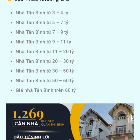
Nhà Tân Bình từ 3 – 4 tỷ
Nhà Tân Bình từ 5 – 7 tỷ
Nhà Tân Bình từ 7 – 9 tỷ
Nhà Tân Bình từ 9 – 11 tỷ
Nhà Tân Bình từ 11 – 20 tỷ
Nhà Tân Bình từ 20 – 30 tỷ
Nhà Tân Bình từ 30 – 50 tỷ
Nhà Tân Bình từ 50 – 60 tỷ
Giá nhà Tân Bình trên 60 tỷ