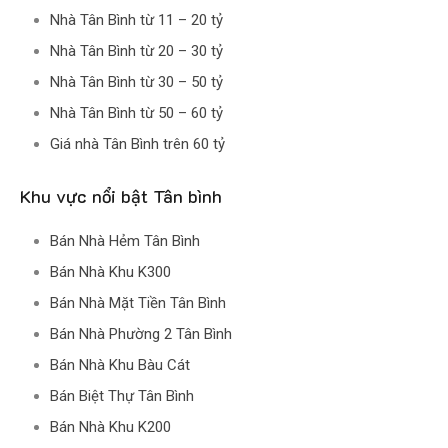
Nhà Tân Bình từ 11 – 20 tỷ
Nhà Tân Bình từ 20 – 30 tỷ
Nhà Tân Bình từ 30 – 50 tỷ
Nhà Tân Bình từ 50 – 60 tỷ
Giá nhà Tân Bình trên 60 tỷ
Khu vực nổi bật Tân bình
Bán Nhà Hẻm Tân Bình
Bán Nhà Khu K300
Bán Nhà Mặt Tiền Tân Bình
Bán Nhà Phường 2 Tân Bình
Bán Nhà Khu Bàu Cát
Bán Biệt Thự Tân Bình
Bán Nhà Khu K200