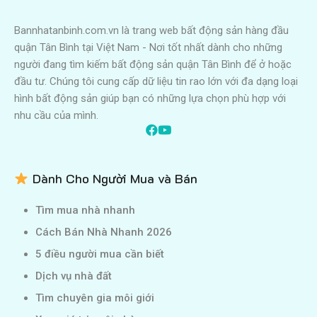
Bannhatanbinh.com.vn là trang web bất động sản hàng đầu
quận Tân Bình tại Việt Nam - Nơi tốt nhất dành cho những
người đang tìm kiếm bất động sản quận Tân Bình để ở hoặc
đầu tư. Chúng tôi cung cấp dữ liệu tin rao lớn với đa dạng loại
hình bất động sản giúp bạn có những lựa chọn phù hợp với
nhu cầu của mình.
Dành Cho Người Mua và Bán
Tìm mua nhà nhanh
Cách Bán Nhà Nhanh 2026
5 điều người mua cần biết
Dịch vụ nhà đất
Tìm chuyên gia môi giới