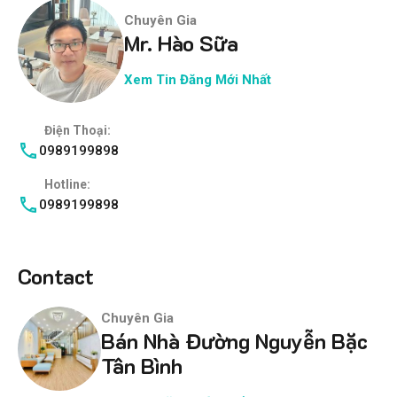
Chuyên Gia
Mr. Hào Sữa
Xem Tin Đăng Mới Nhất
Điện Thoại:
0989199898
Hotline:
0989199898
Contact
Chuyên Gia
Bán Nhà Đường Nguyễn Bặc
Tân Bình