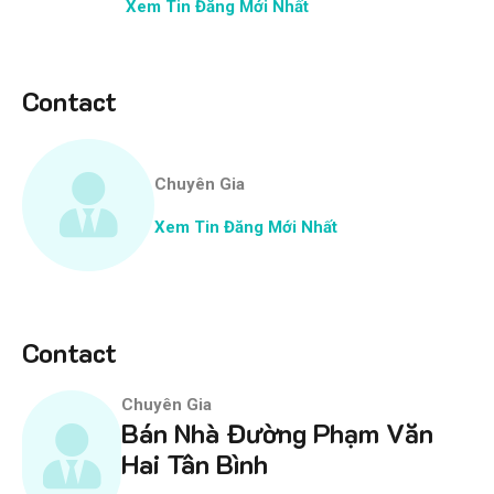
Xem Tin Đăng Mới Nhất
Contact
Chuyên Gia
Xem Tin Đăng Mới Nhất
Contact
Chuyên Gia
Bán Nhà Đường Phạm Văn
Hai Tân Bình