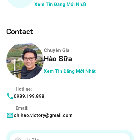
Xem Tin Đăng Mới Nhất
Contact
Chuyên Gia
Hào Sữa
Xem Tin Đăng Mới Nhất
Hotline:
0989.199.898
Email:
chihao.victory@gmail.com