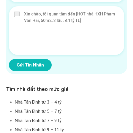
Gửi Tin Nhắn
Tìm nhà đất theo mức giá
Nhà Tân Bình từ 3 – 4 tỷ
Nhà Tân Bình từ 5 – 7 tỷ
Nhà Tân Bình từ 7 – 9 tỷ
Nhà Tân Bình từ 9 – 11 tỷ