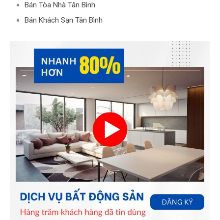
Bán Tòa Nhà Tân Bình
Bán Khách Sạn Tân Bình