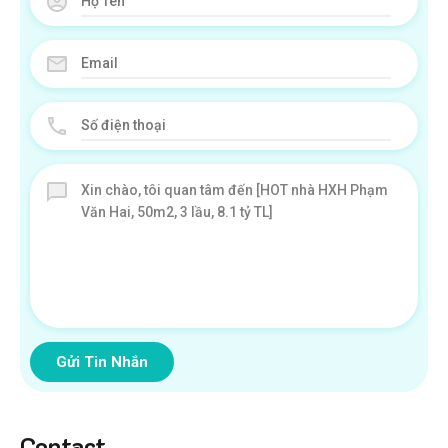
Gửi Tin Nhắn
Contact