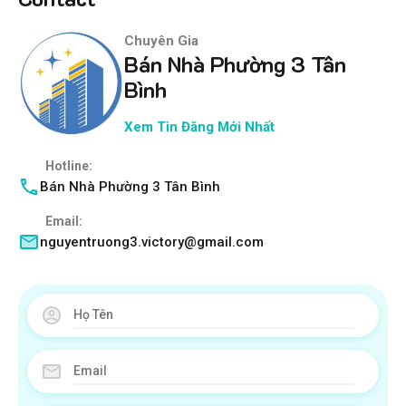
Chuyên Gia
Bán Nhà Phường 3 Tân
Bình
Xem Tin Đăng Mới Nhất
Hotline:
Bán Nhà Phường 3 Tân Bình
Email:
nguyentruong3.victory@gmail.com